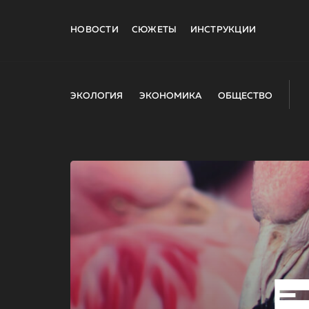
НОВОСТИ
СЮЖЕТЫ
ИНСТРУКЦИИ
ЭКОЛОГИЯ
ЭКОНОМИКА
ОБЩЕСТВО
E