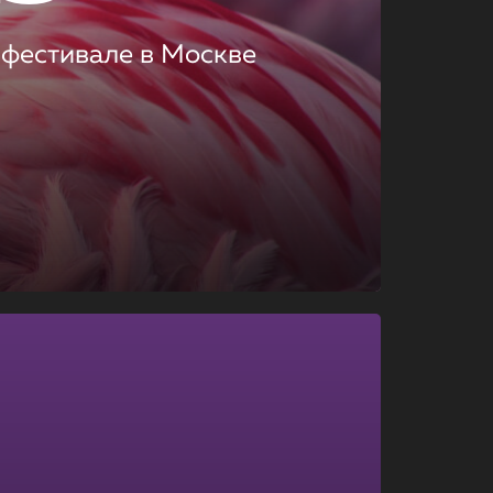
 фестивале в Москве