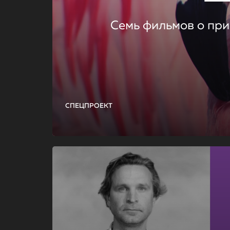
Семь фильмов о при
СПЕЦПРОЕКТ