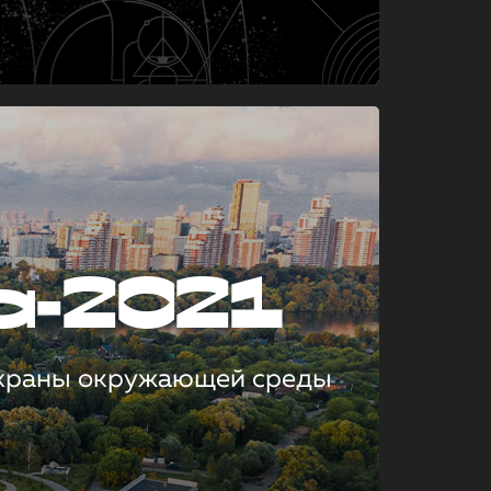
а-2021
охраны окружающей среды