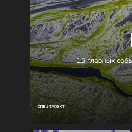
15 главных соб
СПЕЦПРОЕКТ