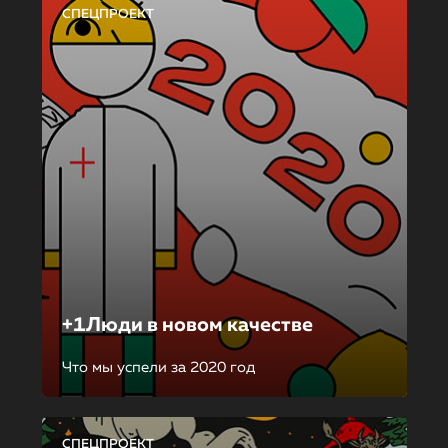
СПЕЦПРОЕКТ
+1Люди в новом качестве
Что мы успели за 2020 год
СПЕЦПРОЕКТ