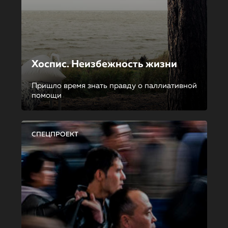
Хоспис. Неизбежность жизни
Пришло время знать правду о паллиативной
помощи
СПЕЦПРОЕКТ