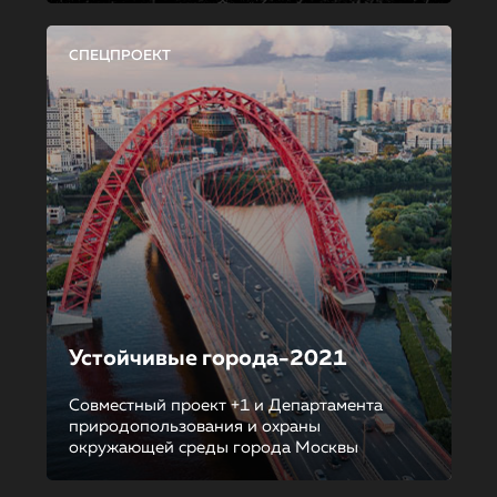
СПЕЦПРОЕКТ
Устойчивые города-2021
Совместный проект +1 и Департамента
природопользования и охраны
окружающей среды города Москвы