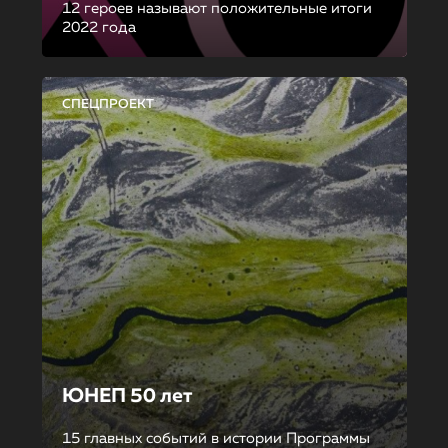
12 героев называют положительные итоги
2022 года
СПЕЦПРОЕКТ
ЮНЕП 50 лет
15 главных событий в истории Программы