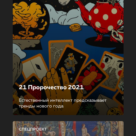
21 Пророчество 2021
Естественный интеллект предсказывает
тренды нового года
СПЕЦПРОЕКТ