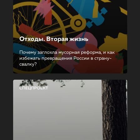
Отходы. Вторая жизнь
Почему заглохла мусорная реформа, и как
избежать превращения России в страну-
свалку?
СПЕЦПРОЕКТ