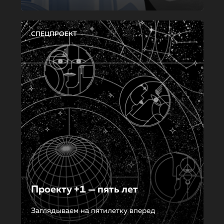
СПЕЦПРОЕКТ
Проекту +1 — пять лет
Заглядываем на пятилетку вперед