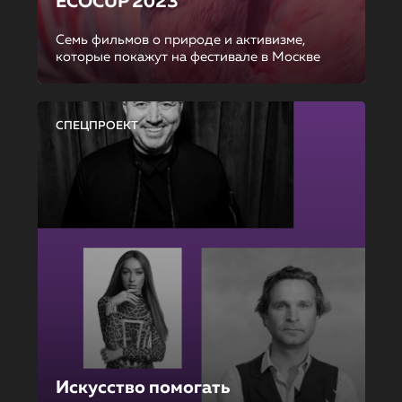
ECOCUP 2023
Семь фильмов о природе и активизме,
которые покажут на фестивале в Москве
СПЕЦПРОЕКТ
Искусство помогать