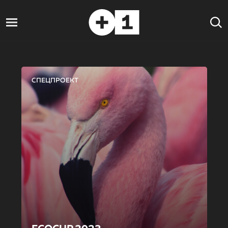
СПЕЦПРОЕКТ