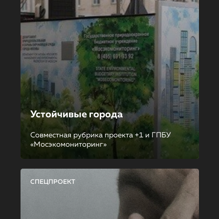
Устойчивые города
Совместная рубрика проекта +1 и ГПБУ
«Мосэкомониторинг»
СПЕЦПРОЕКТ