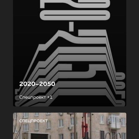
2020–2050
Спецпроект +1
СПЕЦПРОЕКТ