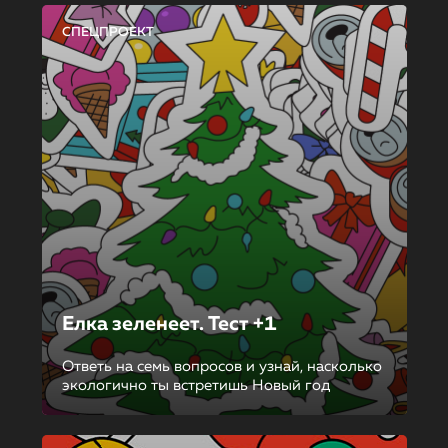
СПЕЦПРОЕКТ
Елка зеленеет. Тест +1
Ответь на семь вопросов и узнай, насколько
экологично ты встретишь Новый год