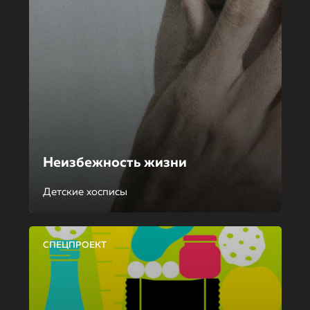
Неизбежность жизни
Детские хосписы
СПЕЦПРОЕКТ