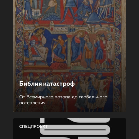
Библия катастроф
От Всемирного потопа до глобального
потепления
СПЕЦПРОЕКТ