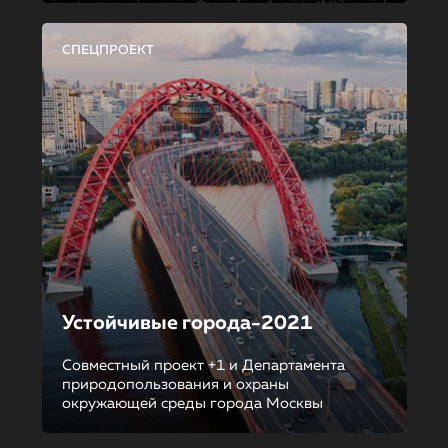
СПЕЦПРОЕКТ
Устойчивые города-2021
Совместный проект +1 и Департамента
природопользования и охраны
окружающей среды города Москвы