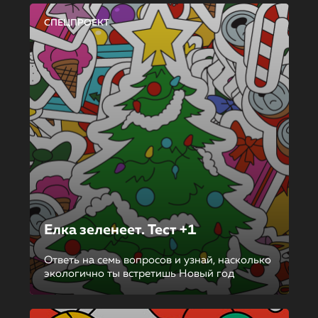
СПЕЦПРОЕКТ
Елка зеленеет. Тест +1
Ответь на семь вопросов и узнай, насколько
экологично ты встретишь Новый год