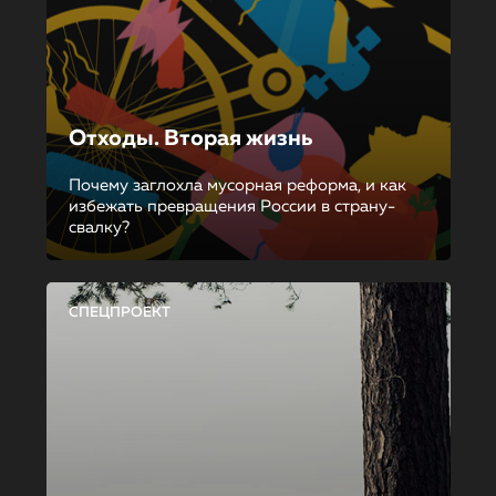
Отходы. Вторая жизнь
Почему заглохла мусорная реформа, и как
избежать превращения России в страну-
свалку?
СПЕЦПРОЕКТ