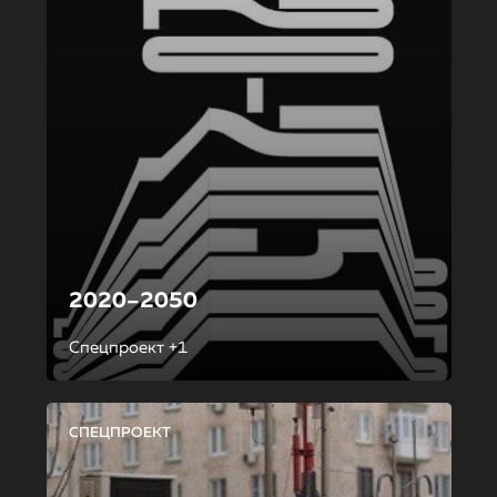
2020–2050
Спецпроект +1
СПЕЦПРОЕКТ