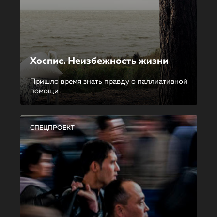
Хоспис. Неизбежность жизни
Пришло время знать правду о паллиативной
помощи
СПЕЦПРОЕКТ