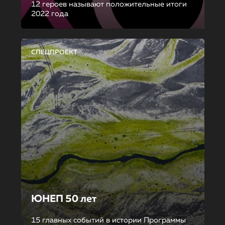
12 героев называют положительные итоги
2022 года
СПЕЦПРОЕКТ
ЮНЕП 50 лет
15 главных событий в истории Программы