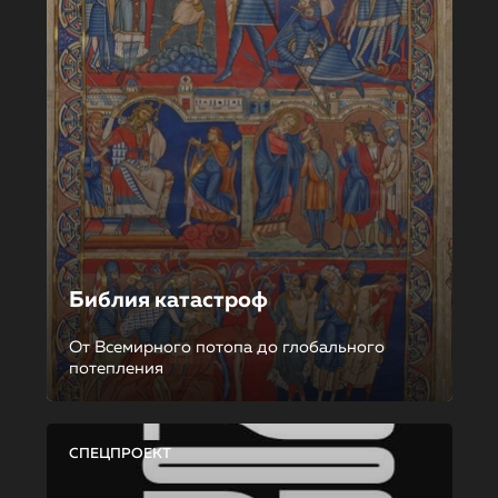
Библия катастроф
От Всемирного потопа до глобального
потепления
СПЕЦПРОЕКТ