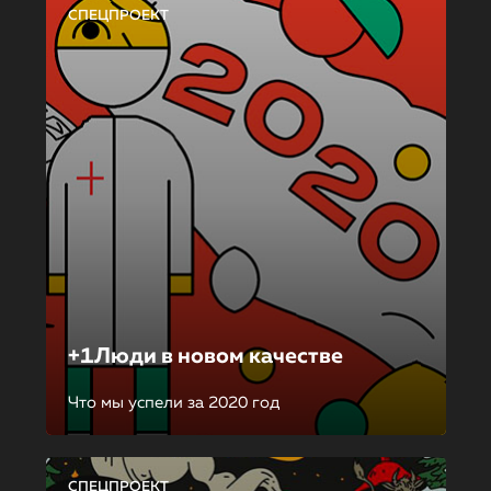
СПЕЦПРОЕКТ
+1Люди в новом качестве
Что мы успели за 2020 год
СПЕЦПРОЕКТ