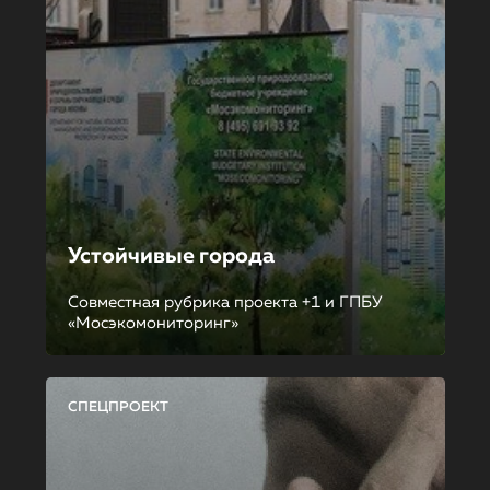
Устойчивые города
Совместная рубрика проекта +1 и ГПБУ
«Мосэкомониторинг»
СПЕЦПРОЕКТ