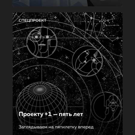
СПЕЦПРОЕКТ
Проекту +1 — пять лет
Заглядываем на пятилетку вперед