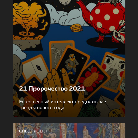
21 Пророчество 2021
Естественный интеллект предсказывает
тренды нового года
СПЕЦПРОЕКТ