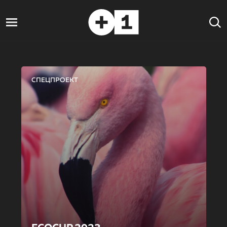
СПЕЦПРОЕКТ