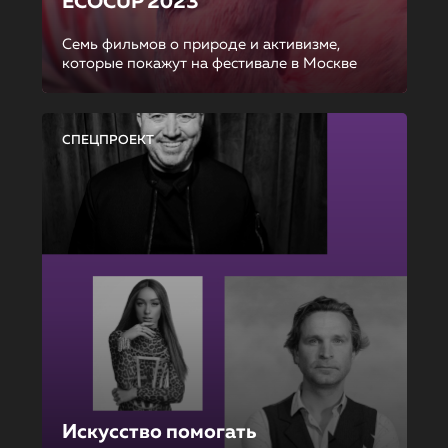
ECOCUP 2023
Семь фильмов о природе и активизме,
которые покажут на фестивале в Москве
СПЕЦПРОЕКТ
Искусство помогать