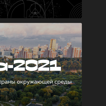
а-2021
охраны окружающей среды