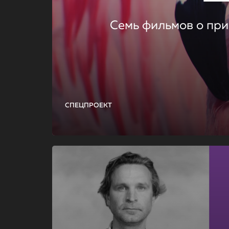
Семь фильмов о при
СПЕЦПРОЕКТ