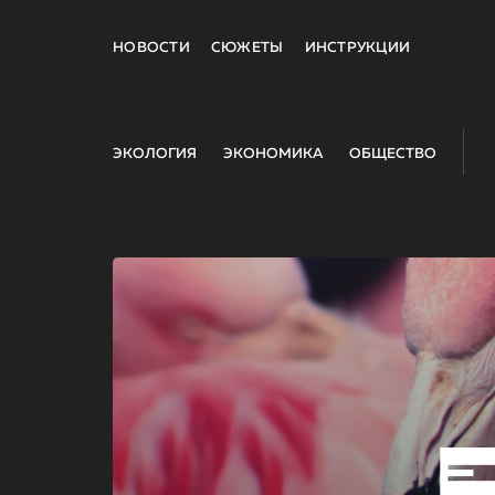
НОВОСТИ
СЮЖЕТЫ
ИНСТРУКЦИИ
ЭКОЛОГИЯ
ЭКОНОМИКА
ОБЩЕСТВО
E