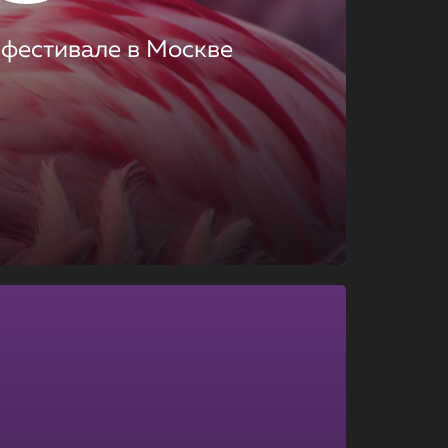
 фестивале в Москве