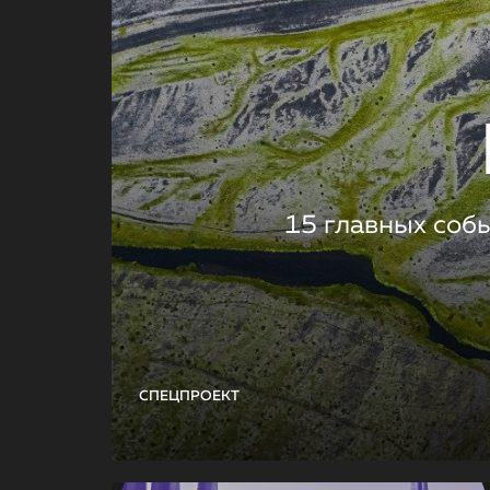
15 главных соб
СПЕЦПРОЕКТ