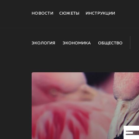
НОВОСТИ
СЮЖЕТЫ
ИНСТРУКЦИИ
ЭКОЛОГИЯ
ЭКОНОМИКА
ОБЩЕСТВО
E