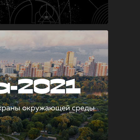
а-2021
охраны окружающей среды