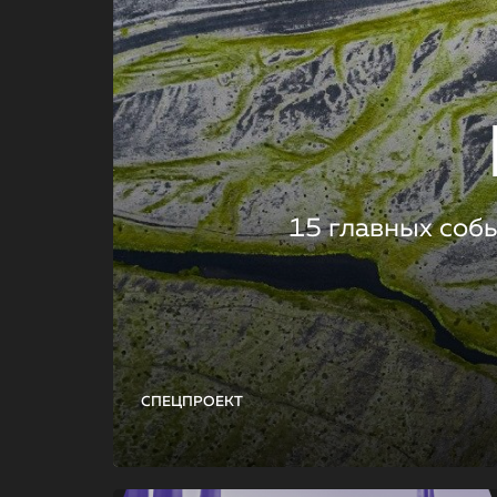
15 главных соб
СПЕЦПРОЕКТ