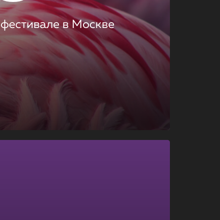
 фестивале в Москве