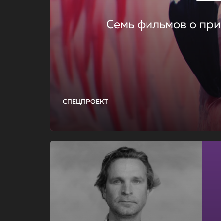
Семь фильмов о при
СПЕЦПРОЕКТ