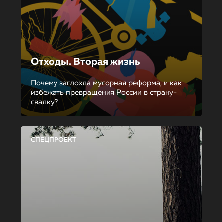
Отходы. Вторая жизнь
Почему заглохла мусорная реформа, и как
избежать превращения России в страну-
свалку?
СПЕЦПРОЕКТ