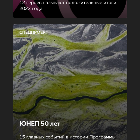
12 героев называют положительные итоги
2022 года
СПЕЦПРОЕКТ
ЮНЕП 50 лет
15 главных событий в истории Программы