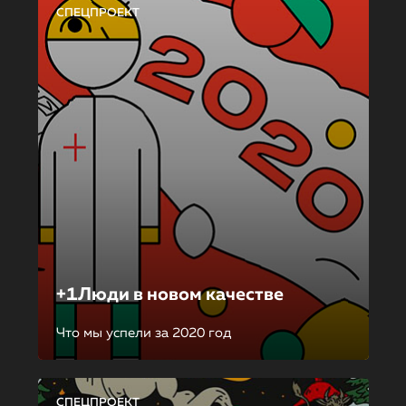
СПЕЦПРОЕКТ
+1Люди в новом качестве
Что мы успели за 2020 год
СПЕЦПРОЕКТ