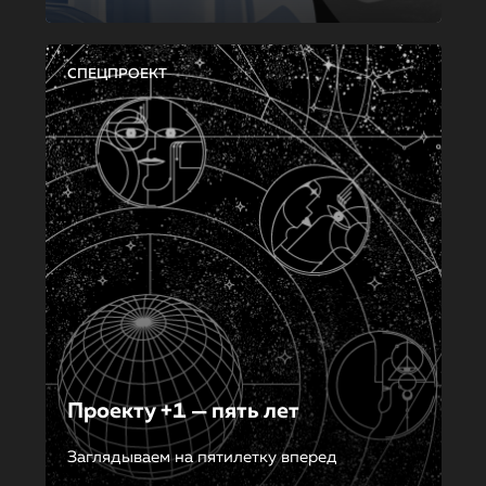
СПЕЦПРОЕКТ
Проекту +1 — пять лет
Заглядываем на пятилетку вперед