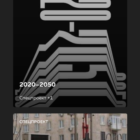
2020–2050
Спецпроект +1
СПЕЦПРОЕКТ