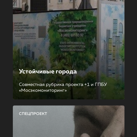
Устойчивые города
Совместная рубрика проекта +1 и ГПБУ
«Мосэкомониторинг»
СПЕЦПРОЕКТ