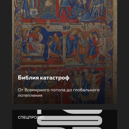
Библия катастроф
От Всемирного потопа до глобального
потепления
СПЕЦПРОЕКТ