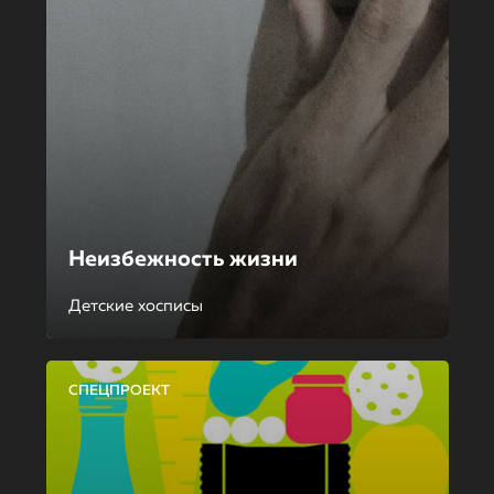
Неизбежность жизни
Детские хосписы
СПЕЦПРОЕКТ