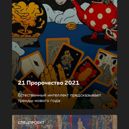
21 Пророчество 2021
Естественный интеллект предсказывает
тренды нового года
СПЕЦПРОЕКТ