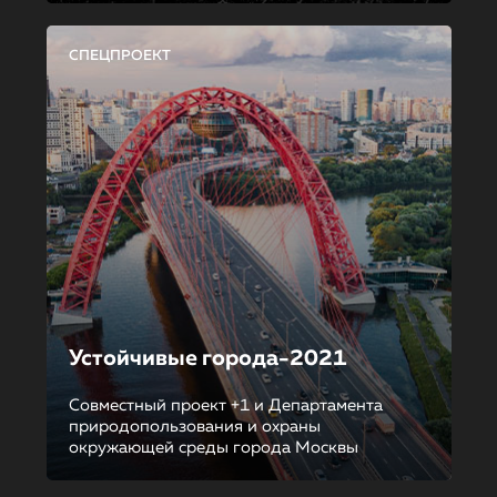
СПЕЦПРОЕКТ
Устойчивые города-2021
Совместный проект +1 и Департамента
природопользования и охраны
окружающей среды города Москвы