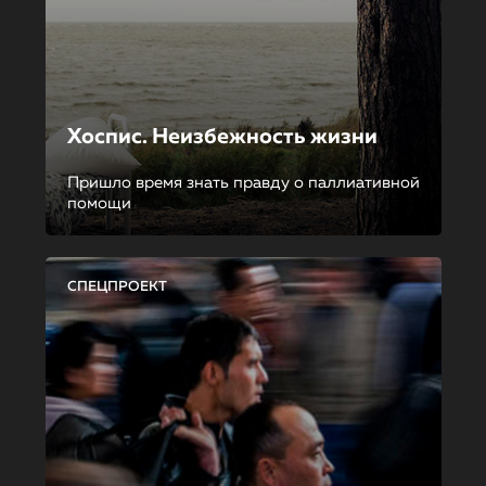
Хоспис. Неизбежность жизни
Пришло время знать правду о паллиативной
помощи
СПЕЦПРОЕКТ