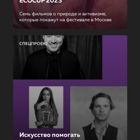
ECOCUP 2023
Семь фильмов о природе и активизме,
которые покажут на фестивале в Москве
СПЕЦПРОЕКТ
Искусство помогать