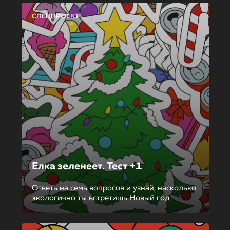
СПЕЦПРОЕКТ
Елка зеленеет. Тест +1
Ответь на семь вопросов и узнай, насколько
экологично ты встретишь Новый год