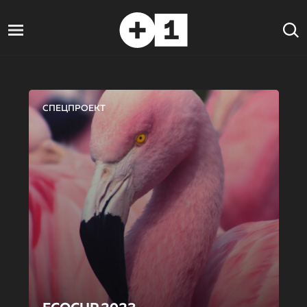
СПЕЦПРОЕКТ