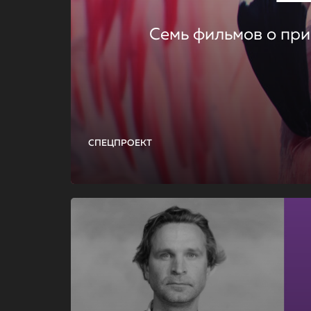
Семь фильмов о при
СПЕЦПРОЕКТ