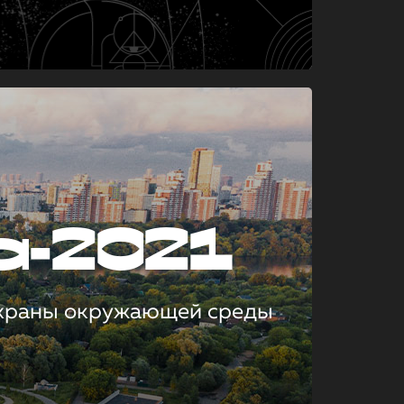
а-2021
охраны окружающей среды