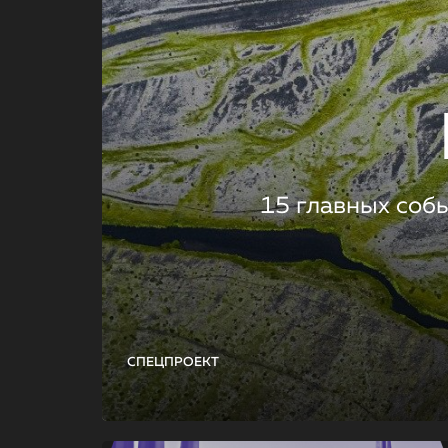
15 главных соб
СПЕЦПРОЕКТ