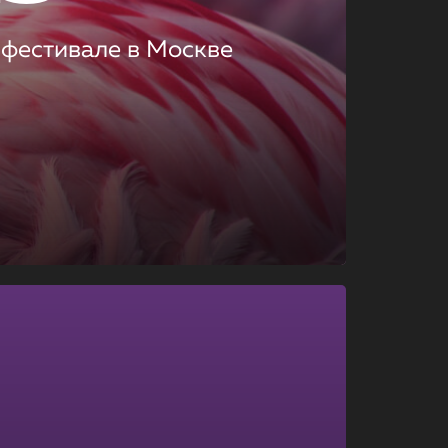
 фестивале в Москве