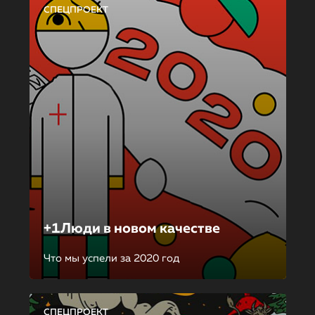
СПЕЦПРОЕКТ
+1Люди в новом качестве
Что мы успели за 2020 год
СПЕЦПРОЕКТ