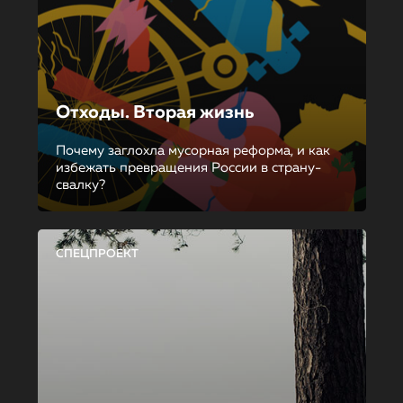
Отходы. Вторая жизнь
Почему заглохла мусорная реформа, и как
избежать превращения России в страну-
свалку?
СПЕЦПРОЕКТ