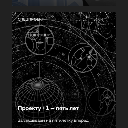
СПЕЦПРОЕКТ
Проекту +1 — пять лет
Заглядываем на пятилетку вперед