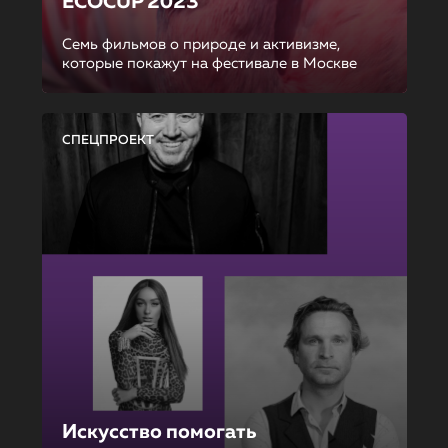
ECOCUP 2023
Семь фильмов о природе и активизме,
которые покажут на фестивале в Москве
СПЕЦПРОЕКТ
Искусство помогать