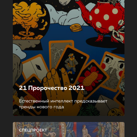
21 Пророчество 2021
Естественный интеллект предсказывает
тренды нового года
СПЕЦПРОЕКТ