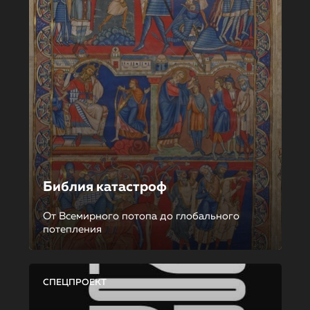
Библия катастроф
От Всемирного потопа до глобального
потепления
СПЕЦПРОЕКТ