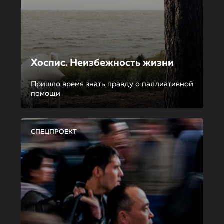
Хоспис. Неизбежность жизни
Пришло время знать правду о паллиативной
помощи
СПЕЦПРОЕКТ