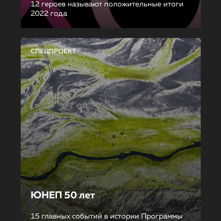
12 героев называют положительные итоги
2022 года
СПЕЦПРОЕКТ
ЮНЕП 50 лет
15 главных событий в истории Программы