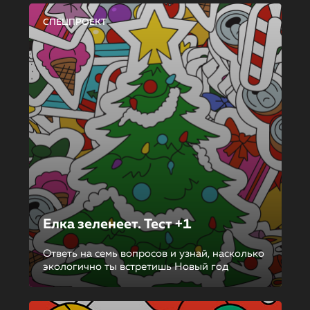
СПЕЦПРОЕКТ
Елка зеленеет. Тест +1
Ответь на семь вопросов и узнай, насколько
экологично ты встретишь Новый год