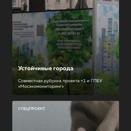
Устойчивые города
Совместная рубрика проекта +1 и ГПБУ
«Мосэкомониторинг»
СПЕЦПРОЕКТ