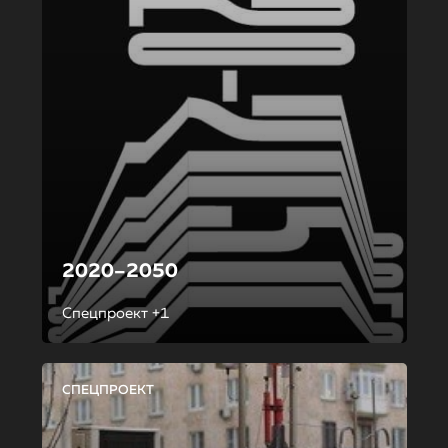
2020–2050
Спецпроект +1
СПЕЦПРОЕКТ