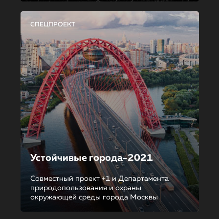
СПЕЦПРОЕКТ
Устойчивые города-2021
Совместный проект +1 и Департамента
природопользования и охраны
окружающей среды города Москвы