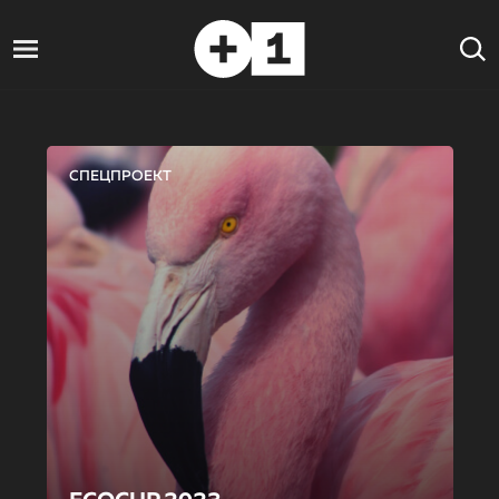
СПЕЦПРОЕКТ