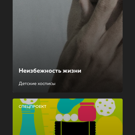
Неизбежность жизни
Детские хосписы
СПЕЦПРОЕКТ