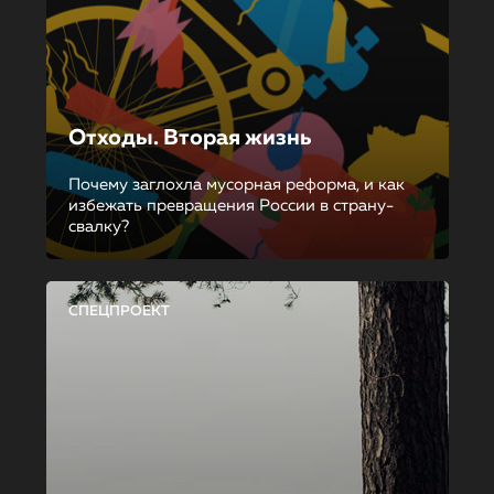
Отходы. Вторая жизнь
Почему заглохла мусорная реформа, и как
избежать превращения России в страну-
свалку?
СПЕЦПРОЕКТ