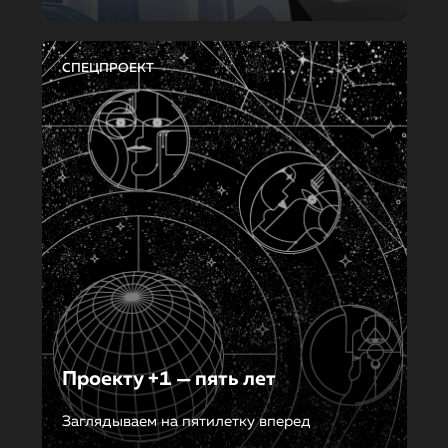
СПЕЦПРОЕКТ
Проекту +1 — пять лет
Заглядываем на пятилетку вперед