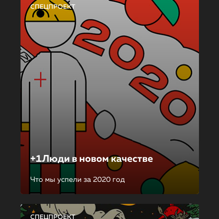
СПЕЦПРОЕКТ
+1Люди в новом качестве
Что мы успели за 2020 год
СПЕЦПРОЕКТ