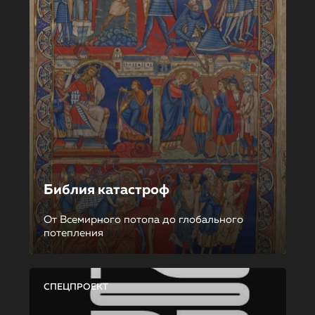
Библия катастроф
От Всемирного потопа до глобального
потепления
СПЕЦПРОЕКТ