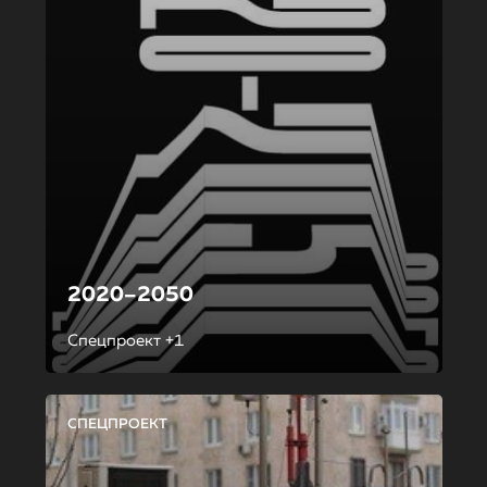
2020–2050
Спецпроект +1
СПЕЦПРОЕКТ