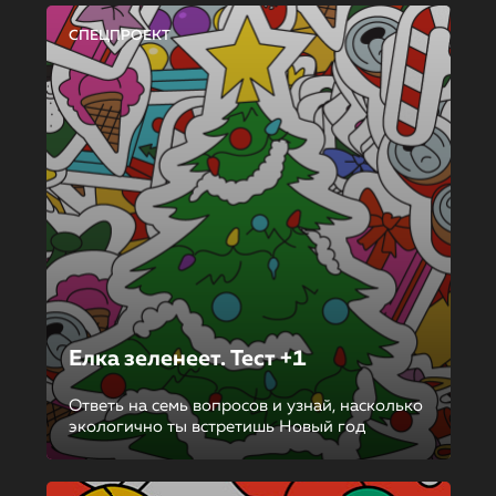
СПЕЦПРОЕКТ
Елка зеленеет. Тест +1
Ответь на семь вопросов и узнай, насколько
экологично ты встретишь Новый год