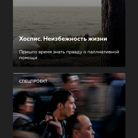
Хоспис. Неизбежность жизни
Пришло время знать правду о паллиативной
помощи
СПЕЦПРОЕКТ