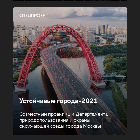
СПЕЦПРОЕКТ
Устойчивые города-2021
Совместный проект +1 и Департамента
природопользования и охраны
окружающей среды города Москвы