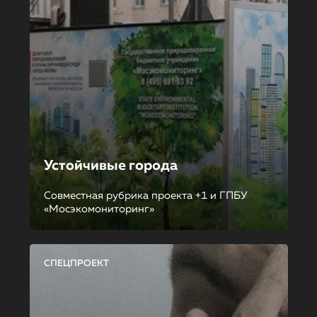
Устойчивые города
Совместная рубрика проекта +1 и ГПБУ
«Мосэкомониторинг»
СПЕЦПРОЕКТ