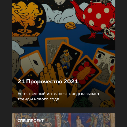
21 Пророчество 2021
Естественный интеллект предсказывает
тренды нового года
СПЕЦПРОЕКТ