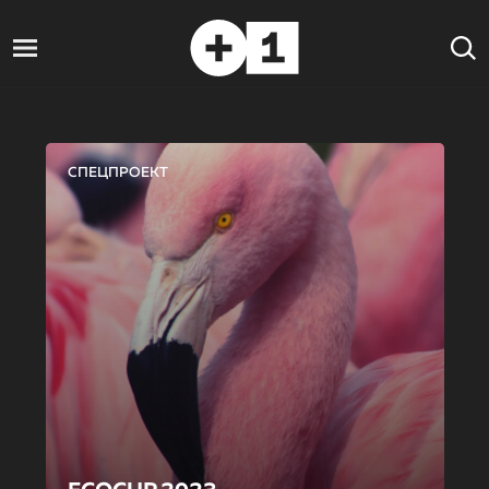
СПЕЦПРОЕКТ