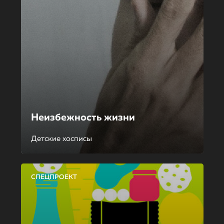
Неизбежность жизни
Детские хосписы
СПЕЦПРОЕКТ