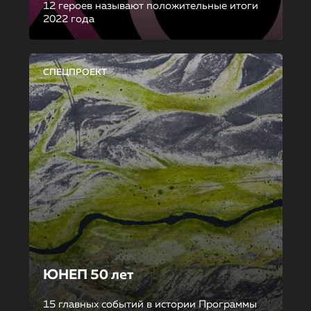
12 героев называют положительные итоги
2022 года
СПЕЦПРОЕКТ
ЮНЕП 50 лет
15 главных событий в истории Программы