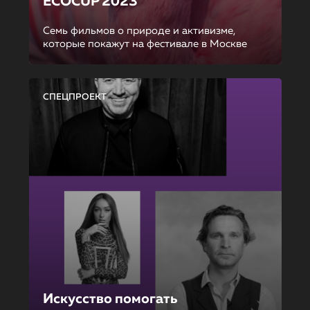
ECOCUP 2023
Семь фильмов о природе и активизме,
которые покажут на фестивале в Москве
СПЕЦПРОЕКТ
Искусство помогать