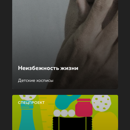
Неизбежность жизни
Детские хосписы
СПЕЦПРОЕКТ