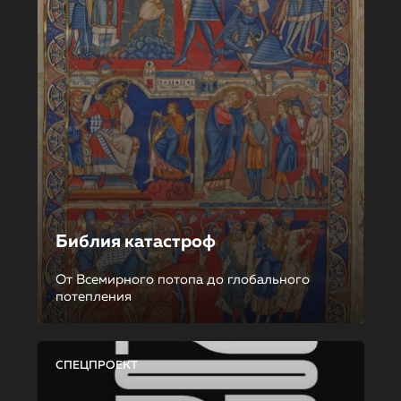
Библия катастроф
От Всемирного потопа до глобального
потепления
СПЕЦПРОЕКТ