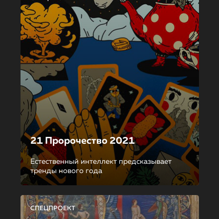
21 Пророчество 2021
Естественный интеллект предсказывает
тренды нового года
СПЕЦПРОЕКТ