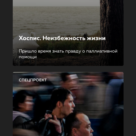
Хоспис. Неизбежность жизни
Пришло время знать правду о паллиативной
помощи
СПЕЦПРОЕКТ