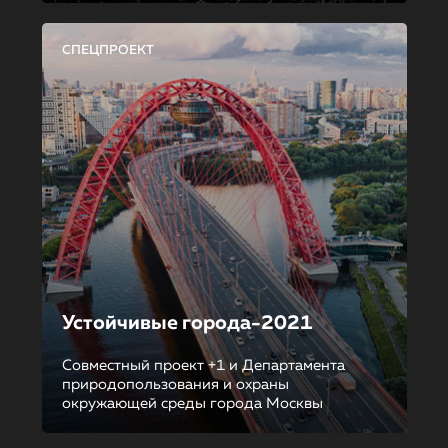
СПЕЦПРОЕКТ
Устойчивые города-2021
Совместный проект +1 и Департамента
природопользования и охраны
окружающей среды города Москвы