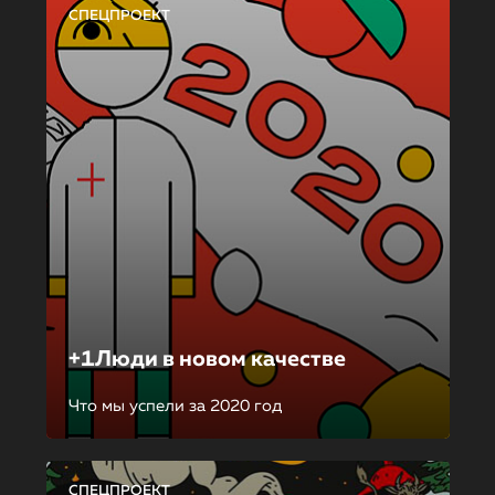
СПЕЦПРОЕКТ
+1Люди в новом качестве
Что мы успели за 2020 год
СПЕЦПРОЕКТ