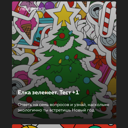
СПЕЦПРОЕКТ
Елка зеленеет. Тест +1
Ответь на семь вопросов и узнай, насколько
экологично ты встретишь Новый год