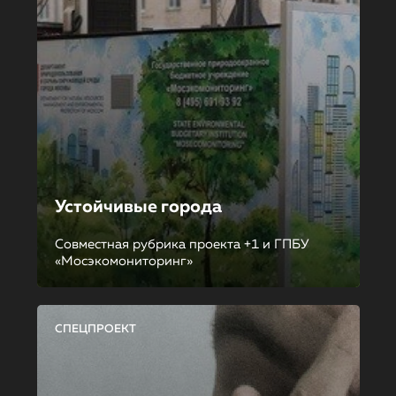
Устойчивые города
Совместная рубрика проекта +1 и ГПБУ
«Мосэкомониторинг»
СПЕЦПРОЕКТ