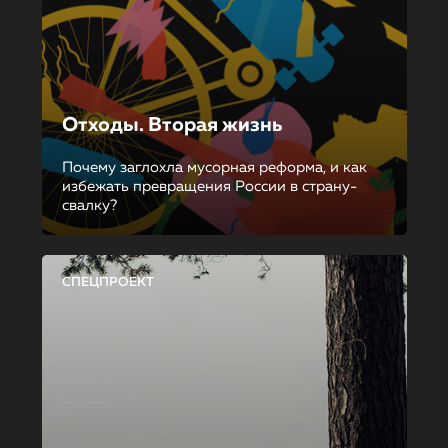
Отходы. Вторая жизнь
Почему заглохла мусорная реформа, и как
избежать превращения России в страну-
свалку?
СПЕЦПРОЕКТ