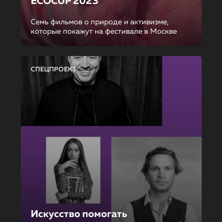
ECOCUP 2023
Семь фильмов о природе и активизме,
которые покажут на фестивале в Москве
СПЕЦПРОЕКТ
Искусство помогать