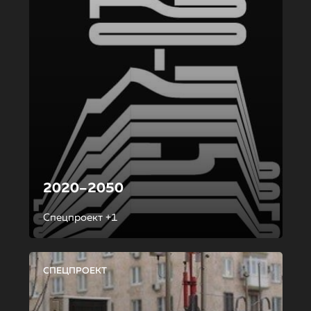
2020–2050
Спецпроект +1
СПЕЦПРОЕКТ