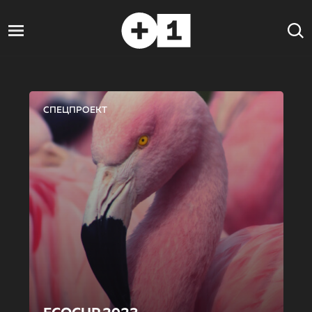
СПЕЦПРОЕКТ