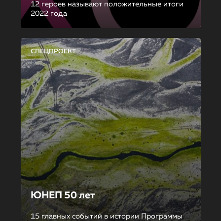
12 героев называют положительные итоги
2022 года
СПЕЦПРОЕКТ
ЮНЕП 50 лет
15 главных событий в истории Программы