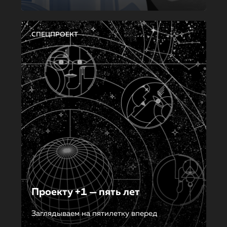
СПЕЦПРОЕКТ
Проекту +1 — пять лет
Заглядываем на пятилетку вперед