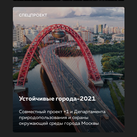
СПЕЦПРОЕКТ
Устойчивые города-2021
Совместный проект +1 и Департамента
природопользования и охраны
окружающей среды города Москвы