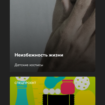
Неизбежность жизни
Детские хосписы
СПЕЦПРОЕКТ