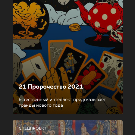
21 Пророчество 2021
Естественный интеллект предсказывает
тренды нового года
СПЕЦПРОЕКТ