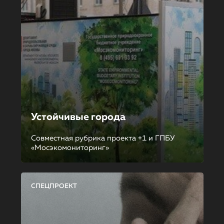
Устойчивые города
Совместная рубрика проекта +1 и ГПБУ
«Мосэкомониторинг»
СПЕЦПРОЕКТ