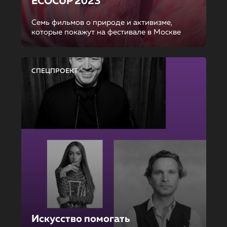
ECOCUP 2023
Семь фильмов о природе и активизме,
которые покажут на фестивале в Москве
СПЕЦПРОЕКТ
Искусство помогать