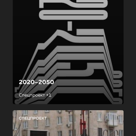
2020–2050
Спецпроект +1
СПЕЦПРОЕКТ