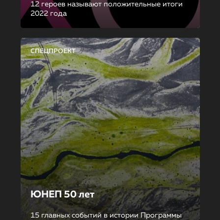
12 героев называют положительные итоги
2022 года
СПЕЦПРОЕКТ
ЮНЕП 50 лет
15 главных событий в истории Программы