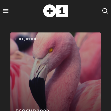
СПЕЦПРОЕКТ