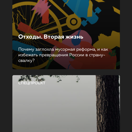
Отходы. Вторая жизнь
Почему заглохла мусорная реформа, и как
избежать превращения России в страну-
свалку?
СПЕЦПРОЕКТ