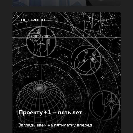
СПЕЦПРОЕКТ
Проекту +1 — пять лет
Заглядываем на пятилетку вперед