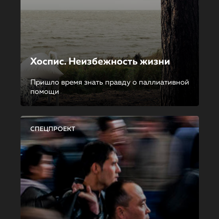
Хоспис. Неизбежность жизни
Пришло время знать правду о паллиативной
помощи
СПЕЦПРОЕКТ