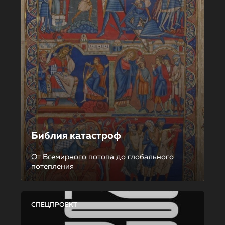
Библия катастроф
От Всемирного потопа до глобального
потепления
СПЕЦПРОЕКТ