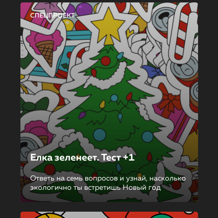
СПЕЦПРОЕКТ
Елка зеленеет. Тест +1
Ответь на семь вопросов и узнай, насколько
экологично ты встретишь Новый год