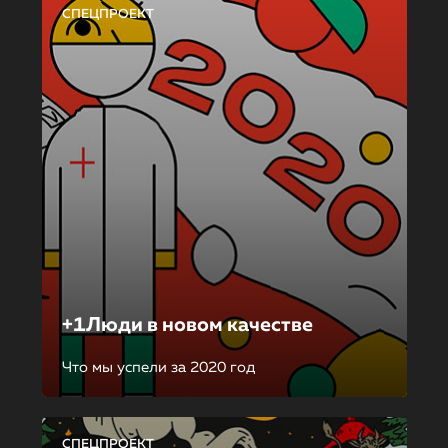
СПЕЦПРОЕКТ
+1Люди в новом качестве
Что мы успели за 2020 год
СПЕЦПРОЕКТ