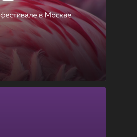
 фестивале в Москве