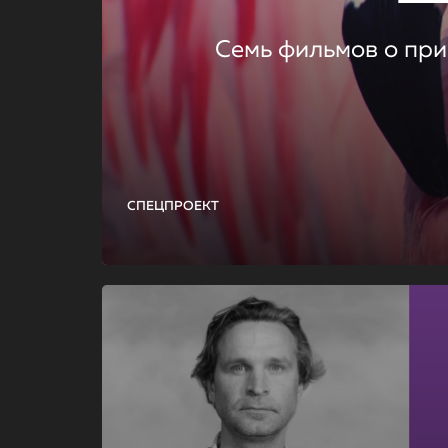
Семь фильмов о при
СПЕЦПРОЕКТ