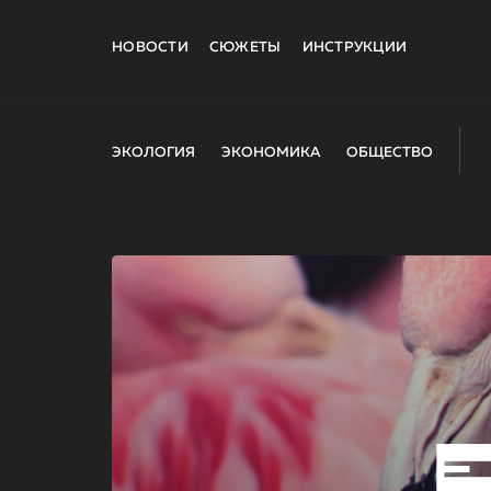
НОВОСТИ
СЮЖЕТЫ
ИНСТРУКЦИИ
ЭКОЛОГИЯ
ЭКОНОМИКА
ОБЩЕСТВО
E