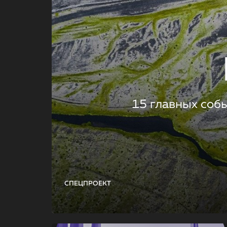
15 главных соб
СПЕЦПРОЕКТ