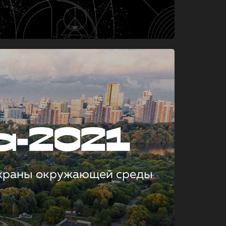
а-2021
охраны окружающей среды