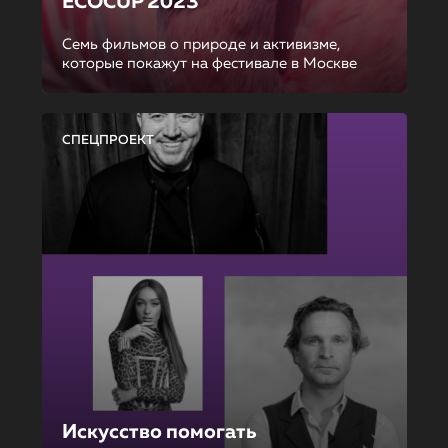
ECOCUP 2023
Семь фильмов о природе и активизме,
которые покажут на фестивале в Москве
СПЕЦПРОЕКТ
Искусство помогать