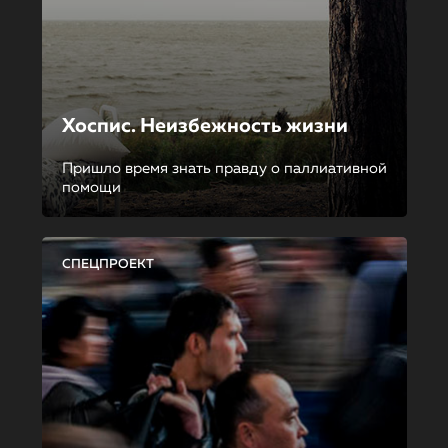
Хоспис. Неизбежность жизни
Пришло время знать правду о паллиативной
помощи
СПЕЦПРОЕКТ