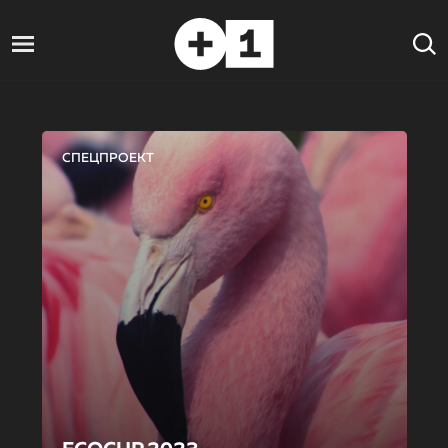
СПЕЦПРОЕКТ