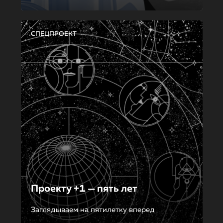
СПЕЦПРОЕКТ
Проекту +1 — пять лет
Заглядываем на пятилетку вперед