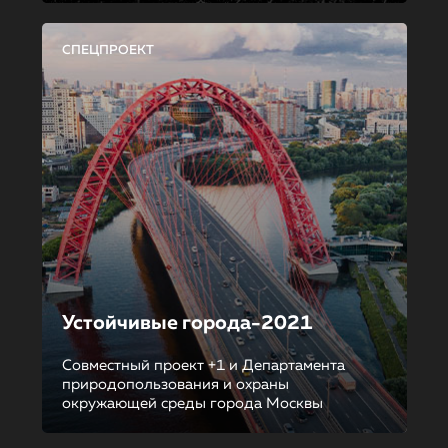
СПЕЦПРОЕКТ
Устойчивые города-2021
Совместный проект +1 и Департамента
природопользования и охраны
окружающей среды города Москвы