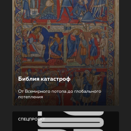
Библия катастроф
От Всемирного потопа до глобального
потепления
СПЕЦПРОЕКТ