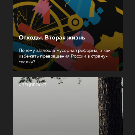
Отходы. Вторая жизнь
Почему заглохла мусорная реформа, и как
избежать превращения России в страну-
свалку?
СПЕЦПРОЕКТ