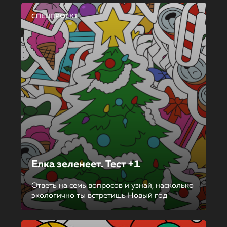
СПЕЦПРОЕКТ
Елка зеленеет. Тест +1
Ответь на семь вопросов и узнай, насколько
экологично ты встретишь Новый год