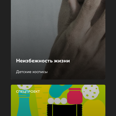
Неизбежность жизни
Детские хосписы
СПЕЦПРОЕКТ