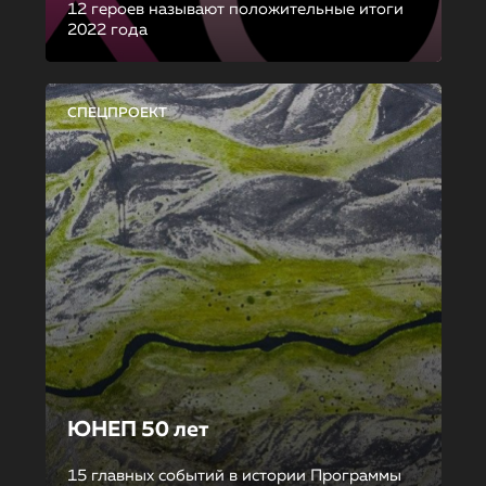
12 героев называют положительные итоги
2022 года
СПЕЦПРОЕКТ
ЮНЕП 50 лет
15 главных событий в истории Программы