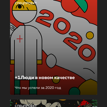
СПЕЦПРОЕКТ
+1Люди в новом качестве
Что мы успели за 2020 год
СПЕЦПРОЕКТ