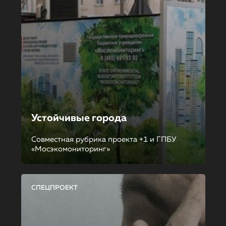
Устойчивые города
Совместная рубрика проекта +1 и ГПБУ
«Мосэкомониторинг»
СПЕЦПРОЕКТ