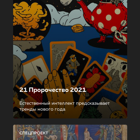
21 Пророчество 2021
Естественный интеллект предсказывает
тренды нового года
СПЕЦПРОЕКТ