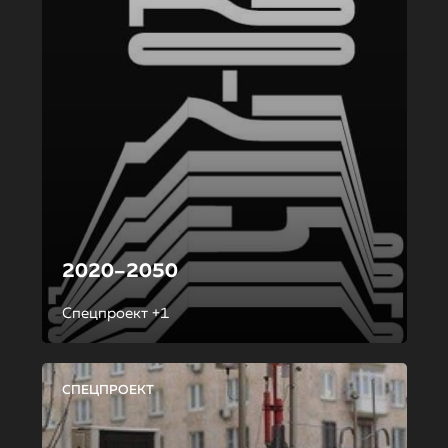
2020–2050
Спецпроект +1
СПЕЦПРОЕКТ