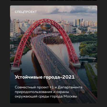
СПЕЦПРОЕКТ
Устойчивые города-2021
Совместный проект +1 и Департамента
природопользования и охраны
окружающей среды города Москвы