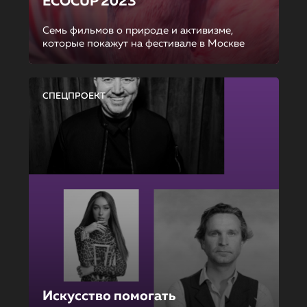
ECOCUP 2023
Семь фильмов о природе и активизме,
которые покажут на фестивале в Москве
СПЕЦПРОЕКТ
Искусство помогать