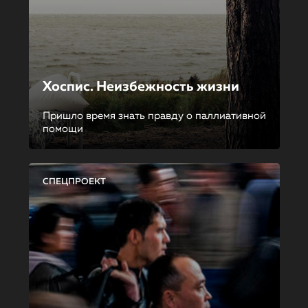
Хоспис. Неизбежность жизни
Пришло время знать правду о паллиативной
помощи
СПЕЦПРОЕКТ