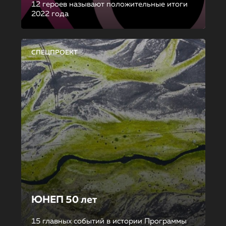
12 героев называют положительные итоги
2022 года
СПЕЦПРОЕКТ
ЮНЕП 50 лет
15 главных событий в истории Программы