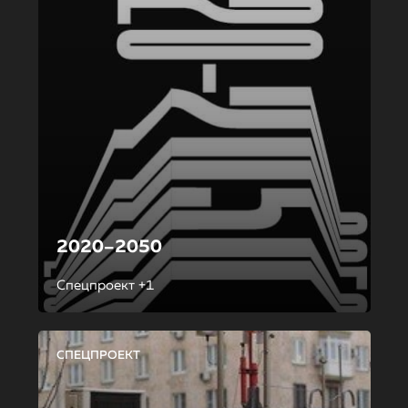
2020–2050
Спецпроект +1
СПЕЦПРОЕКТ