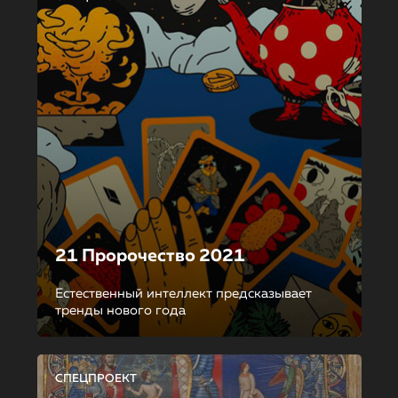
21 Пророчество 2021
Естественный интеллект предсказывает
тренды нового года
СПЕЦПРОЕКТ