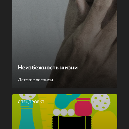
Неизбежность жизни
Детские хосписы
СПЕЦПРОЕКТ