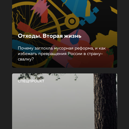
Отходы. Вторая жизнь
Почему заглохла мусорная реформа, и как
избежать превращения России в страну-
свалку?
СПЕЦПРОЕКТ