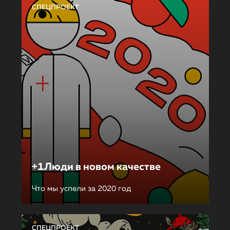
СПЕЦПРОЕКТ
+1Люди в новом качестве
Что мы успели за 2020 год
СПЕЦПРОЕКТ