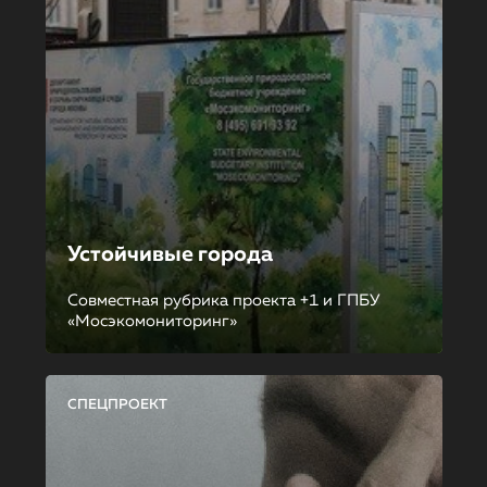
Устойчивые города
Совместная рубрика проекта +1 и ГПБУ
«Мосэкомониторинг»
СПЕЦПРОЕКТ