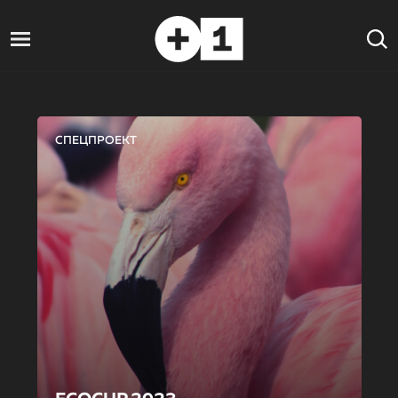
СПЕЦПРОЕКТ