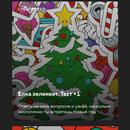
СПЕЦПРОЕКТ
Елка зеленеет. Тест +1
Ответь на семь вопросов и узнай, насколько
экологично ты встретишь Новый год