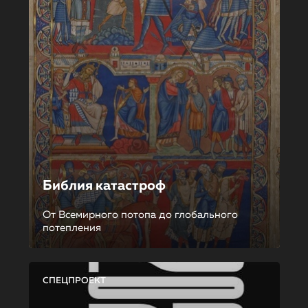
Библия катастроф
От Всемирного потопа до глобального
потепления
СПЕЦПРОЕКТ