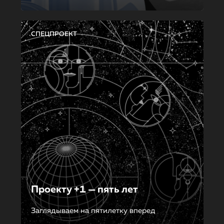
СПЕЦПРОЕКТ
Проекту +1 — пять лет
Заглядываем на пятилетку вперед