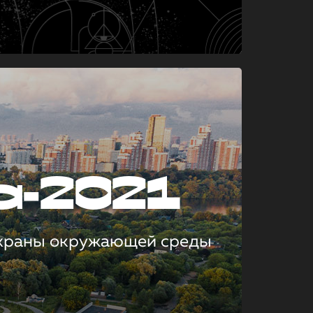
а-2021
охраны окружающей среды