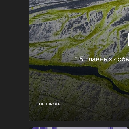
15 главных соб
СПЕЦПРОЕКТ