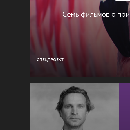
Семь фильмов о при
СПЕЦПРОЕКТ