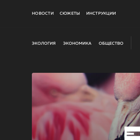
НОВОСТИ
СЮЖЕТЫ
ИНСТРУКЦИИ
ЭКОЛОГИЯ
ЭКОНОМИКА
ОБЩЕСТВО
E