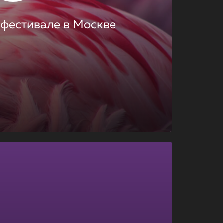
 фестивале в Москве