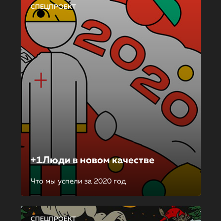
СПЕЦПРОЕКТ
+1Люди в новом качестве
Что мы успели за 2020 год
СПЕЦПРОЕКТ