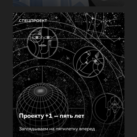
СПЕЦПРОЕКТ
Проекту +1 — пять лет
Заглядываем на пятилетку вперед