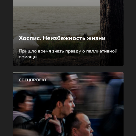
Хоспис. Неизбежность жизни
Пришло время знать правду о паллиативной
помощи
СПЕЦПРОЕКТ