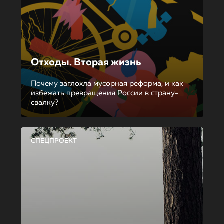
Отходы. Вторая жизнь
Почему заглохла мусорная реформа, и как
избежать превращения России в страну-
свалку?
СПЕЦПРОЕКТ