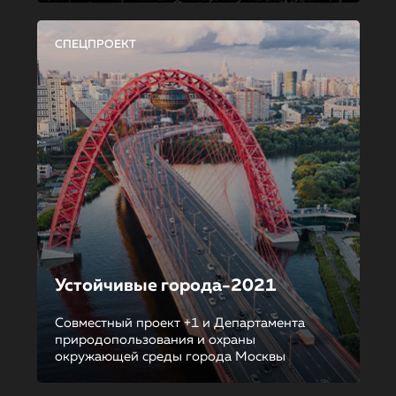
СПЕЦПРОЕКТ
Устойчивые города-2021
Совместный проект +1 и Департамента
природопользования и охраны
окружающей среды города Москвы