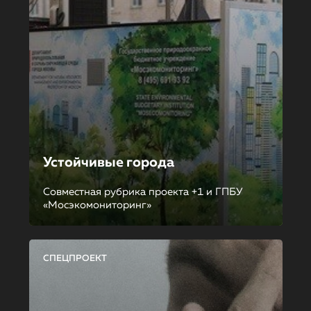
Устойчивые города
Совместная рубрика проекта +1 и ГПБУ
«Мосэкомониторинг»
СПЕЦПРОЕКТ