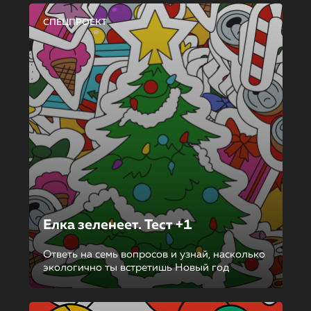
СПЕЦПРОЕКТ
Елка зеленеет. Тест +1
Ответь на семь вопросов и узнай, насколько
экологично ты встретишь Новый год