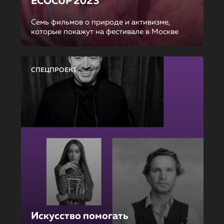
ECOCUP 2023
Семь фильмов о природе и активизме,
которые покажут на фестивале в Москве
СПЕЦПРОЕКТ
Искусство помогать