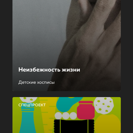
Неизбежность жизни
Детские хосписы
СПЕЦПРОЕКТ