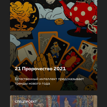
21 Пророчество 2021
Естественный интеллект предсказывает
тренды нового года
СПЕЦПРОЕКТ