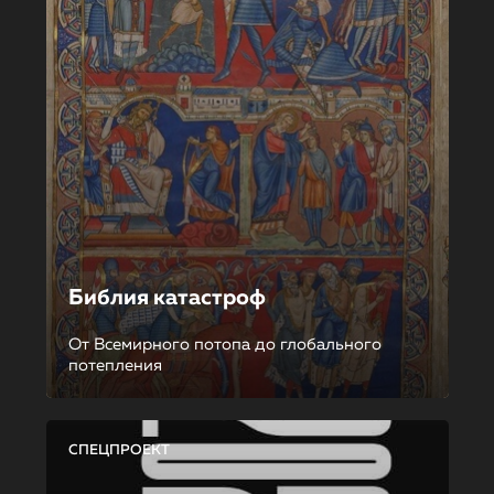
Библия катастроф
От Всемирного потопа до глобального
потепления
СПЕЦПРОЕКТ