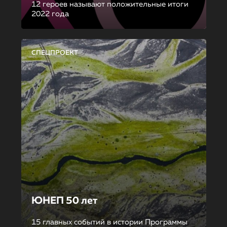
12 героев называют положительные итоги
2022 года
СПЕЦПРОЕКТ
ЮНЕП 50 лет
15 главных событий в истории Программы