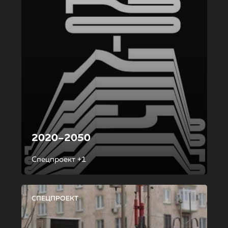
2020–2050
Спецпроект +1
СПЕЦПРОЕКТ