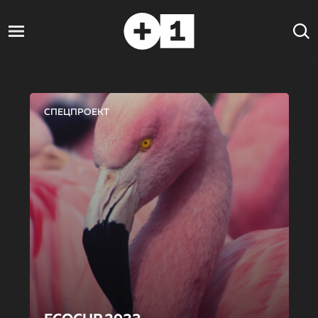
СПЕЦПРОЕКТ