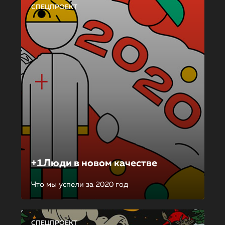
СПЕЦПРОЕКТ
+1Люди в новом качестве
Что мы успели за 2020 год
СПЕЦПРОЕКТ