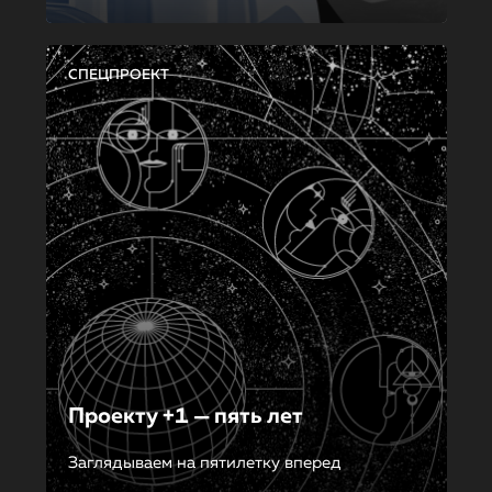
СПЕЦПРОЕКТ
Проекту +1 — пять лет
Заглядываем на пятилетку вперед