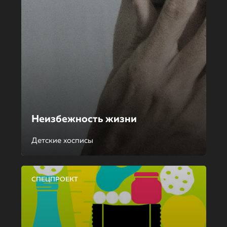
Неизбежность жизни
Детские хосписы
СПЕЦПРОЕКТ