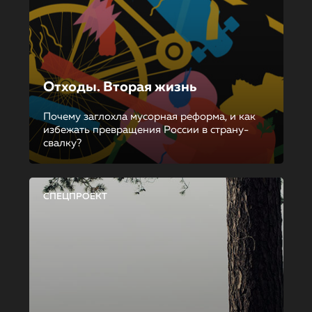
Отходы. Вторая жизнь
Почему заглохла мусорная реформа, и как
избежать превращения России в страну-
свалку?
СПЕЦПРОЕКТ