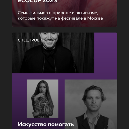
ECOCUP 2023
Семь фильмов о природе и активизме,
которые покажут на фестивале в Москве
СПЕЦПРОЕКТ
Искусство помогать