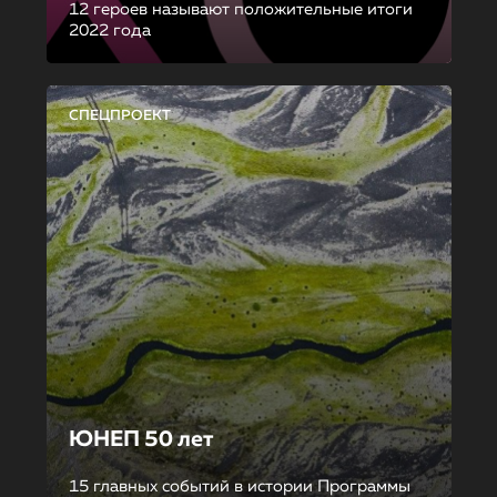
12 героев называют положительные итоги
2022 года
СПЕЦПРОЕКТ
ЮНЕП 50 лет
15 главных событий в истории Программы