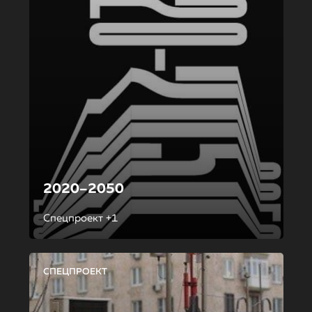
2020–2050
Спецпроект +1
СПЕЦПРОЕКТ