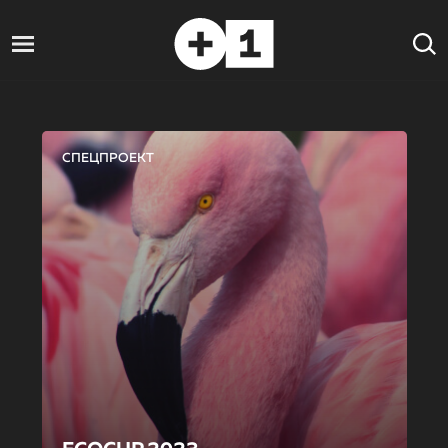
СПЕЦПРОЕКТ