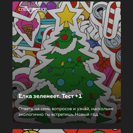
СПЕЦПРОЕКТ
Елка зеленеет. Тест +1
Ответь на семь вопросов и узнай, насколько
экологично ты встретишь Новый год