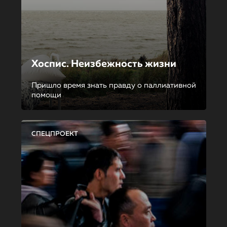
Хоспис. Неизбежность жизни
Пришло время знать правду о паллиативной
помощи
СПЕЦПРОЕКТ