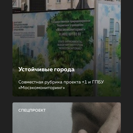
Устойчивые города
Совместная рубрика проекта +1 и ГПБУ
«Мосэкомониторинг»
СПЕЦПРОЕКТ