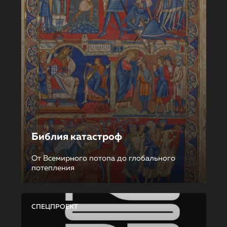
Библия катастроф
От Всемирного потопа до глобального
потепления
СПЕЦПРОЕКТ