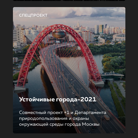
СПЕЦПРОЕКТ
Устойчивые города-2021
Совместный проект +1 и Департамента
природопользования и охраны
окружающей среды города Москвы