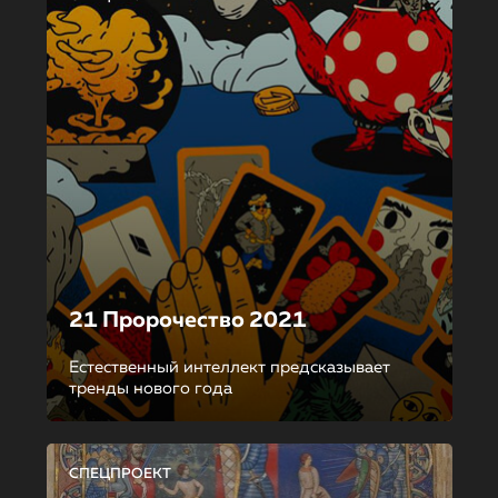
21 Пророчество 2021
Естественный интеллект предсказывает
тренды нового года
СПЕЦПРОЕКТ