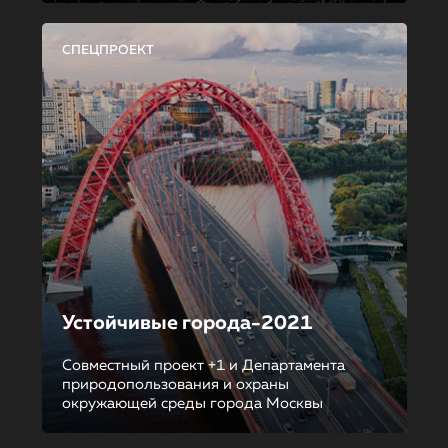
СПЕЦПРОЕКТ
Устойчивые города-2021
Совместный проект +1 и Департамента
природопользования и охраны
окружающей среды города Москвы