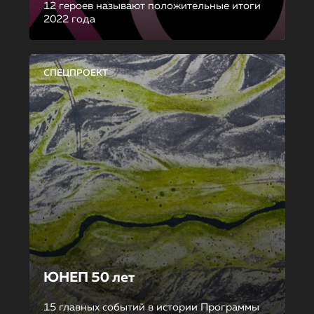
12 героев называют положительные итоги
2022 года
СПЕЦПРОЕКТ
ЮНЕП 50 лет
15 главных событий в истории Программы