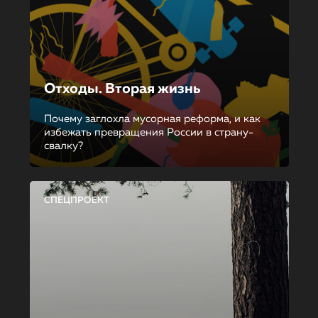
Отходы. Вторая жизнь
Почему заглохла мусорная реформа, и как
избежать превращения России в страну-
свалку?
СПЕЦПРОЕКТ