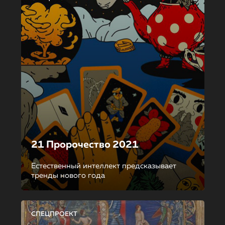
21 Пророчество 2021
Естественный интеллект предсказывает
тренды нового года
СПЕЦПРОЕКТ