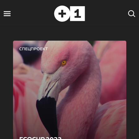
СПЕЦПРОЕКТ