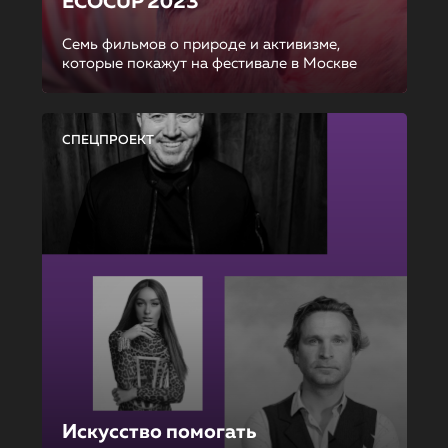
ECOCUP 2023
Семь фильмов о природе и активизме,
которые покажут на фестивале в Москве
СПЕЦПРОЕКТ
Искусство помогать