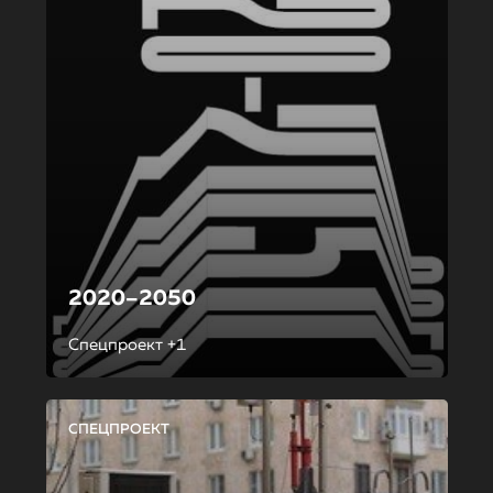
2020–2050
Спецпроект +1
СПЕЦПРОЕКТ