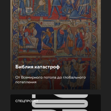
Библия катастроф
От Всемирного потопа до глобального
потепления
СПЕЦПРОЕКТ