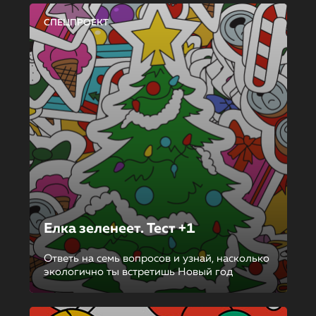
СПЕЦПРОЕКТ
Елка зеленеет. Тест +1
Ответь на семь вопросов и узнай, насколько
экологично ты встретишь Новый год