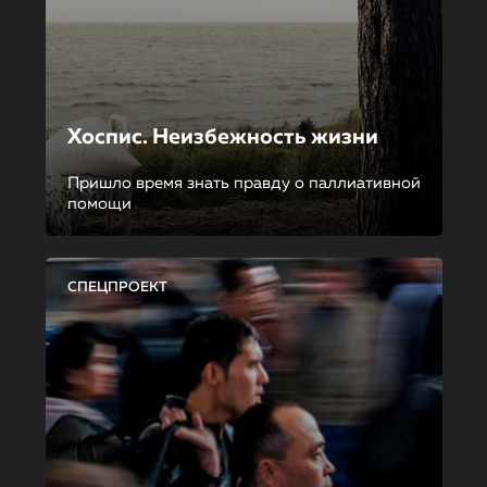
Хоспис. Неизбежность жизни
Пришло время знать правду о паллиативной
помощи
СПЕЦПРОЕКТ