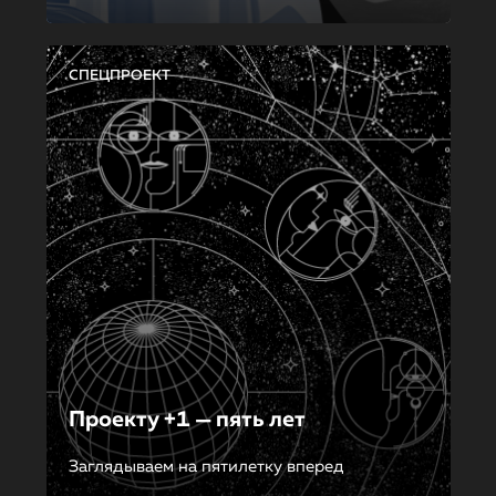
СПЕЦПРОЕКТ
Проекту +1 — пять лет
Заглядываем на пятилетку вперед