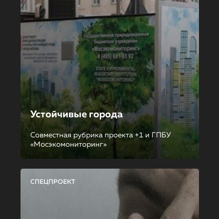
Устойчивые города
Совместная рубрика проекта +1 и ГПБУ
«Мосэкомониторинг»
СПЕЦПРОЕКТ