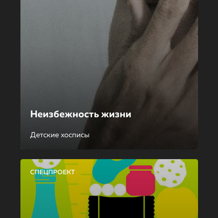
Неизбежность жизни
Детские хосписы
СПЕЦПРОЕКТ