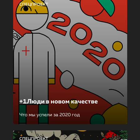
СПЕЦПРОЕКТ
+1Люди в новом качестве
Что мы успели за 2020 год
СПЕЦПРОЕКТ