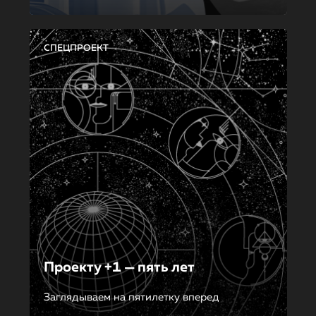
СПЕЦПРОЕКТ
Проекту +1 — пять лет
Заглядываем на пятилетку вперед