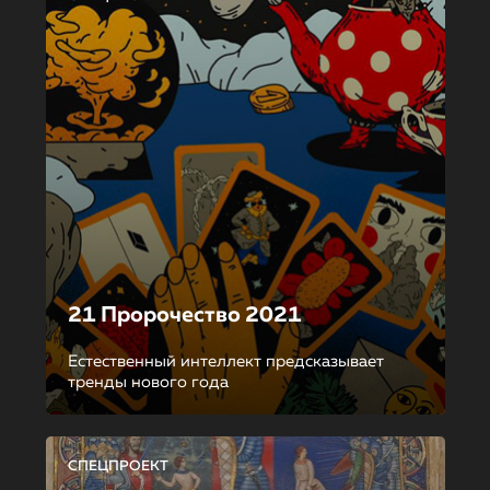
21 Пророчество 2021
Естественный интеллект предсказывает
тренды нового года
СПЕЦПРОЕКТ