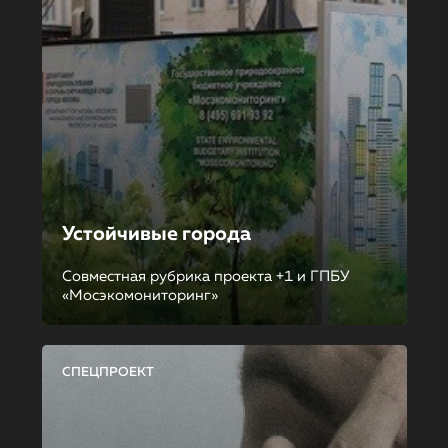
Устойчивые города
Совместная рубрика проекта +1 и ГПБУ
«Мосэкомониторинг»
СПЕЦПРОЕКТ