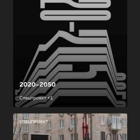
2020–2050
Спецпроект +1
СПЕЦПРОЕКТ