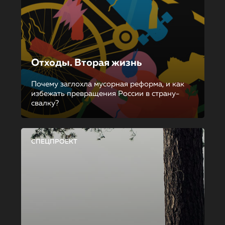
Отходы. Вторая жизнь
Почему заглохла мусорная реформа, и как
избежать превращения России в страну-
свалку?
СПЕЦПРОЕКТ