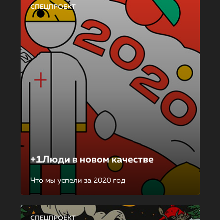
СПЕЦПРОЕКТ
+1Люди в новом качестве
Что мы успели за 2020 год
СПЕЦПРОЕКТ