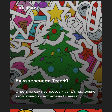
СПЕЦПРОЕКТ
Елка зеленеет. Тест +1
Ответь на семь вопросов и узнай, насколько
экологично ты встретишь Новый год