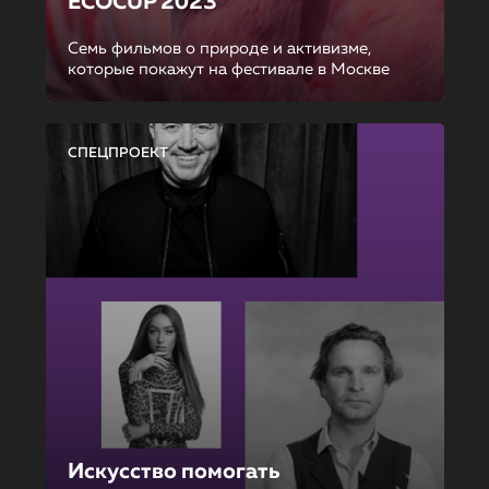
ECOCUP 2023
Семь фильмов о природе и активизме,
которые покажут на фестивале в Москве
СПЕЦПРОЕКТ
Искусство помогать