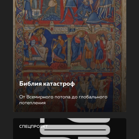
Библия катастроф
От Всемирного потопа до глобального
потепления
СПЕЦПРОЕКТ