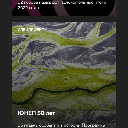
12 героев называют положительные итоги
2022 года
СПЕЦПРОЕКТ
ЮНЕП 50 лет
15 главных событий в истории Программы