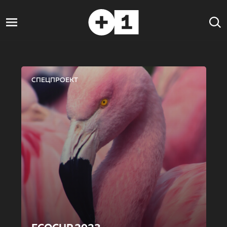
СПЕЦПРОЕКТ