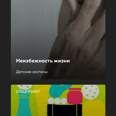
Неизбежность жизни
Детские хосписы
СПЕЦПРОЕКТ