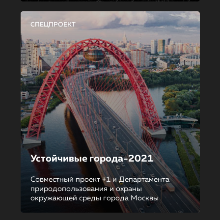
СПЕЦПРОЕКТ
Устойчивые города-2021
Совместный проект +1 и Департамента
природопользования и охраны
окружающей среды города Москвы