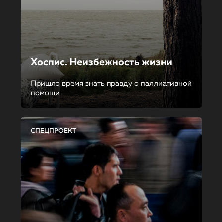
Хоспис. Неизбежность жизни
Пришло время знать правду о паллиативной
помощи
СПЕЦПРОЕКТ