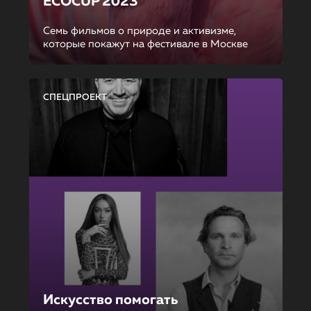
ECOCUP 2023
Семь фильмов о природе и активизме,
которые покажут на фестивале в Москве
СПЕЦПРОЕКТ
Искусство помогать