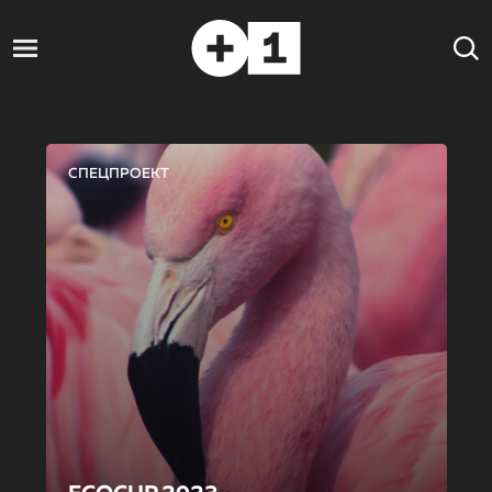
СПЕЦПРОЕКТ