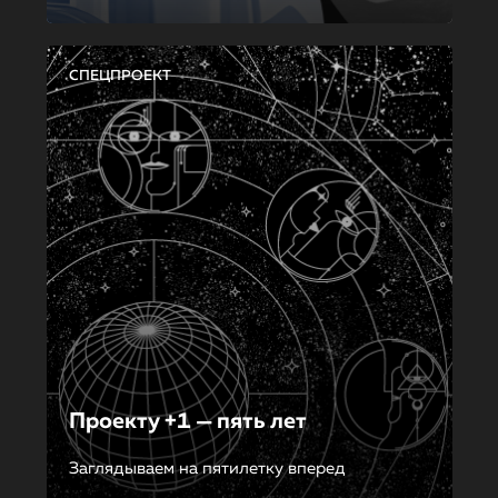
СПЕЦПРОЕКТ
Проекту +1 — пять лет
Заглядываем на пятилетку вперед