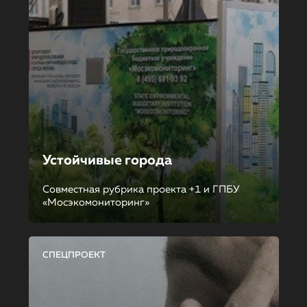
Устойчивые города
Совместная рубрика проекта +1 и ГПБУ
«Мосэкомониторинг»
СПЕЦПРОЕКТ