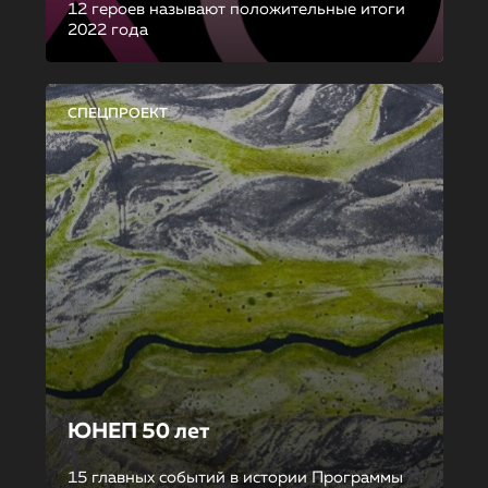
12 героев называют положительные итоги
2022 года
СПЕЦПРОЕКТ
ЮНЕП 50 лет
15 главных событий в истории Программы