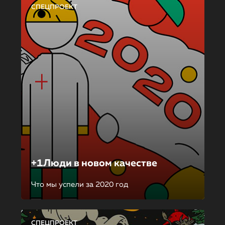
СПЕЦПРОЕКТ
+1Люди в новом качестве
Что мы успели за 2020 год
СПЕЦПРОЕКТ