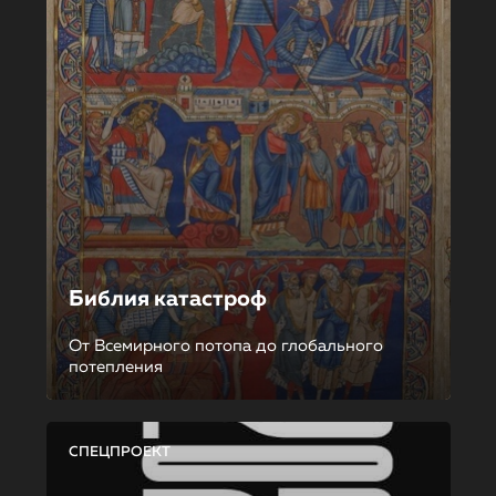
Библия катастроф
От Всемирного потопа до глобального
потепления
СПЕЦПРОЕКТ