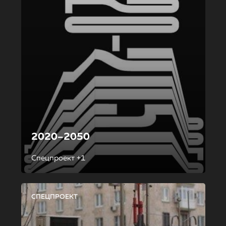
2020–2050
Спецпроект +1
СПЕЦПРОЕКТ