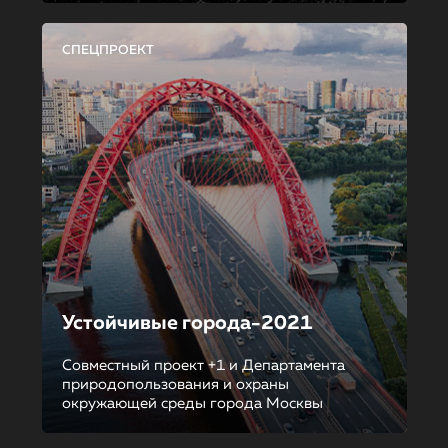
СПЕЦПРОЕКТ
Устойчивые города-2021
Совместный проект +1 и Департамента
природопользования и охраны
окружающей среды города Москвы