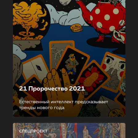
21 Пророчество 2021
Естественный интеллект предсказывает
тренды нового года
СПЕЦПРОЕКТ