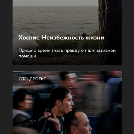
Хоспис. Неизбежность жизни
Пришло время знать правду о паллиативной
помощи
СПЕЦПРОЕКТ