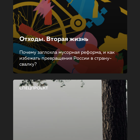
Отходы. Вторая жизнь
Почему заглохла мусорная реформа, и как
избежать превращения России в страну-
свалку?
СПЕЦПРОЕКТ