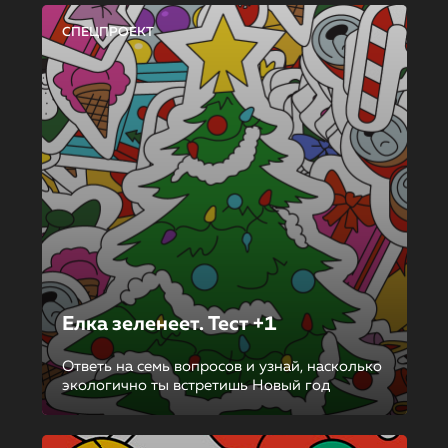
СПЕЦПРОЕКТ
Елка зеленеет. Тест +1
Ответь на семь вопросов и узнай, насколько
экологично ты встретишь Новый год