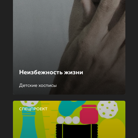
Неизбежность жизни
Детские хосписы
СПЕЦПРОЕКТ