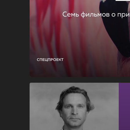
Семь фильмов о при
СПЕЦПРОЕКТ