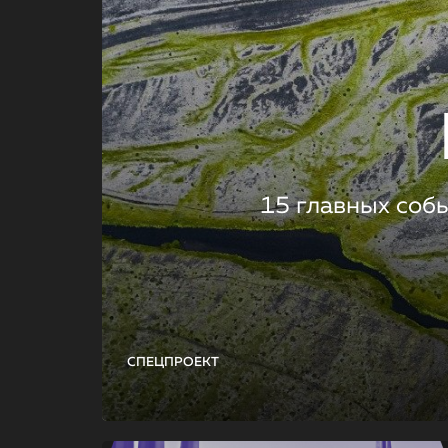
15 главных соб
СПЕЦПРОЕКТ