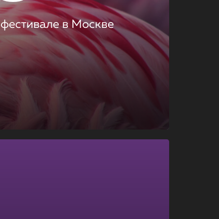
 фестивале в Москве