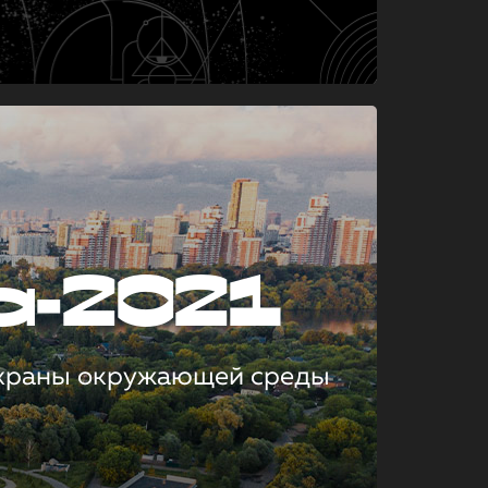
а-2021
охраны окружающей среды