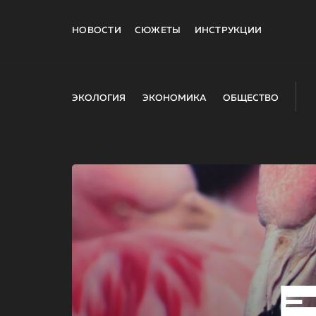
НОВОСТИ
СЮЖЕТЫ
ИНСТРУКЦИИ
ЭКОЛОГИЯ
ЭКОНОМИКА
ОБЩЕСТВО
E