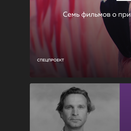
Семь фильмов о при
СПЕЦПРОЕКТ