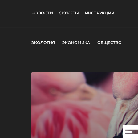
НОВОСТИ
СЮЖЕТЫ
ИНСТРУКЦИИ
ЭКОЛОГИЯ
ЭКОНОМИКА
ОБЩЕСТВО
E