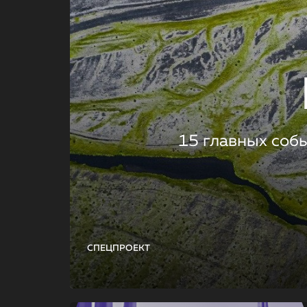
15 главных соб
СПЕЦПРОЕКТ