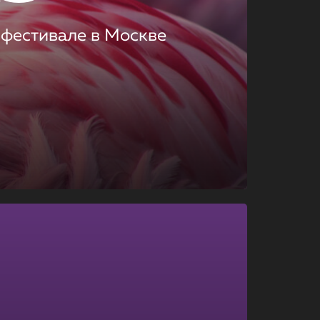
 фестивале в Москве