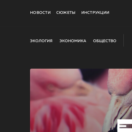
НОВОСТИ
СЮЖЕТЫ
ИНСТРУКЦИИ
ЭКОЛОГИЯ
ЭКОНОМИКА
ОБЩЕСТВО
E