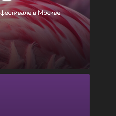
 фестивале в Москве