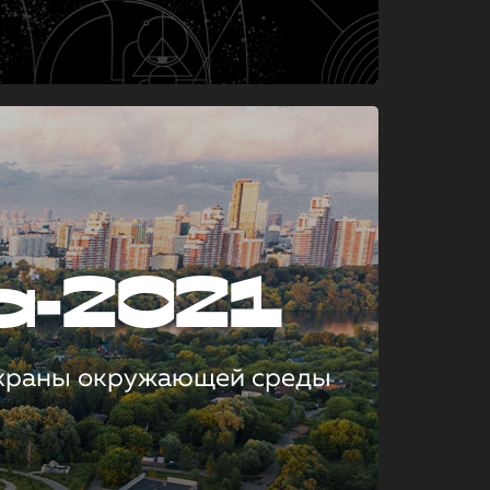
а-2021
охраны окружающей среды