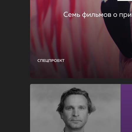
Семь фильмов о при
СПЕЦПРОЕКТ