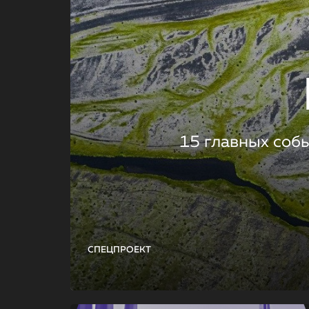
15 главных соб
СПЕЦПРОЕКТ