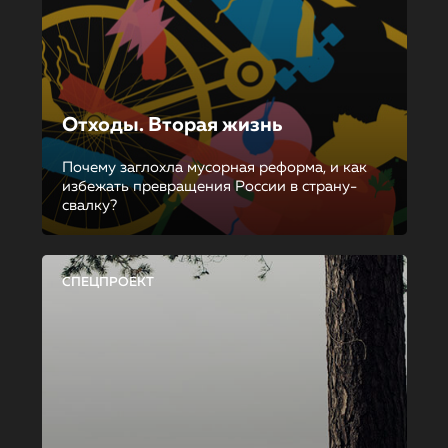
Отходы. Вторая жизнь
Почему заглохла мусорная реформа, и как
избежать превращения России в страну-
свалку?
СПЕЦПРОЕКТ