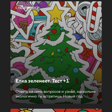
СПЕЦПРОЕКТ
Елка зеленеет. Тест +1
Ответь на семь вопросов и узнай, насколько
экологично ты встретишь Новый год