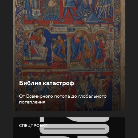
Библия катастроф
От Всемирного потопа до глобального
потепления
СПЕЦПРОЕКТ