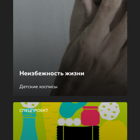
Неизбежность жизни
Детские хосписы
СПЕЦПРОЕКТ