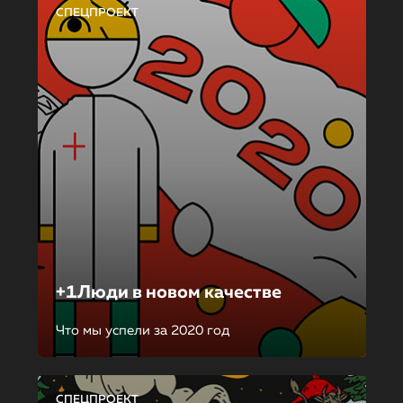
СПЕЦПРОЕКТ
+1Люди в новом качестве
Что мы успели за 2020 год
СПЕЦПРОЕКТ