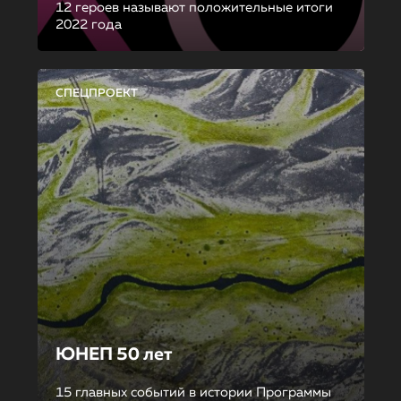
12 героев называют положительные итоги
2022 года
СПЕЦПРОЕКТ
ЮНЕП 50 лет
15 главных событий в истории Программы