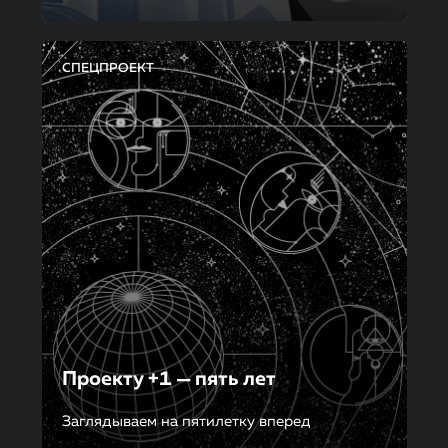
СПЕЦПРОЕКТ
Проекту +1 — пять лет
Заглядываем на пятилетку вперед