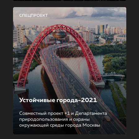
СПЕЦПРОЕКТ
Устойчивые города-2021
Совместный проект +1 и Департамента
природопользования и охраны
окружающей среды города Москвы