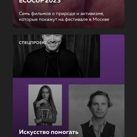
ECOCUP 2023
Семь фильмов о природе и активизме,
которые покажут на фестивале в Москве
СПЕЦПРОЕКТ
Искусство помогать