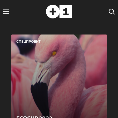
СПЕЦПРОЕКТ