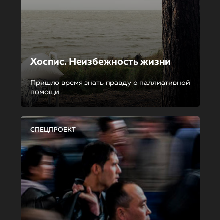
Хоспис. Неизбежность жизни
Пришло время знать правду о паллиативной
помощи
СПЕЦПРОЕКТ