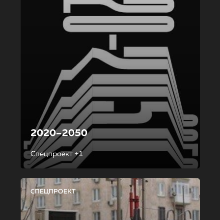
2020–2050
Спецпроект +1
СПЕЦПРОЕКТ