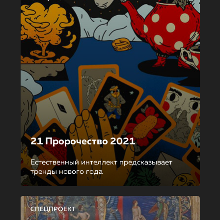
21 Пророчество 2021
Естественный интеллект предсказывает
тренды нового года
СПЕЦПРОЕКТ