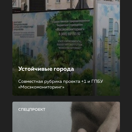
Устойчивые города
Совместная рубрика проекта +1 и ГПБУ
«Мосэкомониторинг»
СПЕЦПРОЕКТ