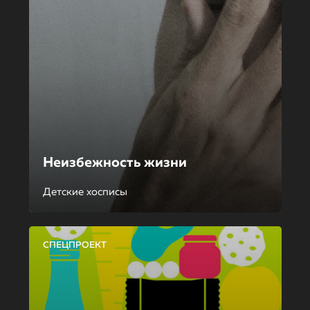
Неизбежность жизни
Детские хосписы
СПЕЦПРОЕКТ