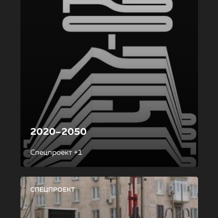
2020–2050
Спецпроект +1
СПЕЦПРОЕКТ