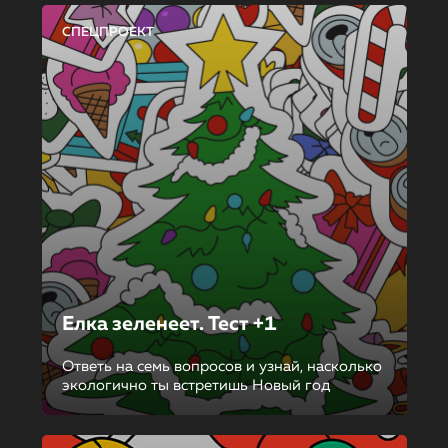
СПЕЦПРОЕКТ
Елка зеленеет. Тест +1
Ответь на семь вопросов и узнай, насколько
экологично ты встретишь Новый год