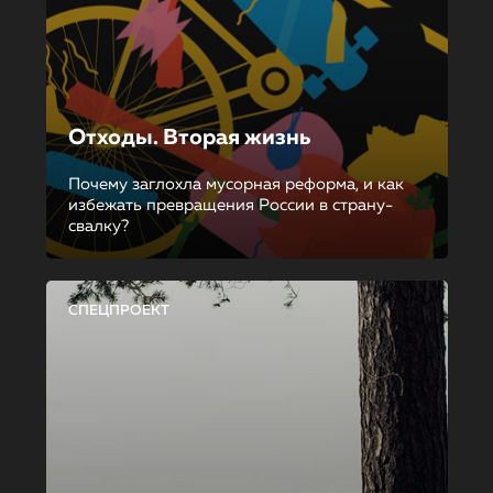
Отходы. Вторая жизнь
Почему заглохла мусорная реформа, и как
избежать превращения России в страну-
свалку?
СПЕЦПРОЕКТ