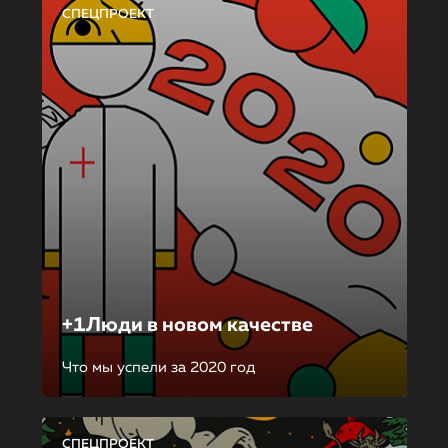
СПЕЦПРОЕКТ
+1Люди в новом качестве
Что мы успели за 2020 год
СПЕЦПРОЕКТ