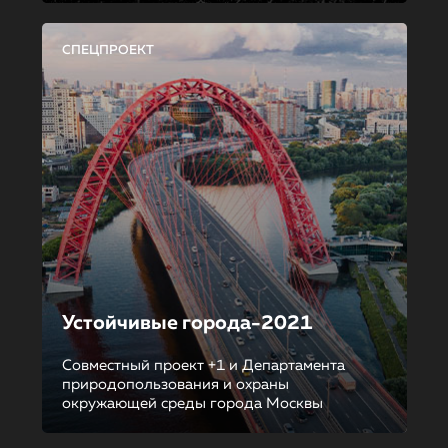
СПЕЦПРОЕКТ
Устойчивые города-2021
Совместный проект +1 и Департамента
природопользования и охраны
окружающей среды города Москвы