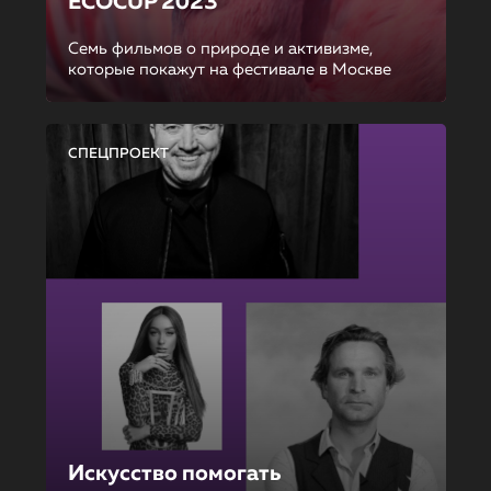
ECOCUP 2023
Семь фильмов о природе и активизме,
которые покажут на фестивале в Москве
СПЕЦПРОЕКТ
Искусство помогать