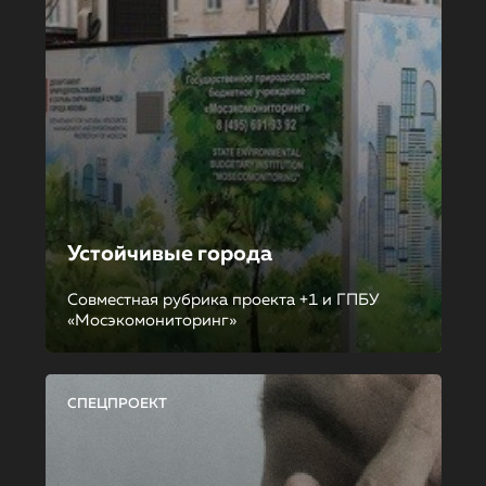
Устойчивые города
Совместная рубрика проекта +1 и ГПБУ
«Мосэкомониторинг»
СПЕЦПРОЕКТ