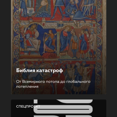
Библия катастроф
От Всемирного потопа до глобального
потепления
СПЕЦПРОЕКТ