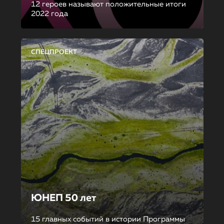
12 героев называют положительные итоги
2022 года
СПЕЦПРОЕКТ
ЮНЕП 50 лет
15 главных событий в истории Программы