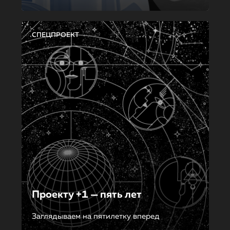
СПЕЦПРОЕКТ
Проекту +1 — пять лет
Заглядываем на пятилетку вперед