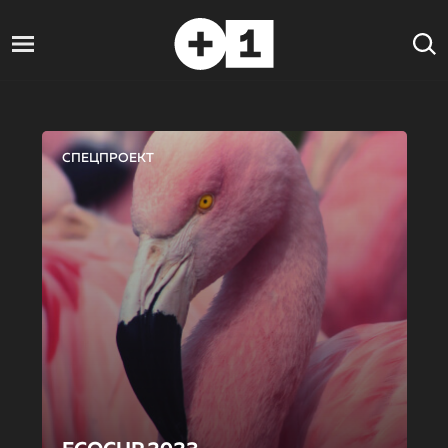
СПЕЦПРОЕКТ