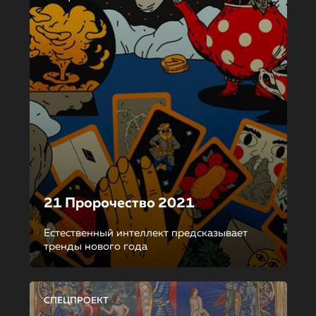
21 Пророчество 2021
Естественный интеллект предсказывает
тренды нового года
СПЕЦПРОЕКТ