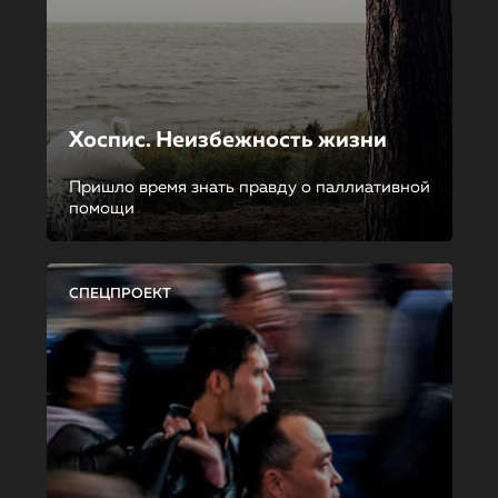
Хоспис. Неизбежность жизни
Пришло время знать правду о паллиативной
помощи
СПЕЦПРОЕКТ