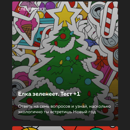
СПЕЦПРОЕКТ
Елка зеленеет. Тест +1
Ответь на семь вопросов и узнай, насколько
экологично ты встретишь Новый год