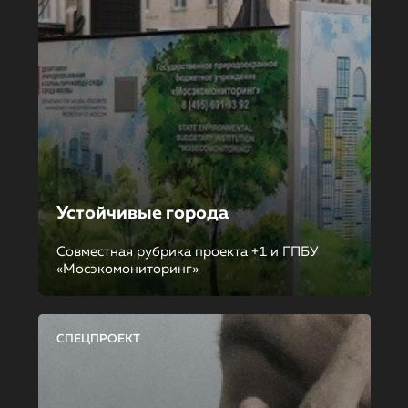
Устойчивые города
Совместная рубрика проекта +1 и ГПБУ
«Мосэкомониторинг»
СПЕЦПРОЕКТ