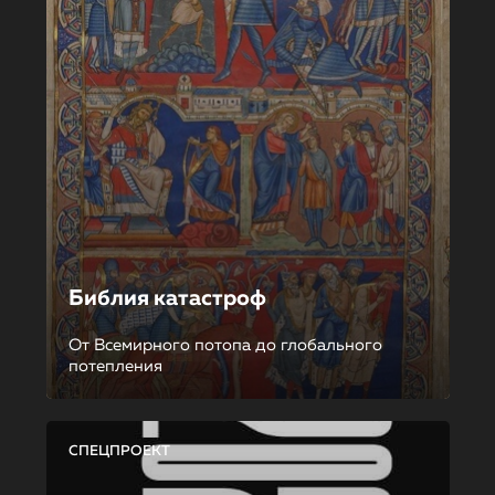
Библия катастроф
От Всемирного потопа до глобального
потепления
СПЕЦПРОЕКТ