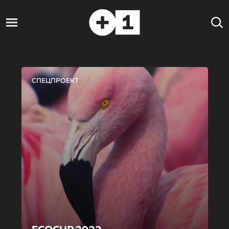
СПЕЦПРОЕКТ