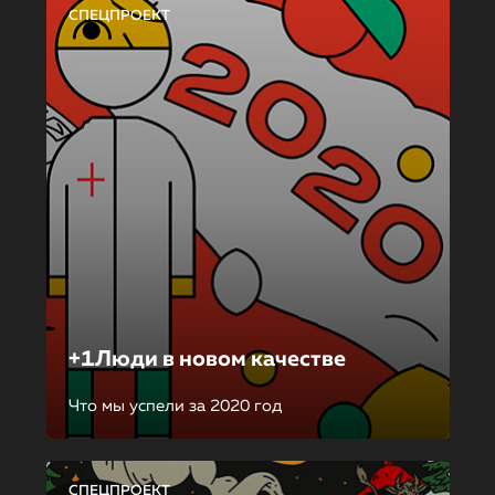
СПЕЦПРОЕКТ
+1Люди в новом качестве
Что мы успели за 2020 год
СПЕЦПРОЕКТ