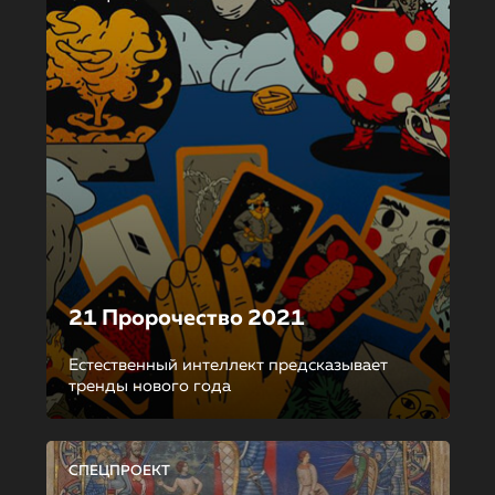
21 Пророчество 2021
Естественный интеллект предсказывает
тренды нового года
СПЕЦПРОЕКТ