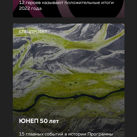
12 героев называют положительные итоги
2022 года
СПЕЦПРОЕКТ
ЮНЕП 50 лет
15 главных событий в истории Программы