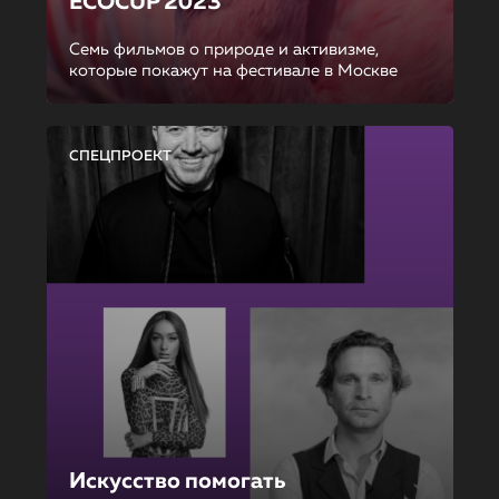
ECOCUP 2023
Семь фильмов о природе и активизме,
которые покажут на фестивале в Москве
СПЕЦПРОЕКТ
Искусство помогать