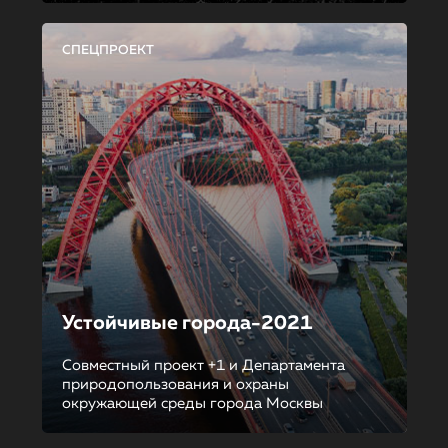
СПЕЦПРОЕКТ
Устойчивые города-2021
Совместный проект +1 и Департамента
природопользования и охраны
окружающей среды города Москвы