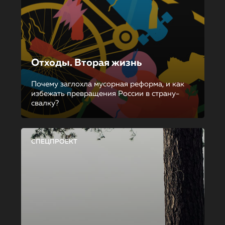
Отходы. Вторая жизнь
Почему заглохла мусорная реформа, и как
избежать превращения России в страну-
свалку?
СПЕЦПРОЕКТ