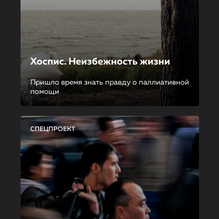
Хоспис. Неизбежность жизни
Пришло время знать правду о паллиативной
помощи
СПЕЦПРОЕКТ