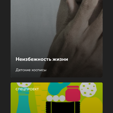
Неизбежность жизни
Детские хосписы
СПЕЦПРОЕКТ