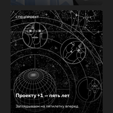
СПЕЦПРОЕКТ
Проекту +1 — пять лет
Заглядываем на пятилетку вперед