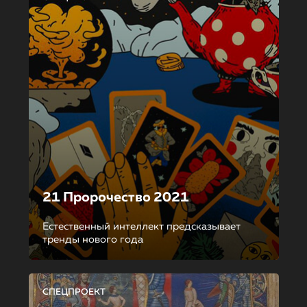
21 Пророчество 2021
Естественный интеллект предсказывает
тренды нового года
СПЕЦПРОЕКТ