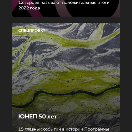
12 героев называют положительные итоги
2022 года
СПЕЦПРОЕКТ
ЮНЕП 50 лет
15 главных событий в истории Программы