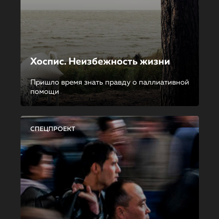
Хоспис. Неизбежность жизни
Пришло время знать правду о паллиативной
помощи
СПЕЦПРОЕКТ