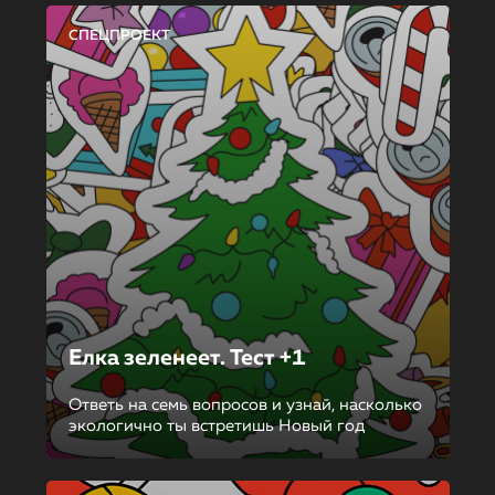
СПЕЦПРОЕКТ
Елка зеленеет. Тест +1
Ответь на семь вопросов и узнай, насколько
экологично ты встретишь Новый год