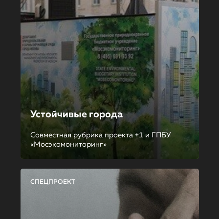
Устойчивые города
Совместная рубрика проекта +1 и ГПБУ
«Мосэкомониторинг»
СПЕЦПРОЕКТ