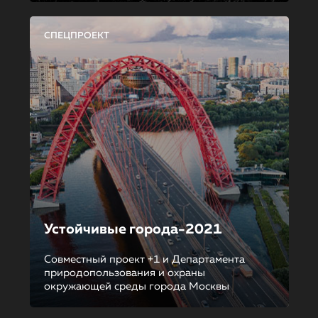
СПЕЦПРОЕКТ
Устойчивые города-2021
Совместный проект +1 и Департамента
природопользования и охраны
окружающей среды города Москвы