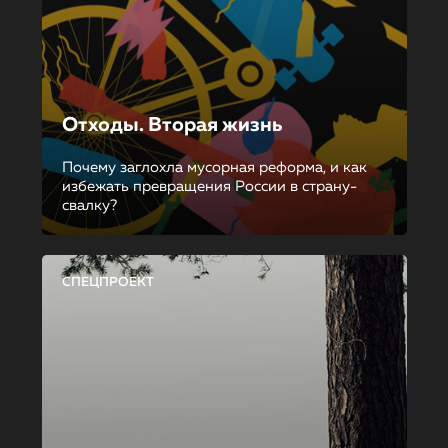
Отходы. Вторая жизнь
Почему заглохла мусорная реформа, и как
избежать превращения России в страну-
свалку?
СПЕЦПРОЕКТ