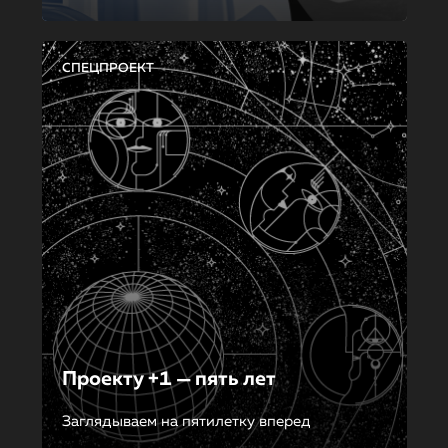
СПЕЦПРОЕКТ
Проекту +1 — пять лет
Заглядываем на пятилетку вперед