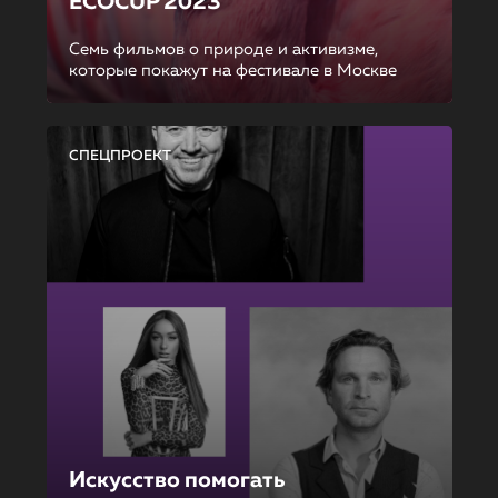
ECOCUP 2023
Семь фильмов о природе и активизме,
которые покажут на фестивале в Москве
СПЕЦПРОЕКТ
Искусство помогать