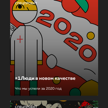
СПЕЦПРОЕКТ
+1Люди в новом качестве
Что мы успели за 2020 год
СПЕЦПРОЕКТ