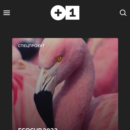
СПЕЦПРОЕКТ