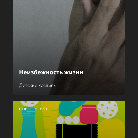
Неизбежность жизни
Детские хосписы
СПЕЦПРОЕКТ