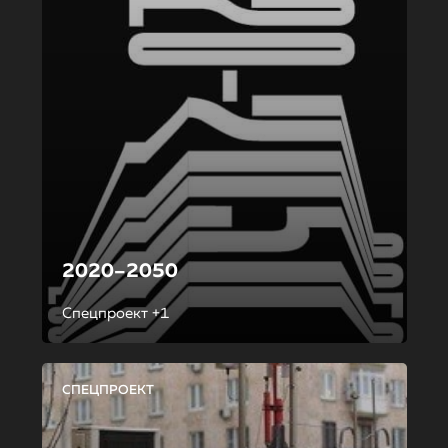
2020–2050
Спецпроект +1
СПЕЦПРОЕКТ