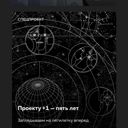
СПЕЦПРОЕКТ
Проекту +1 — пять лет
Заглядываем на пятилетку вперед