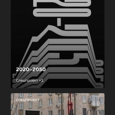
2020–2050
Спецпроект +1
СПЕЦПРОЕКТ