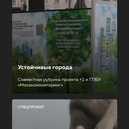
Устойчивые города
Совместная рубрика проекта +1 и ГПБУ
«Мосэкомониторинг»
СПЕЦПРОЕКТ