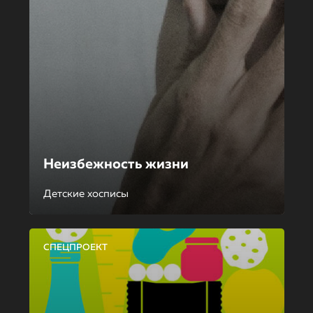
Неизбежность жизни
Детские хосписы
СПЕЦПРОЕКТ