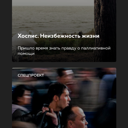
Хоспис. Неизбежность жизни
Пришло время знать правду о паллиативной
помощи
СПЕЦПРОЕКТ