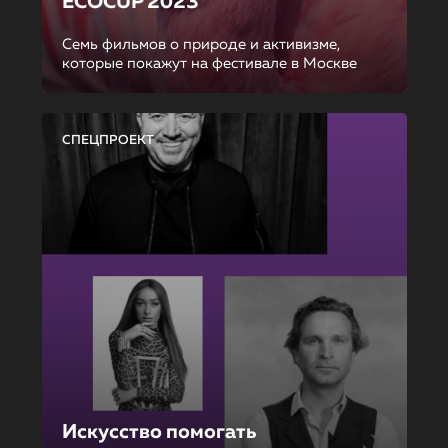
ECOCUP 2023
Семь фильмов о природе и активизме,
которые покажут на фестивале в Москве
СПЕЦПРОЕКТ
Искусство помогать