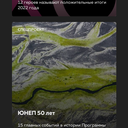
12 героев называют положительные итоги
2022 года
СПЕЦПРОЕКТ
ЮНЕП 50 лет
15 главных событий в истории Программы