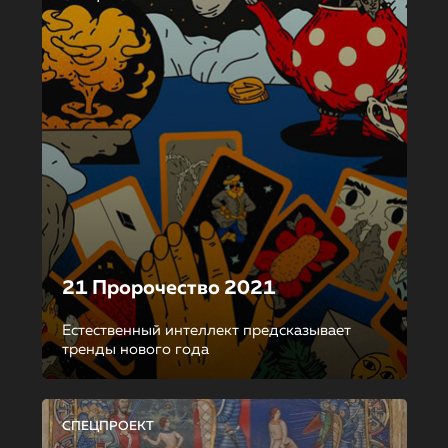
21 Пророчество 2021
Естественный интеллект предсказывает
тренды нового года
СПЕЦПРОЕКТ