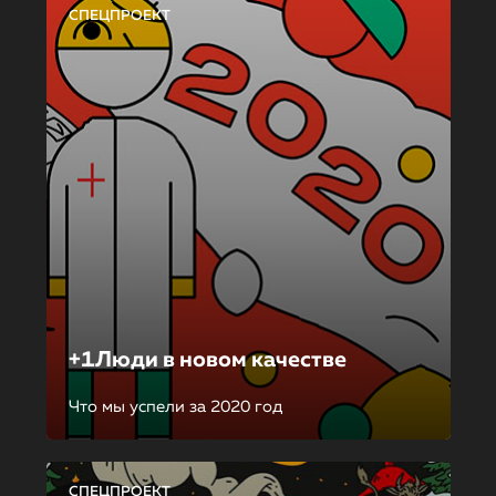
СПЕЦПРОЕКТ
+1Люди в новом качестве
Что мы успели за 2020 год
СПЕЦПРОЕКТ