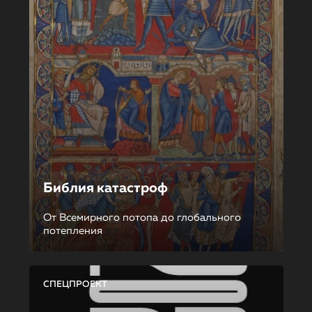
Библия катастроф
От Всемирного потопа до глобального
потепления
СПЕЦПРОЕКТ