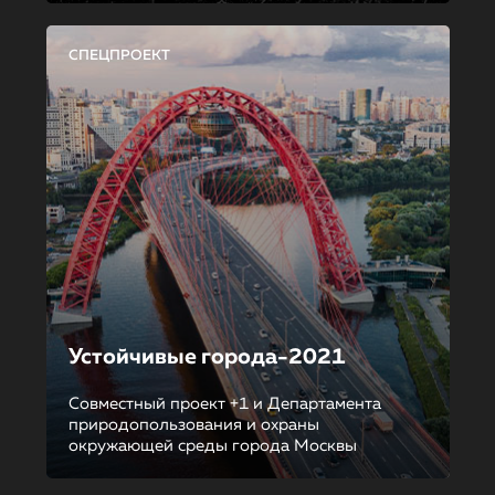
СПЕЦПРОЕКТ
Устойчивые города-2021
Совместный проект +1 и Департамента
природопользования и охраны
окружающей среды города Москвы