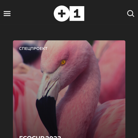
СПЕЦПРОЕКТ