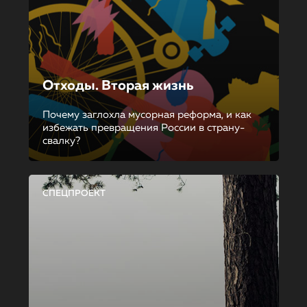
Отходы. Вторая жизнь
Почему заглохла мусорная реформа, и как
избежать превращения России в страну-
свалку?
СПЕЦПРОЕКТ