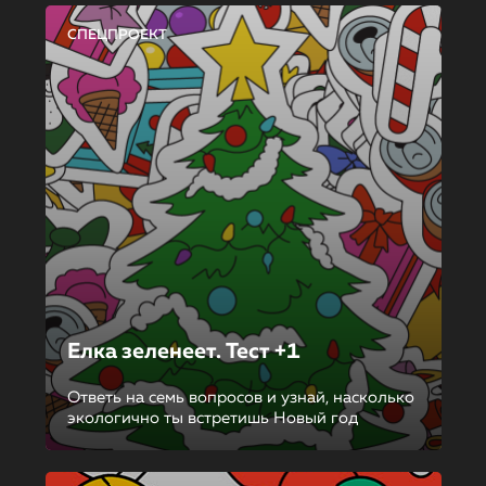
СПЕЦПРОЕКТ
Елка зеленеет. Тест +1
Ответь на семь вопросов и узнай, насколько
экологично ты встретишь Новый год