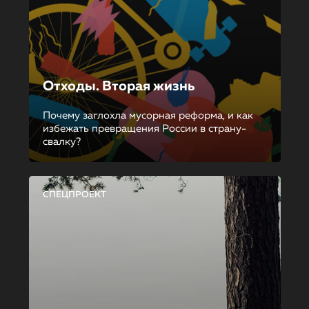
Отходы. Вторая жизнь
Почему заглохла мусорная реформа, и как
избежать превращения России в страну-
свалку?
СПЕЦПРОЕКТ