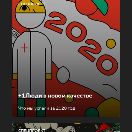
СПЕЦПРОЕКТ
+1Люди в новом качестве
Что мы успели за 2020 год
СПЕЦПРОЕКТ