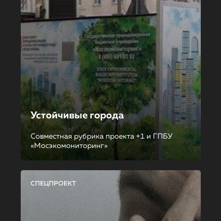
Устойчивые города
Совместная рубрика проекта +1 и ГПБУ
«Мосэкомониторинг»
СПЕЦПРОЕКТ