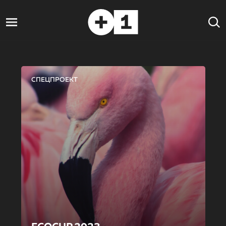
СПЕЦПРОЕКТ