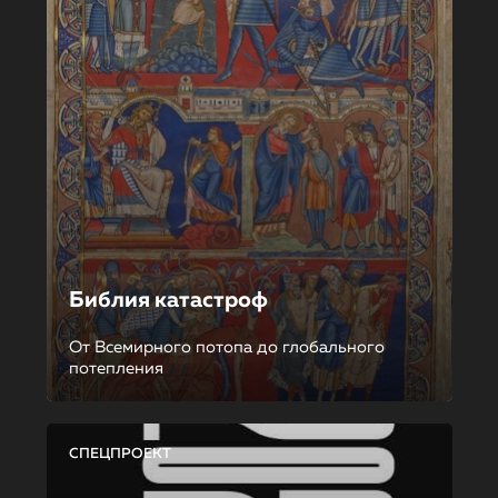
Библия катастроф
От Всемирного потопа до глобального
потепления
СПЕЦПРОЕКТ