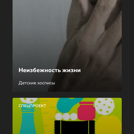
Неизбежность жизни
Детские хосписы
СПЕЦПРОЕКТ