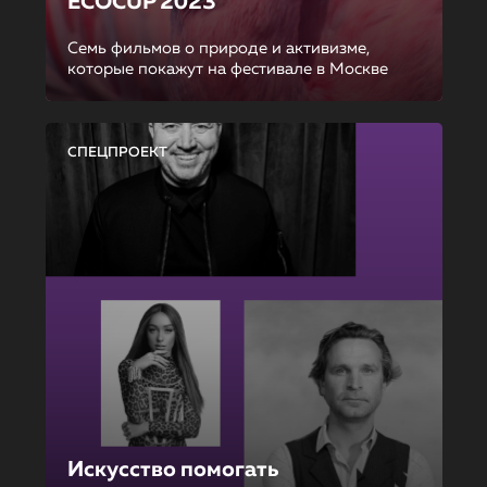
ECOCUP 2023
Семь фильмов о природе и активизме,
которые покажут на фестивале в Москве
СПЕЦПРОЕКТ
Искусство помогать