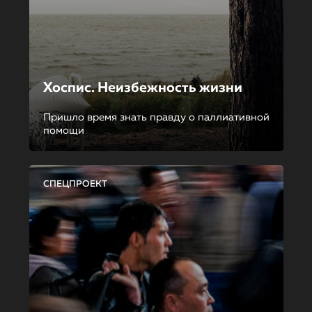
Хоспис. Неизбежность жизни
Пришло время знать правду о паллиативной
помощи
СПЕЦПРОЕКТ