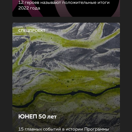
12 героев называют положительные итоги
2022 года
СПЕЦПРОЕКТ
ЮНЕП 50 лет
15 главных событий в истории Программы