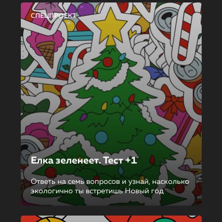
СПЕЦПРОЕКТ
Елка зеленеет. Тест +1
Ответь на семь вопросов и узнай, насколько
экологично ты встретишь Новый год