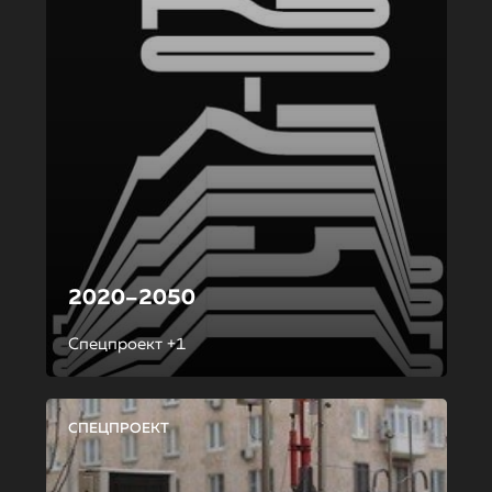
2020–2050
Спецпроект +1
СПЕЦПРОЕКТ