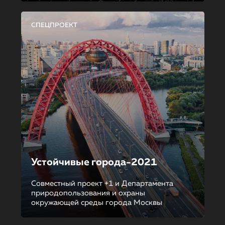
СПЕЦПРОЕКТ
Устойчивые города-2021
Совместный проект +1 и Департамента
природопользования и охраны
окружающей среды города Москвы