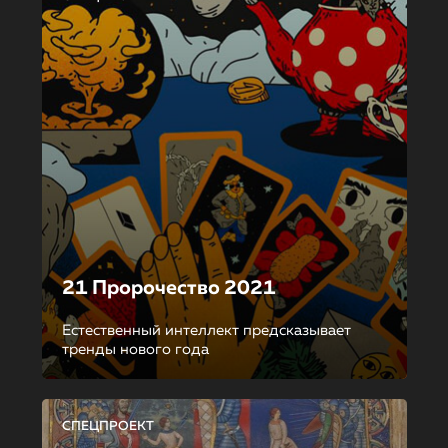
21 Пророчество 2021
Естественный интеллект предсказывает
тренды нового года
СПЕЦПРОЕКТ