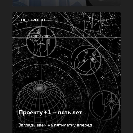
СПЕЦПРОЕКТ
Проекту +1 — пять лет
Заглядываем на пятилетку вперед