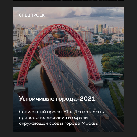
СПЕЦПРОЕКТ
Устойчивые города-2021
Совместный проект +1 и Департамента
природопользования и охраны
окружающей среды города Москвы