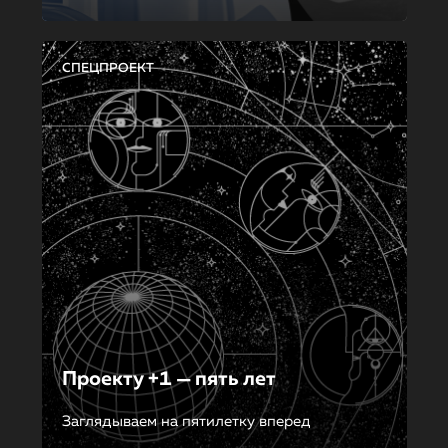
СПЕЦПРОЕКТ
Проекту +1 — пять лет
Заглядываем на пятилетку вперед