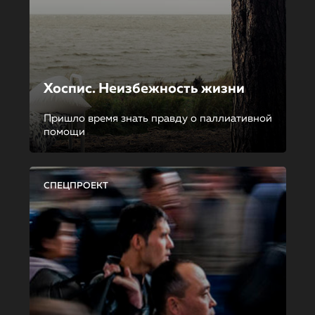
Хоспис. Неизбежность жизни
Пришло время знать правду о паллиативной
помощи
СПЕЦПРОЕКТ