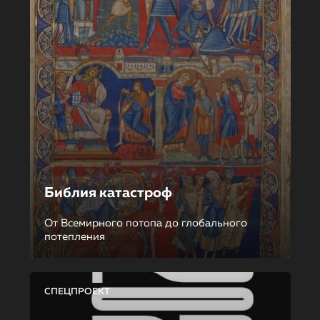
Библия катастроф
От Всемирного потопа до глобального
потепления
СПЕЦПРОЕКТ