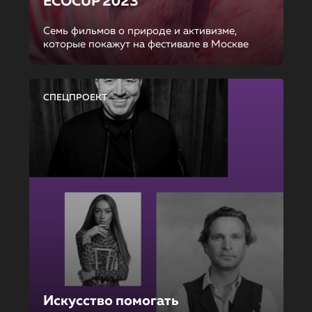
ECOCUP 2023
Семь фильмов о природе и активизме,
которые покажут на фестивале в Москве
СПЕЦПРОЕКТ
Искусство помогать