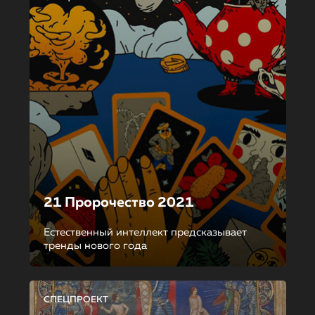
21 Пророчество 2021
Естественный интеллект предсказывает
тренды нового года
СПЕЦПРОЕКТ