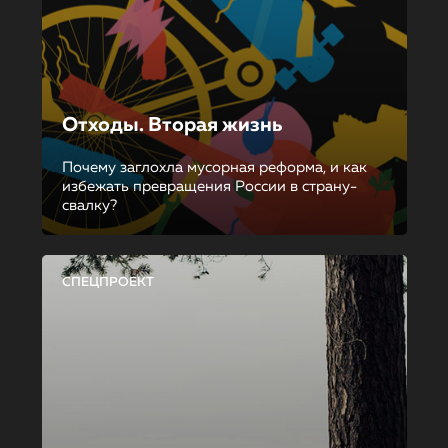
Отходы. Вторая жизнь
Почему заглохла мусорная реформа, и как
избежать превращения России в страну-
свалку?
СПЕЦПРОЕКТ