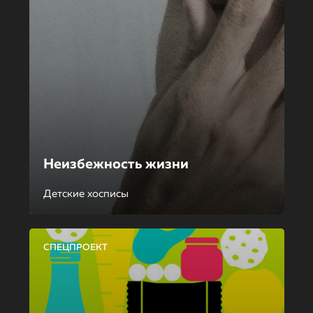
Неизбежность жизни
Детские хосписы
СПЕЦПРОЕКТ