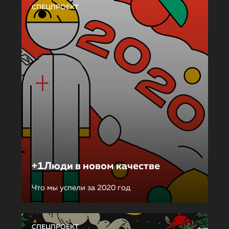
СПЕЦПРОЕКТ
+1Люди в новом качестве
Что мы успели за 2020 год
СПЕЦПРОЕКТ