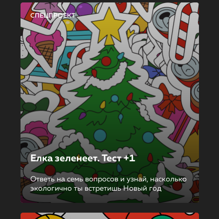
СПЕЦПРОЕКТ
Елка зеленеет. Тест +1
Ответь на семь вопросов и узнай, насколько
экологично ты встретишь Новый год