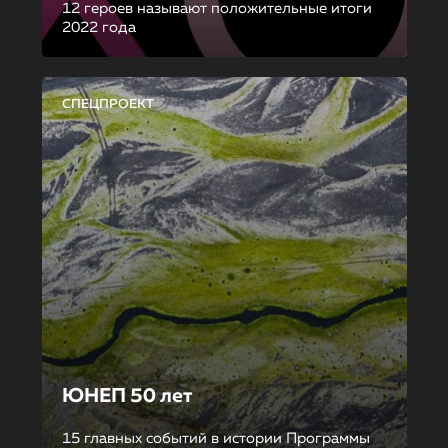
12 героев называют положительные итоги
2022 года
СПЕЦПРОЕКТ
ЮНЕП 50 лет
15 главных событий в истории Программы