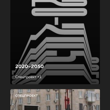
2020–2050
Спецпроект +1
СПЕЦПРОЕКТ