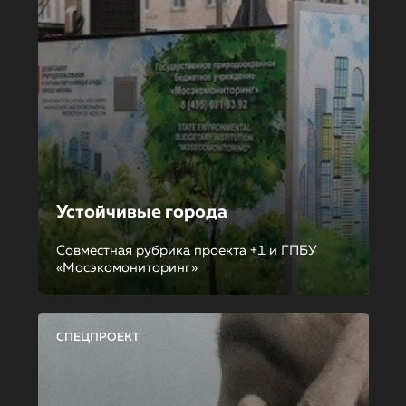
Устойчивые города
Совместная рубрика проекта +1 и ГПБУ
«Мосэкомониторинг»
СПЕЦПРОЕКТ