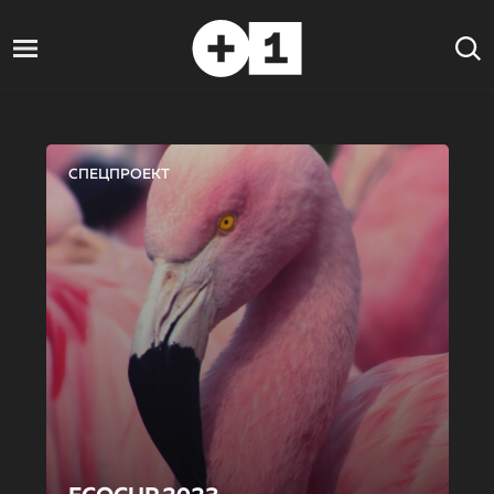
СПЕЦПРОЕКТ