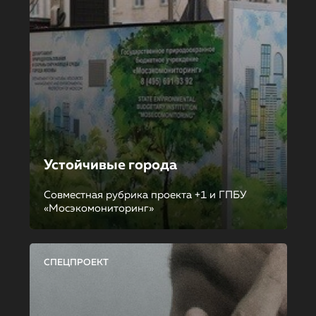
Устойчивые города
Совместная рубрика проекта +1 и ГПБУ
«Мосэкомониторинг»
СПЕЦПРОЕКТ