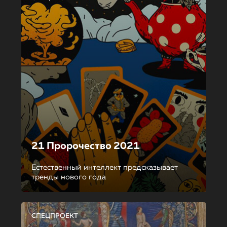
21 Пророчество 2021
Естественный интеллект предсказывает
тренды нового года
СПЕЦПРОЕКТ