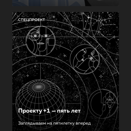
СПЕЦПРОЕКТ
Проекту +1 — пять лет
Заглядываем на пятилетку вперед