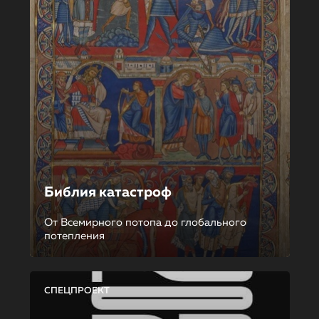
Библия катастроф
От Всемирного потопа до глобального
потепления
СПЕЦПРОЕКТ