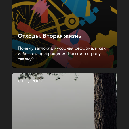
Отходы. Вторая жизнь
Почему заглохла мусорная реформа, и как
избежать превращения России в страну-
свалку?
СПЕЦПРОЕКТ