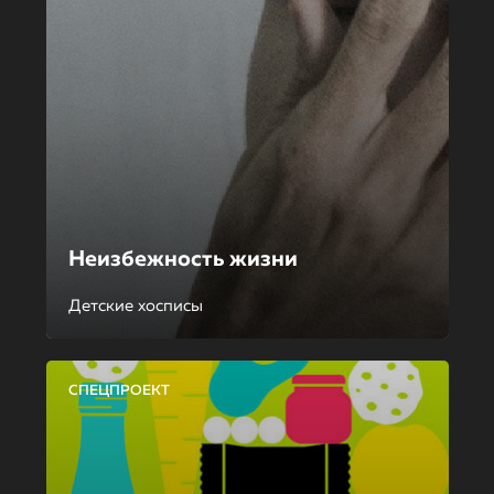
Неизбежность жизни
Детские хосписы
СПЕЦПРОЕКТ