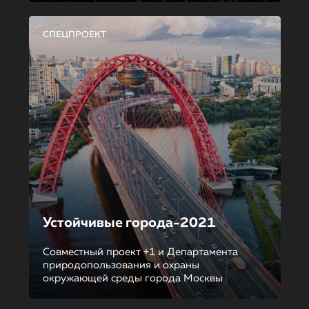
СПЕЦПРОЕКТ
Устойчивые города-2021
Совместный проект +1 и Департамента
природопользования и охраны
окружающей среды города Москвы