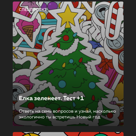
СПЕЦПРОЕКТ
Елка зеленеет. Тест +1
Ответь на семь вопросов и узнай, насколько
экологично ты встретишь Новый год