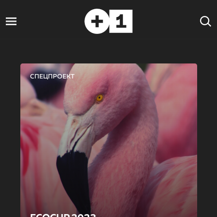
СПЕЦПРОЕКТ