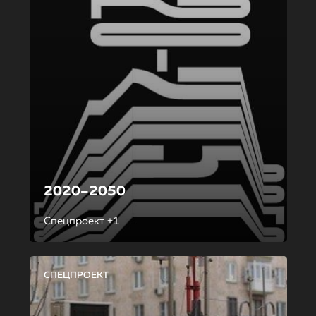
2020–2050
Спецпроект +1
СПЕЦПРОЕКТ