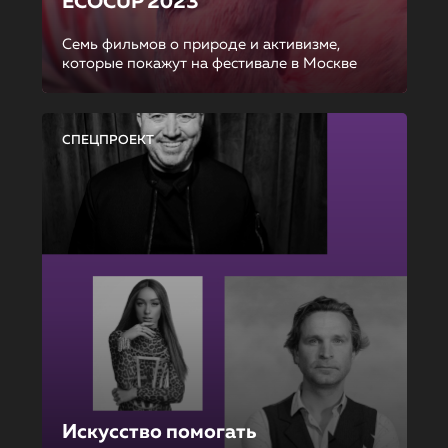
ECOCUP 2023
Семь фильмов о природе и активизме,
которые покажут на фестивале в Москве
СПЕЦПРОЕКТ
Искусство помогать