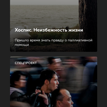
Хоспис. Неизбежность жизни
Пришло время знать правду о паллиативной
помощи
СПЕЦПРОЕКТ