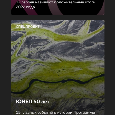
12 героев называют положительные итоги
2022 года
СПЕЦПРОЕКТ
ЮНЕП 50 лет
15 главных событий в истории Программы