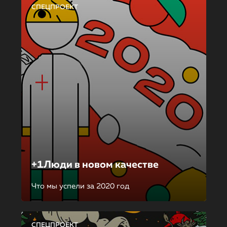
СПЕЦПРОЕКТ
+1Люди в новом качестве
Что мы успели за 2020 год
СПЕЦПРОЕКТ