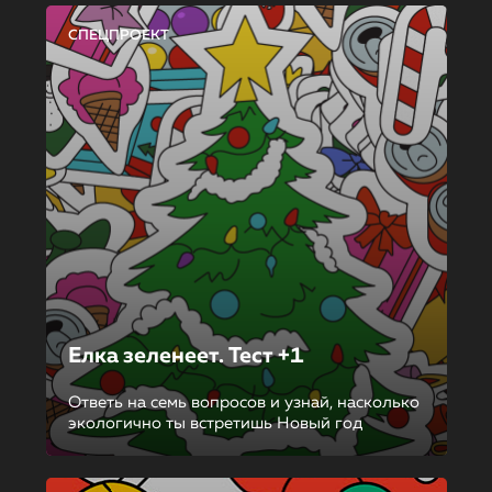
СПЕЦПРОЕКТ
Елка зеленеет. Тест +1
Ответь на семь вопросов и узнай, насколько
экологично ты встретишь Новый год