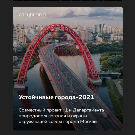
СПЕЦПРОЕКТ
Устойчивые города-2021
Совместный проект +1 и Департамента
природопользования и охраны
окружающей среды города Москвы