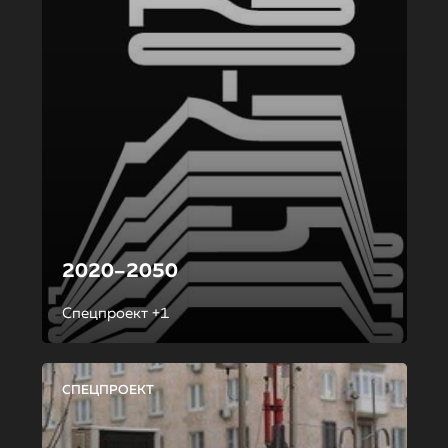
2020–2050
Спецпроект +1
СПЕЦПРОЕКТ