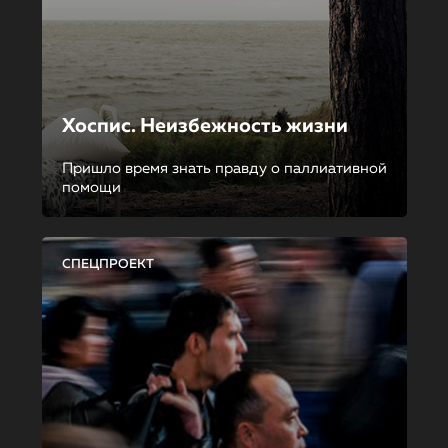
Хоспис. Неизбежность жизни
Пришло время знать правду о паллиативной
помощи
СПЕЦПРОЕКТ