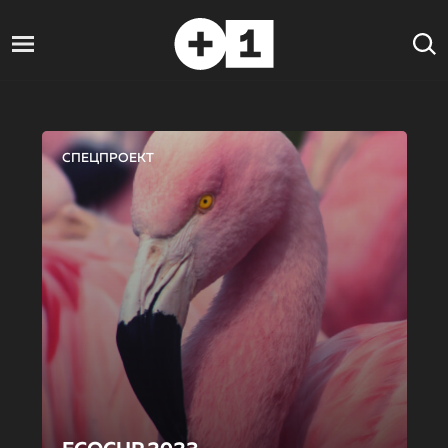
СПЕЦПРОЕКТ