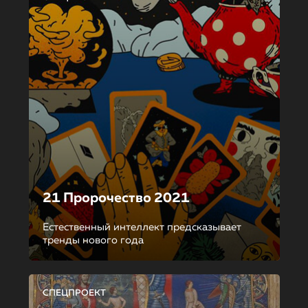
21 Пророчество 2021
Естественный интеллект предсказывает
тренды нового года
СПЕЦПРОЕКТ