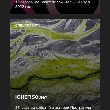
12 героев называют положительные итоги
2022 года
СПЕЦПРОЕКТ
ЮНЕП 50 лет
15 главных событий в истории Программы