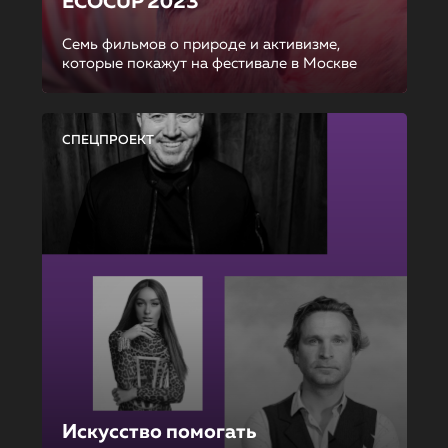
ECOCUP 2023
Семь фильмов о природе и активизме,
которые покажут на фестивале в Москве
СПЕЦПРОЕКТ
Искусство помогать