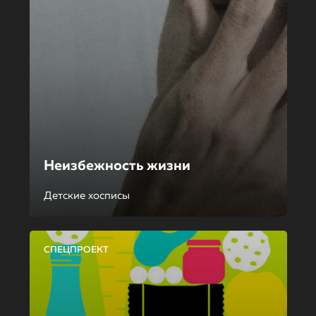
Неизбежность жизни
Детские хосписы
СПЕЦПРОЕКТ