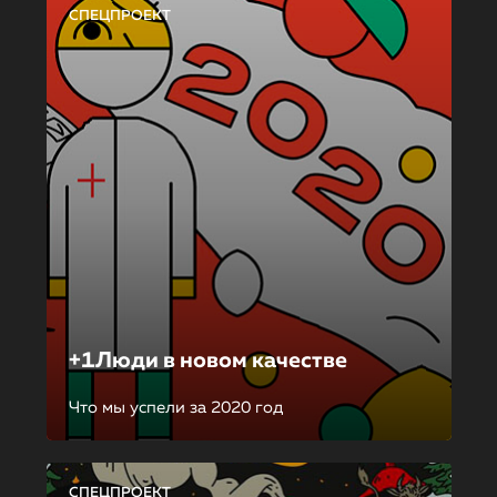
СПЕЦПРОЕКТ
+1Люди в новом качестве
Что мы успели за 2020 год
СПЕЦПРОЕКТ