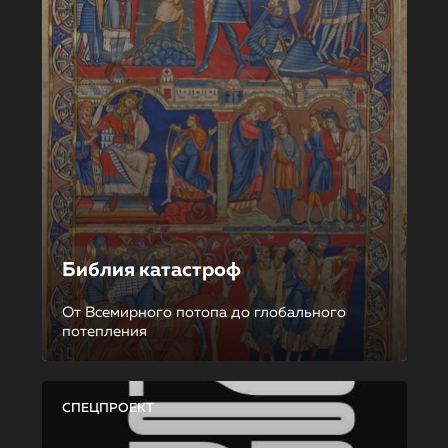
Библия катастроф
От Всемирного потопа до глобального
потепления
СПЕЦПРОЕКТ