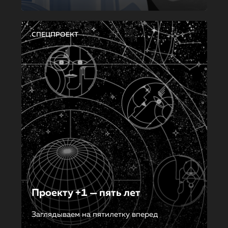
СПЕЦПРОЕКТ
Проекту +1 — пять лет
Заглядываем на пятилетку вперед