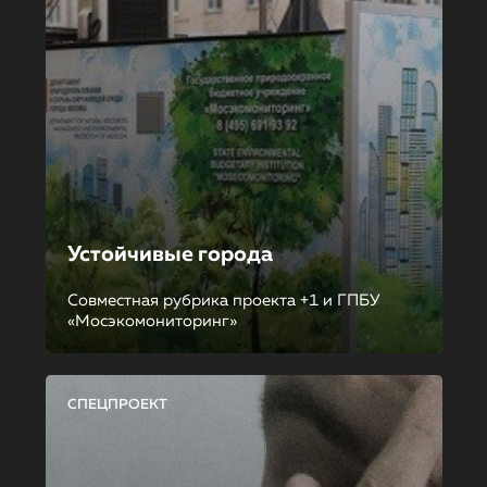
Устойчивые города
Совместная рубрика проекта +1 и ГПБУ
«Мосэкомониторинг»
СПЕЦПРОЕКТ