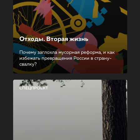
Отходы. Вторая жизнь
Почему заглохла мусорная реформа, и как
избежать превращения России в страну-
свалку?
СПЕЦПРОЕКТ