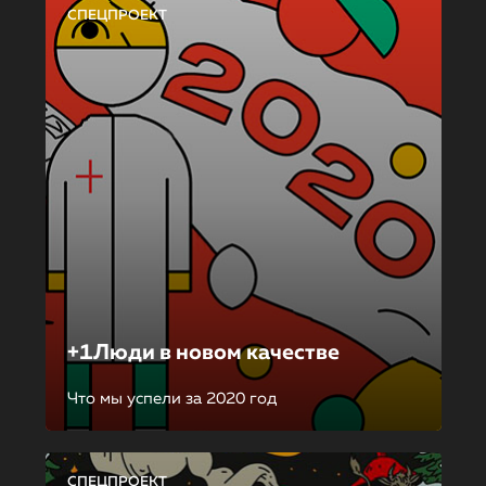
СПЕЦПРОЕКТ
+1Люди в новом качестве
Что мы успели за 2020 год
СПЕЦПРОЕКТ