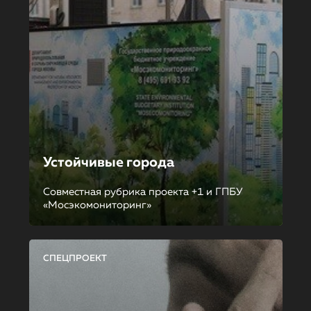
Устойчивые города
Совместная рубрика проекта +1 и ГПБУ
«Мосэкомониторинг»
СПЕЦПРОЕКТ