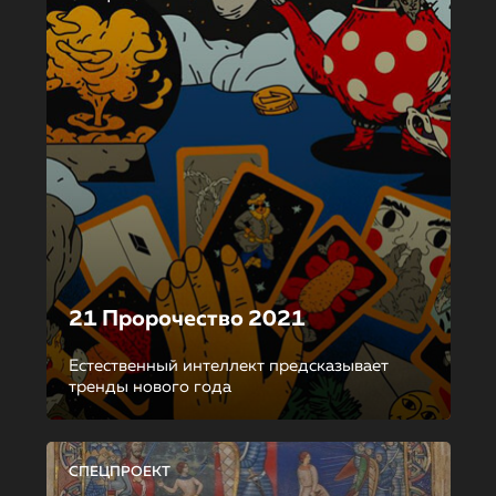
21 Пророчество 2021
Естественный интеллект предсказывает
тренды нового года
СПЕЦПРОЕКТ