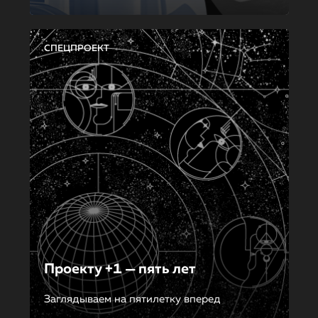
СПЕЦПРОЕКТ
Проекту +1 — пять лет
Заглядываем на пятилетку вперед