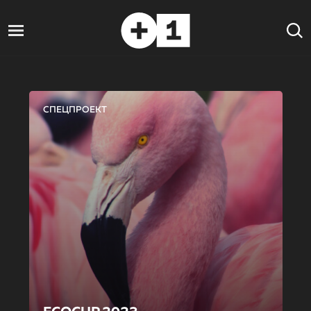
СПЕЦПРОЕКТ