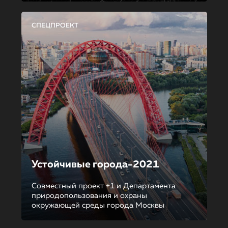
СПЕЦПРОЕКТ
Устойчивые города-2021
Совместный проект +1 и Департамента
природопользования и охраны
окружающей среды города Москвы