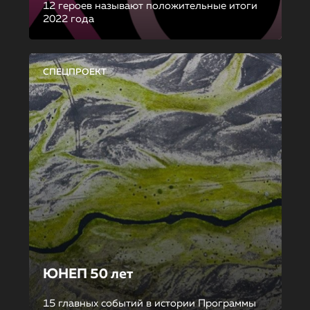
12 героев называют положительные итоги
2022 года
СПЕЦПРОЕКТ
ЮНЕП 50 лет
15 главных событий в истории Программы