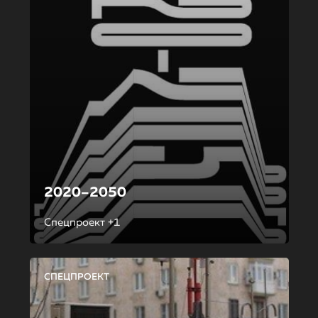
2020–2050
Спецпроект +1
СПЕЦПРОЕКТ