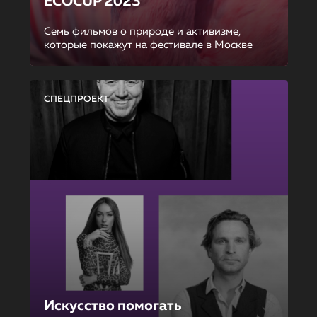
ECOCUP 2023
Семь фильмов о природе и активизме,
которые покажут на фестивале в Москве
СПЕЦПРОЕКТ
Искусство помогать