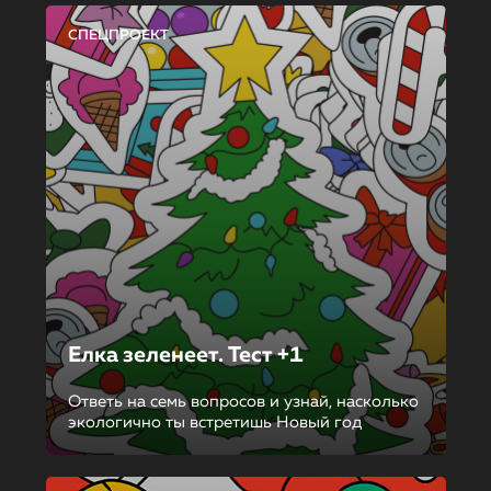
СПЕЦПРОЕКТ
Елка зеленеет. Тест +1
Ответь на семь вопросов и узнай, насколько
экологично ты встретишь Новый год