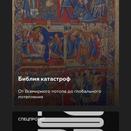
Библия катастроф
От Всемирного потопа до глобального
потепления
СПЕЦПРОЕКТ