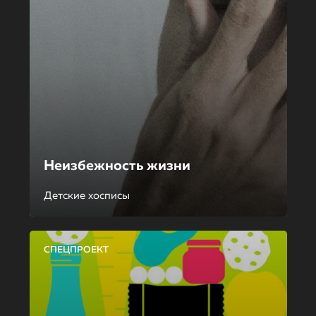
Неизбежность жизни
Детские хосписы
СПЕЦПРОЕКТ