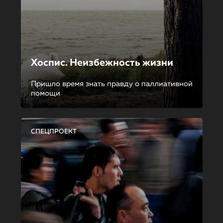
Хоспис. Неизбежность жизни
Пришло время знать правду о паллиативной
помощи
СПЕЦПРОЕКТ