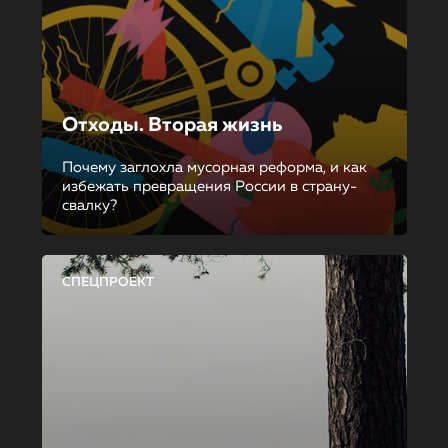
Отходы. Вторая жизнь
Почему заглохла мусорная реформа, и как
избежать превращения России в страну-
свалку?
СПЕЦПРОЕКТ