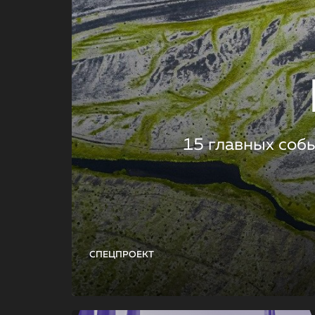
15 главных соб
СПЕЦПРОЕКТ