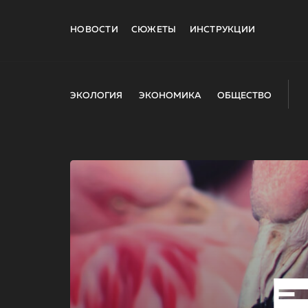
НОВОСТИ
СЮЖЕТЫ
ИНСТРУКЦИИ
ЭКОЛОГИЯ
ЭКОНОМИКА
ОБЩЕСТВО
E