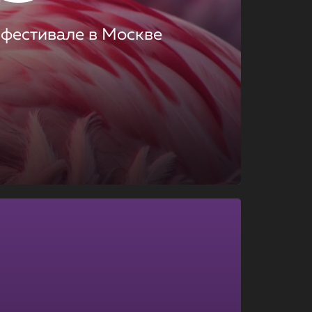
 фестивале в Москве