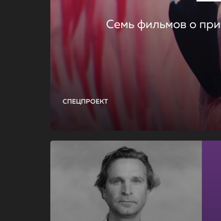
Семь фильмов о при
СПЕЦПРОЕКТ