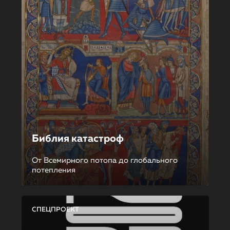
Библия катастроф
От Всемирного потопа до глобального
потепления
СПЕЦПРОЕКТ