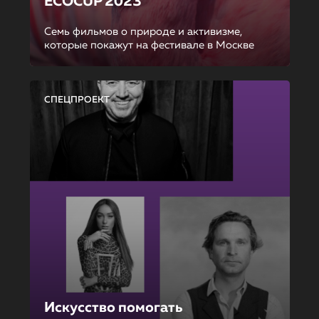
ECOCUP 2023
Семь фильмов о природе и активизме,
которые покажут на фестивале в Москве
СПЕЦПРОЕКТ
Искусство помогать