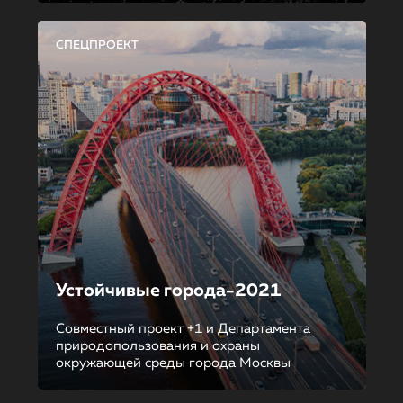
СПЕЦПРОЕКТ
Устойчивые города-2021
Совместный проект +1 и Департамента
природопользования и охраны
окружающей среды города Москвы