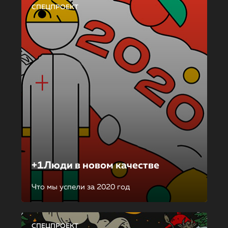
СПЕЦПРОЕКТ
+1Люди в новом качестве
Что мы успели за 2020 год
СПЕЦПРОЕКТ