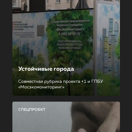
Устойчивые города
Совместная рубрика проекта +1 и ГПБУ
«Мосэкомониторинг»
СПЕЦПРОЕКТ