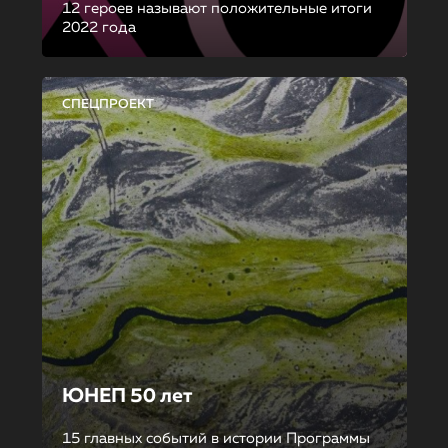
12 героев называют положительные итоги
2022 года
СПЕЦПРОЕКТ
ЮНЕП 50 лет
15 главных событий в истории Программы