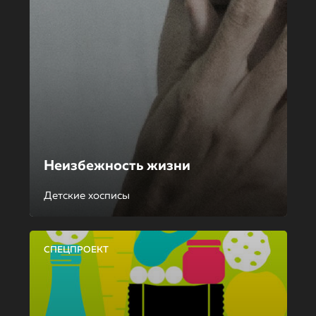
Неизбежность жизни
Детские хосписы
СПЕЦПРОЕКТ