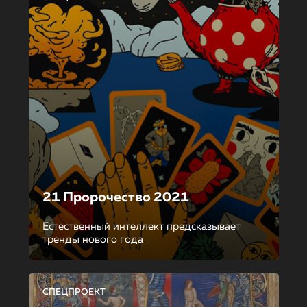
21 Пророчество 2021
Естественный интеллект предсказывает
тренды нового года
СПЕЦПРОЕКТ