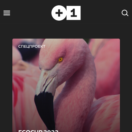
СПЕЦПРОЕКТ