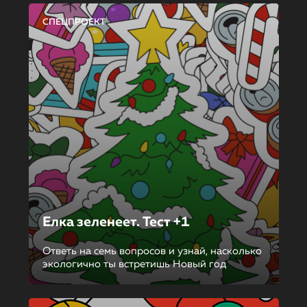
СПЕЦПРОЕКТ
Елка зеленеет. Тест +1
Ответь на семь вопросов и узнай, насколько
экологично ты встретишь Новый год