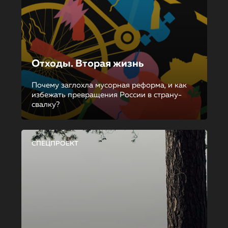
Отходы. Вторая жизнь
Почему заглохла мусорная реформа, и как
избежать превращения России в страну-
свалку?
СПЕЦПРОЕКТ