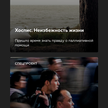
Хоспис. Неизбежность жизни
Пришло время знать правду о паллиативной
помощи
СПЕЦПРОЕКТ