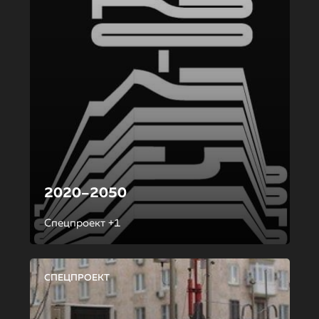
2020–2050
Спецпроект +1
СПЕЦПРОЕКТ