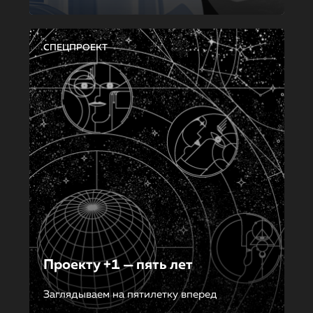
СПЕЦПРОЕКТ
Проекту +1 — пять лет
Заглядываем на пятилетку вперед