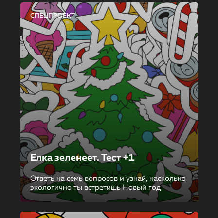
СПЕЦПРОЕКТ
Елка зеленеет. Тест +1
Ответь на семь вопросов и узнай, насколько
экологично ты встретишь Новый год