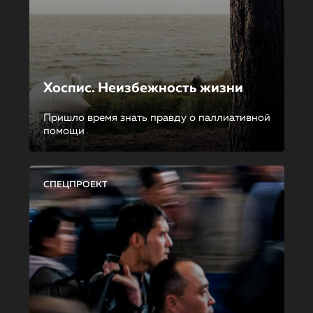
Хоспис. Неизбежность жизни
Пришло время знать правду о паллиативной
помощи
СПЕЦПРОЕКТ