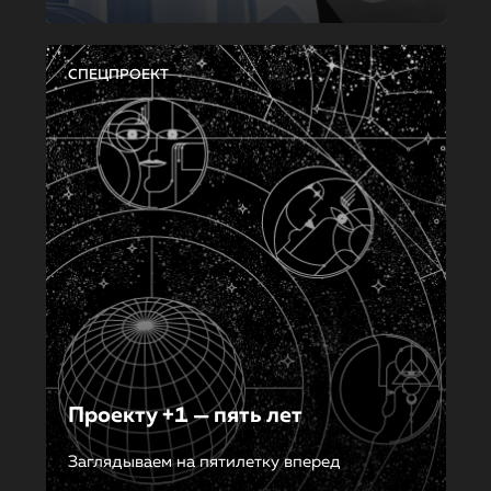
СПЕЦПРОЕКТ
Проекту +1 — пять лет
Заглядываем на пятилетку вперед