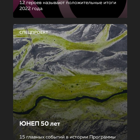
12 героев называют положительные итоги
2022 года
СПЕЦПРОЕКТ
ЮНЕП 50 лет
15 главных событий в истории Программы