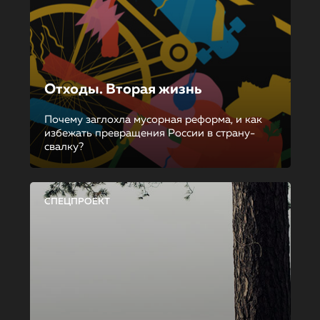
Отходы. Вторая жизнь
Почему заглохла мусорная реформа, и как
избежать превращения России в страну-
свалку?
СПЕЦПРОЕКТ