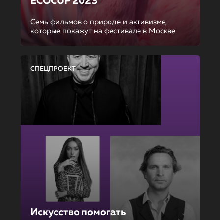
ECOCUP 2023
Семь фильмов о природе и активизме,
которые покажут на фестивале в Москве
СПЕЦПРОЕКТ
Искусство помогать