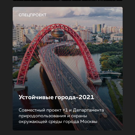
СПЕЦПРОЕКТ
Устойчивые города-2021
Совместный проект +1 и Департамента
природопользования и охраны
окружающей среды города Москвы