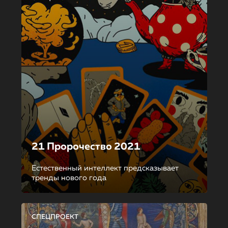
21 Пророчество 2021
Естественный интеллект предсказывает
тренды нового года
СПЕЦПРОЕКТ