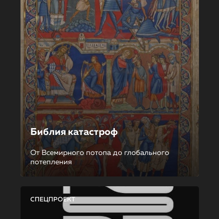
Библия катастроф
От Всемирного потопа до глобального
потепления
СПЕЦПРОЕКТ