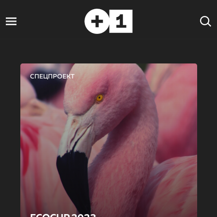
СПЕЦПРОЕКТ