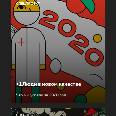
СПЕЦПРОЕКТ
+1Люди в новом качестве
Что мы успели за 2020 год
СПЕЦПРОЕКТ