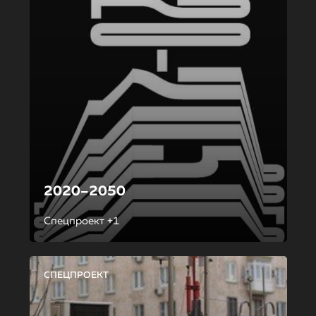
2020–2050
Спецпроект +1
СПЕЦПРОЕКТ