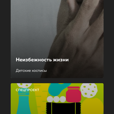
Неизбежность жизни
Детские хосписы
СПЕЦПРОЕКТ