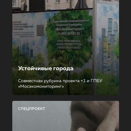
Устойчивые города
Совместная рубрика проекта +1 и ГПБУ
«Мосэкомониторинг»
СПЕЦПРОЕКТ