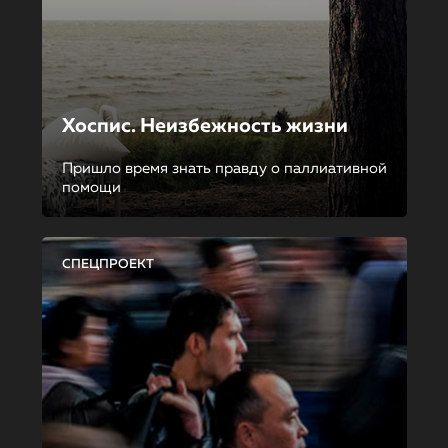
Хоспис. Неизбежность жизни
Пришло время знать правду о паллиативной
помощи
СПЕЦПРОЕКТ