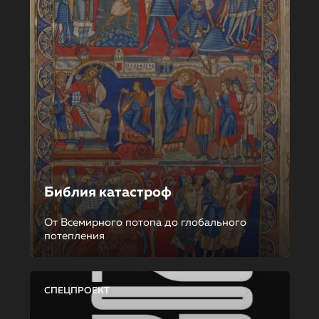
Библия катастроф
От Всемирного потопа до глобального
потепления
СПЕЦПРОЕКТ