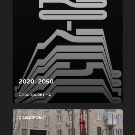
2020–2050
Спецпроект +1
СПЕЦПРОЕКТ