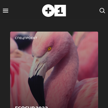
СПЕЦПРОЕКТ