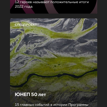
12 героев называют положительные итоги
2022 года
СПЕЦПРОЕКТ
ЮНЕП 50 лет
15 главных событий в истории Программы