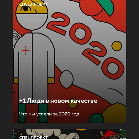
СПЕЦПРОЕКТ
+1Люди в новом качестве
Что мы успели за 2020 год
СПЕЦПРОЕКТ