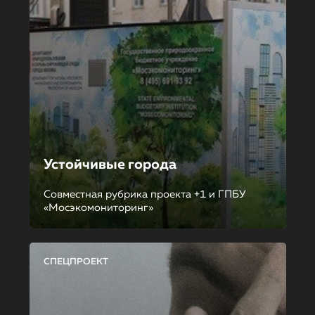
Устойчивые города
Совместная рубрика проекта +1 и ГПБУ
«Мосэкомониторинг»
СПЕЦПРОЕКТ