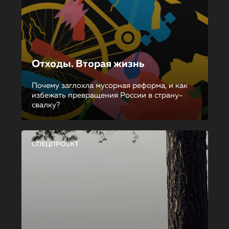
Отходы. Вторая жизнь
Почему заглохла мусорная реформа, и как
избежать превращения России в страну-
свалку?
СПЕЦПРОЕКТ