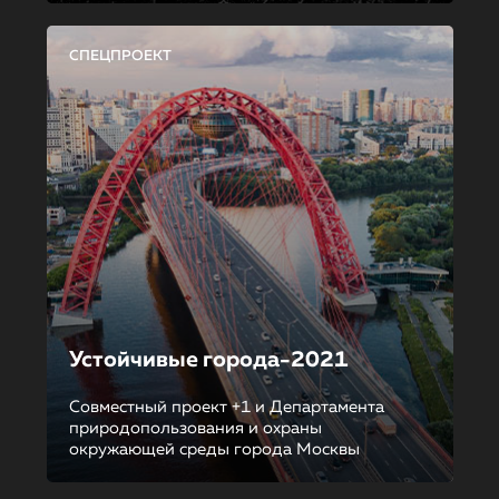
СПЕЦПРОЕКТ
Устойчивые города-2021
Совместный проект +1 и Департамента
природопользования и охраны
окружающей среды города Москвы