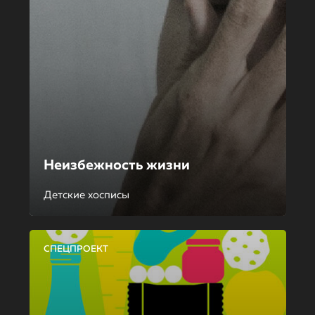
Неизбежность жизни
Детские хосписы
СПЕЦПРОЕКТ