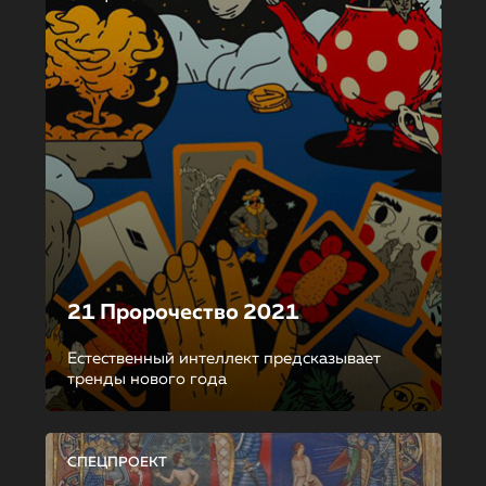
21 Пророчество 2021
Естественный интеллект предсказывает
тренды нового года
СПЕЦПРОЕКТ