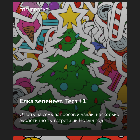
СПЕЦПРОЕКТ
Елка зеленеет. Тест +1
Ответь на семь вопросов и узнай, насколько
экологично ты встретишь Новый год