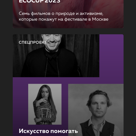
ECOCUP 2023
Семь фильмов о природе и активизме,
которые покажут на фестивале в Москве
СПЕЦПРОЕКТ
Искусство помогать