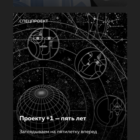
СПЕЦПРОЕКТ
Проекту +1 — пять лет
Заглядываем на пятилетку вперед