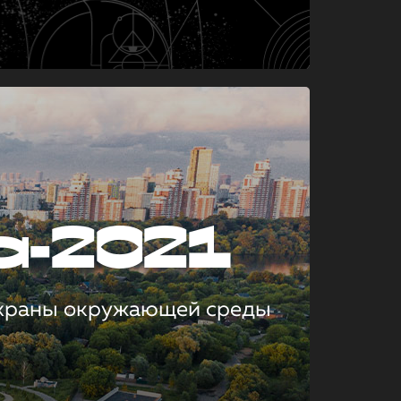
а-2021
охраны окружающей среды