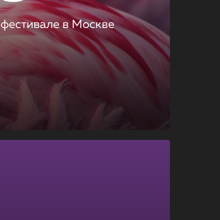
 фестивале в Москве