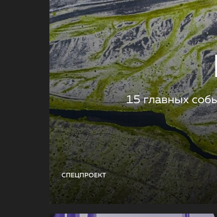
15 главных соб
СПЕЦПРОЕКТ