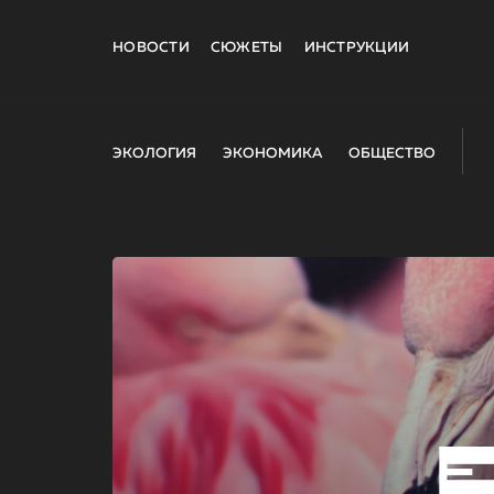
НОВОСТИ
СЮЖЕТЫ
ИНСТРУКЦИИ
ЭКОЛОГИЯ
ЭКОНОМИКА
ОБЩЕСТВО
E