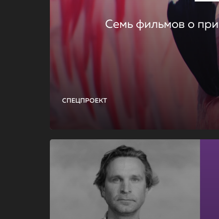
Семь фильмов о при
СПЕЦПРОЕКТ