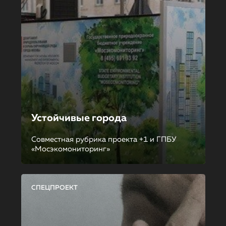
Устойчивые города
Совместная рубрика проекта +1 и ГПБУ
«Мосэкомониторинг»
СПЕЦПРОЕКТ