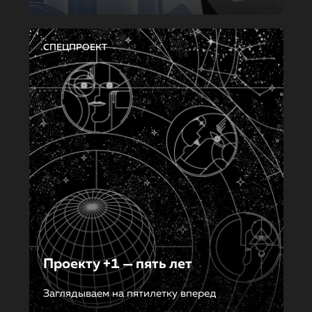
СПЕЦПРОЕКТ
Проекту +1 — пять лет
Заглядываем на пятилетку вперед