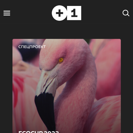
СПЕЦПРОЕКТ