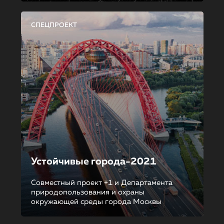
СПЕЦПРОЕКТ
Устойчивые города-2021
Совместный проект +1 и Департамента
природопользования и охраны
окружающей среды города Москвы