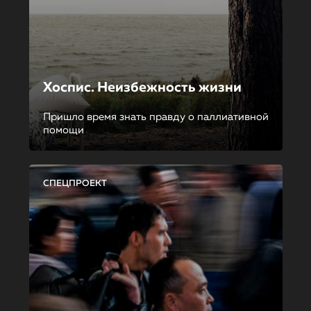
Хоспис. Неизбежность жизни
Пришло время знать правду о паллиативной
помощи
СПЕЦПРОЕКТ