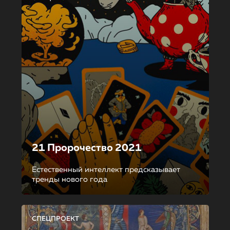
21 Пророчество 2021
Естественный интеллект предсказывает
тренды нового года
СПЕЦПРОЕКТ