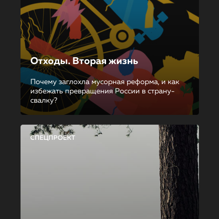
Отходы. Вторая жизнь
Почему заглохла мусорная реформа, и как
избежать превращения России в страну-
свалку?
СПЕЦПРОЕКТ