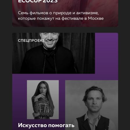
ECOCUP 2023
Семь фильмов о природе и активизме,
которые покажут на фестивале в Москве
СПЕЦПРОЕКТ
Искусство помогать