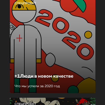
СПЕЦПРОЕКТ
+1Люди в новом качестве
Что мы успели за 2020 год
СПЕЦПРОЕКТ