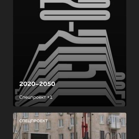
2020–2050
Спецпроект +1
СПЕЦПРОЕКТ