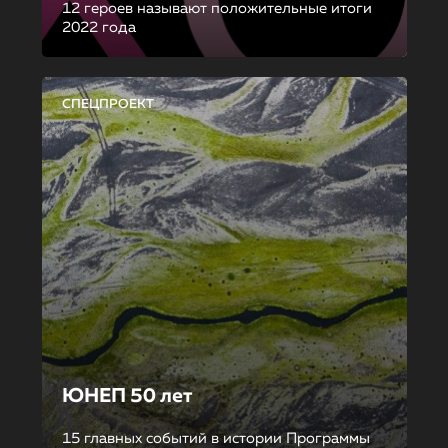
12 героев называют положительные итоги
2022 года
СПЕЦПРОЕКТ
ЮНЕП 50 лет
15 главных событий в истории Программы