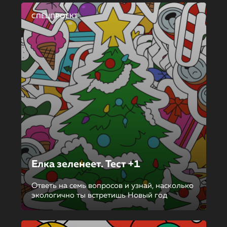
СПЕЦПРОЕКТ
Елка зеленеет. Тест +1
Ответь на семь вопросов и узнай, насколько
экологично ты встретишь Новый год