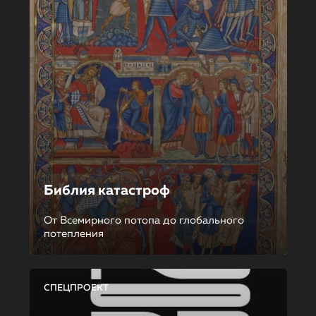
Библия катастроф
От Всемирного потопа до глобального
потепления
СПЕЦПРОЕКТ