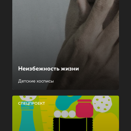
Неизбежность жизни
Детские хосписы
СПЕЦПРОЕКТ