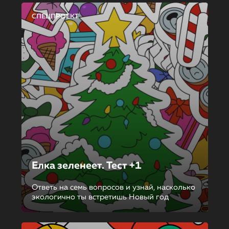
СПЕЦПРОЕКТ
Елка зеленеет. Тест +1
Ответь на семь вопросов и узнай, насколько
экологично ты встретишь Новый год