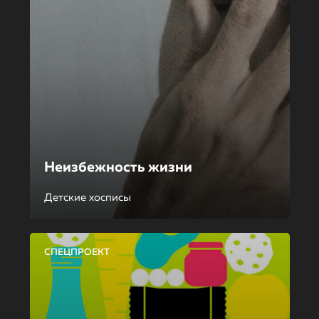
Неизбежность жизни
Детские хосписы
СПЕЦПРОЕКТ