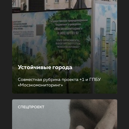
Устойчивые города
Совместная рубрика проекта +1 и ГПБУ
«Мосэкомониторинг»
СПЕЦПРОЕКТ