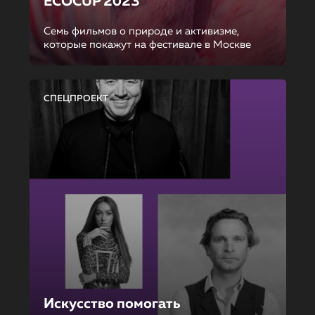
ECOCUP 2023
Семь фильмов о природе и активизме,
которые покажут на фестивале в Москве
СПЕЦПРОЕКТ
Искусство помогать