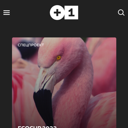
СПЕЦПРОЕКТ