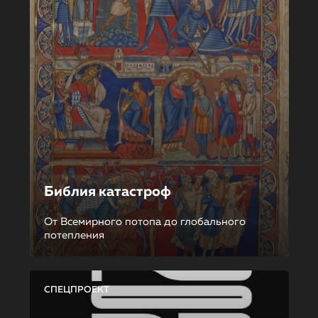
Библия катастроф
От Всемирного потопа до глобального
потепления
СПЕЦПРОЕКТ