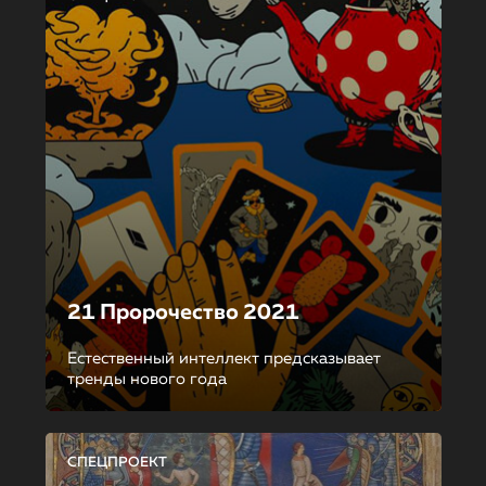
21 Пророчество 2021
Естественный интеллект предсказывает
тренды нового года
СПЕЦПРОЕКТ