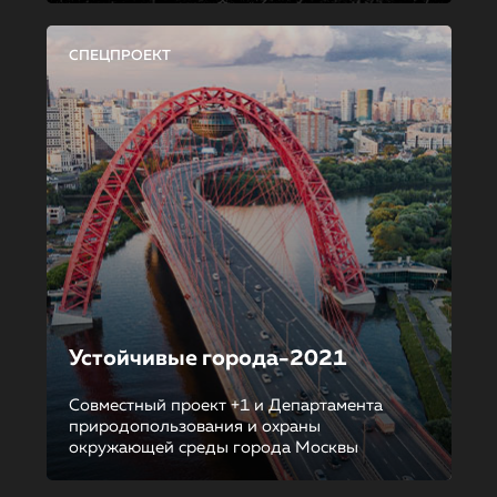
СПЕЦПРОЕКТ
Устойчивые города-2021
Совместный проект +1 и Департамента
природопользования и охраны
окружающей среды города Москвы