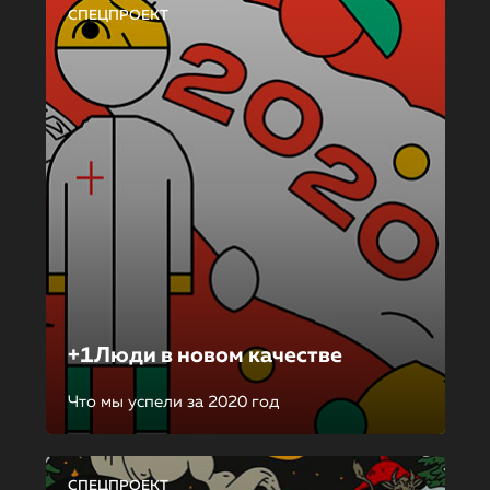
СПЕЦПРОЕКТ
+1Люди в новом качестве
Что мы успели за 2020 год
СПЕЦПРОЕКТ