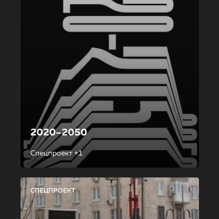
2020–2050
Спецпроект +1
СПЕЦПРОЕКТ