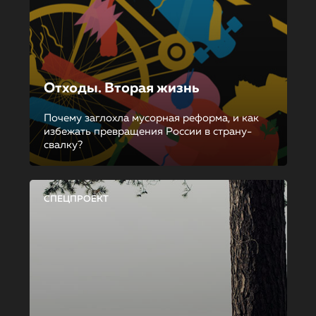
Отходы. Вторая жизнь
Почему заглохла мусорная реформа, и как
избежать превращения России в страну-
свалку?
СПЕЦПРОЕКТ