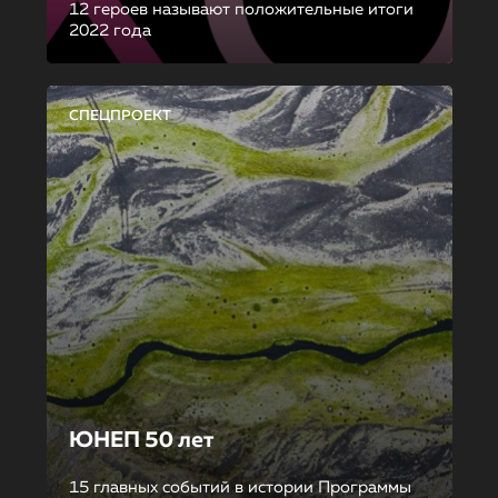
12 героев называют положительные итоги
2022 года
СПЕЦПРОЕКТ
ЮНЕП 50 лет
15 главных событий в истории Программы