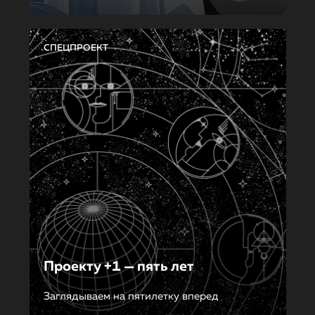
СПЕЦПРОЕКТ
Проекту +1 — пять лет
Заглядываем на пятилетку вперед