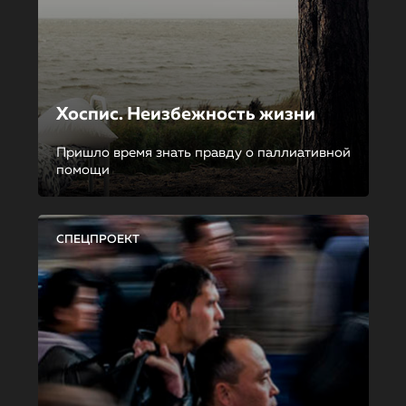
Хоспис. Неизбежность жизни
Пришло время знать правду о паллиативной
помощи
СПЕЦПРОЕКТ