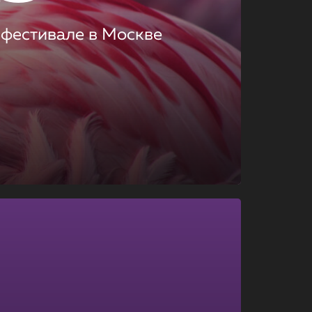
 фестивале в Москве