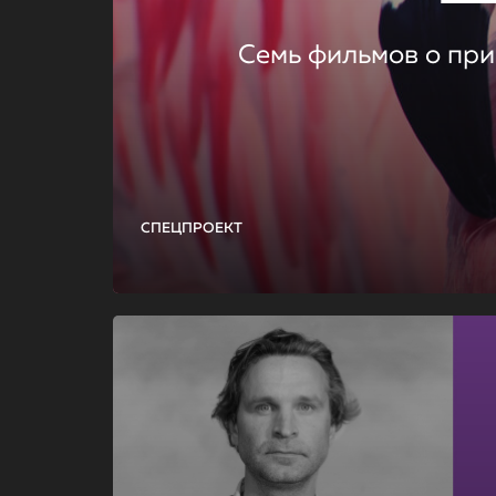
Семь фильмов о при
СПЕЦПРОЕКТ