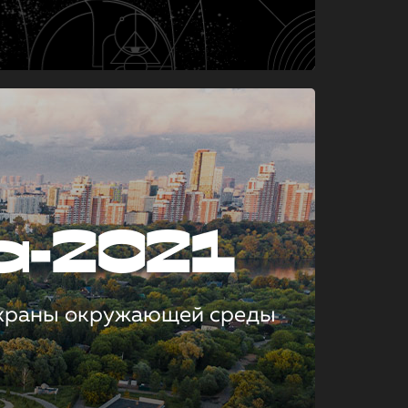
а-2021
охраны окружающей среды