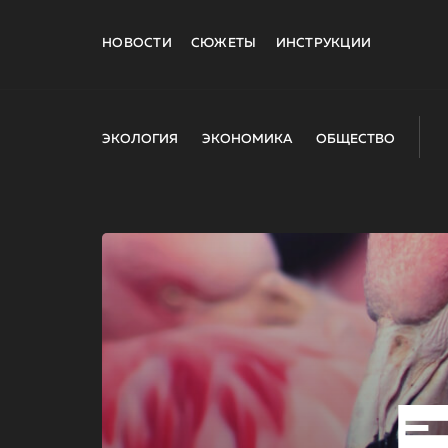
НОВОСТИ
СЮЖЕТЫ
ИНСТРУКЦИИ
ЭКОЛОГИЯ
ЭКОНОМИКА
ОБЩЕСТВО
E