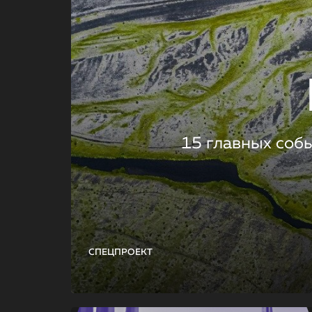
15 главных соб
СПЕЦПРОЕКТ