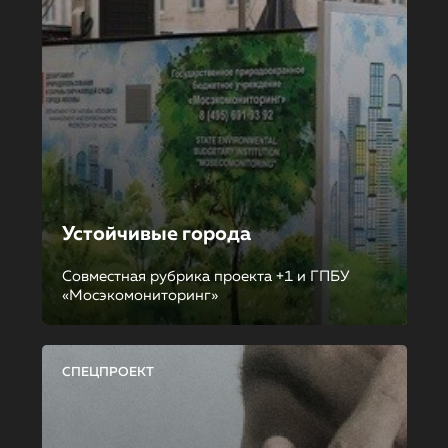
Устойчивые города
Совместная рубрика проекта +1 и ГПБУ
«Мосэкомониторинг»
СПЕЦПРОЕКТ