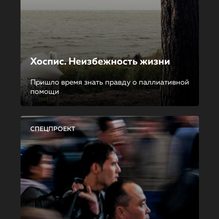
Хоспис. Неизбежность жизни
Пришло время знать правду о паллиативной
помощи
СПЕЦПРОЕКТ