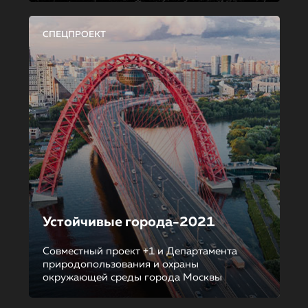
СПЕЦПРОЕКТ
Устойчивые города-2021
Совместный проект +1 и Департамента
природопользования и охраны
окружающей среды города Москвы