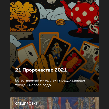
21 Пророчество 2021
Естественный интеллект предсказывает
тренды нового года
СПЕЦПРОЕКТ