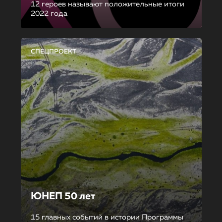
12 героев называют положительные итоги
2022 года
СПЕЦПРОЕКТ
ЮНЕП 50 лет
15 главных событий в истории Программы