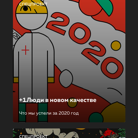
СПЕЦПРОЕКТ
+1Люди в новом качестве
Что мы успели за 2020 год
СПЕЦПРОЕКТ