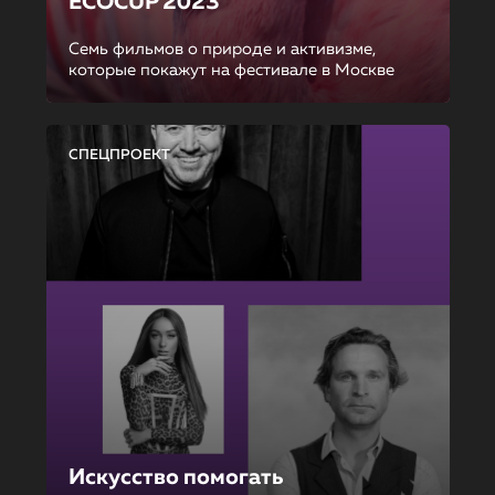
ECOCUP 2023
Семь фильмов о природе и активизме,
которые покажут на фестивале в Москве
СПЕЦПРОЕКТ
Искусство помогать