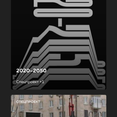
2020–2050
Спецпроект +1
СПЕЦПРОЕКТ