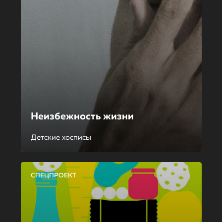
Неизбежность жизни
Детские хосписы
СПЕЦПРОЕКТ