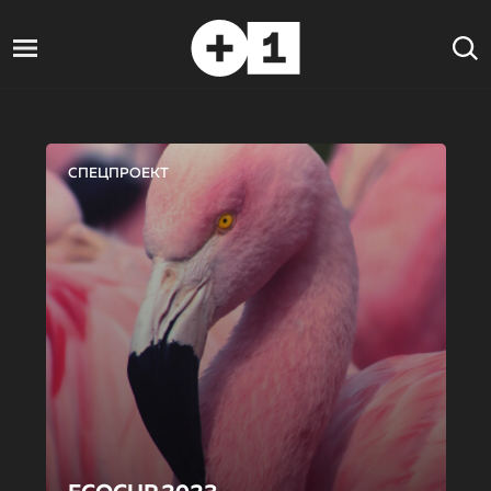
СПЕЦПРОЕКТ