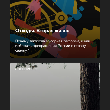
Отходы. Вторая жизнь
Почему заглохла мусорная реформа, и как
избежать превращения России в страну-
свалку?
СПЕЦПРОЕКТ