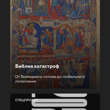
Библия катастроф
От Всемирного потопа до глобального
потепления
СПЕЦПРОЕКТ