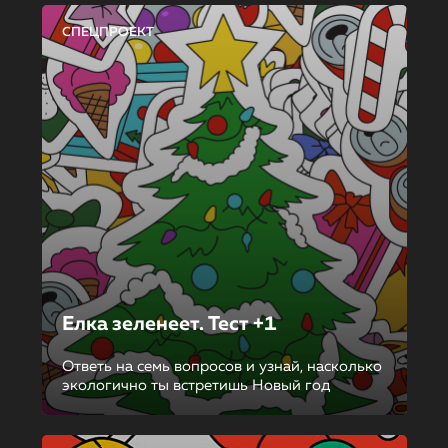
СПЕЦПРОЕКТ
Елка зеленеет. Тест +1
Ответь на семь вопросов и узнай, насколько
экологично ты встретишь Новый год