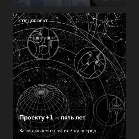
СПЕЦПРОЕКТ
Проекту +1 — пять лет
Заглядываем на пятилетку вперед