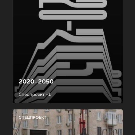
2020–2050
Спецпроект +1
СПЕЦПРОЕКТ