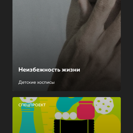
Неизбежность жизни
Детские хосписы
СПЕЦПРОЕКТ