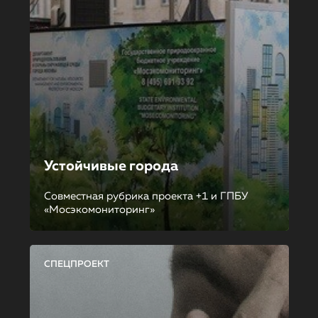
Устойчивые города
Совместная рубрика проекта +1 и ГПБУ
«Мосэкомониторинг»
СПЕЦПРОЕКТ