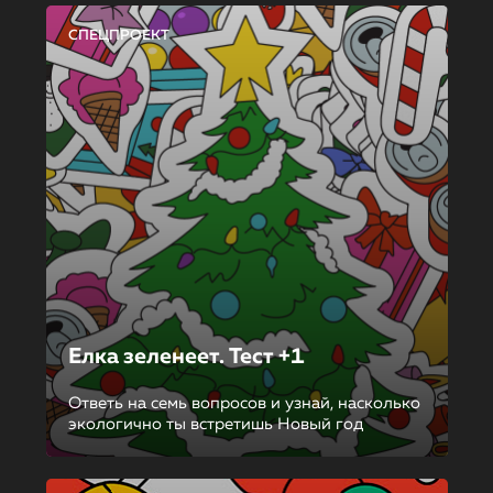
СПЕЦПРОЕКТ
Елка зеленеет. Тест +1
Ответь на семь вопросов и узнай, насколько
экологично ты встретишь Новый год