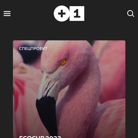
СПЕЦПРОЕКТ