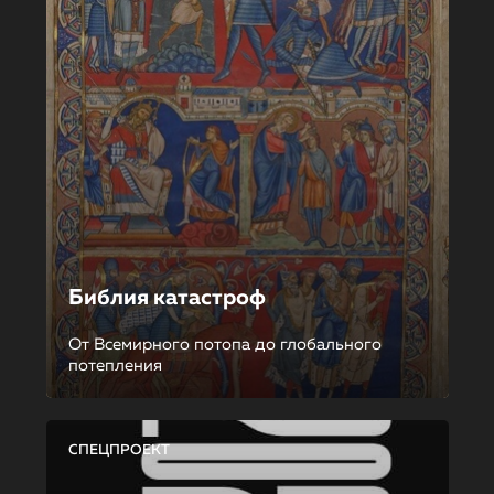
Библия катастроф
От Всемирного потопа до глобального
потепления
СПЕЦПРОЕКТ