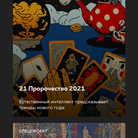
21 Пророчество 2021
Естественный интеллект предсказывает
тренды нового года
СПЕЦПРОЕКТ