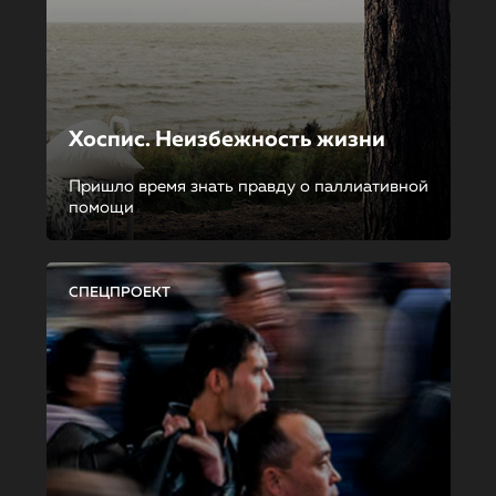
Хоспис. Неизбежность жизни
Пришло время знать правду о паллиативной
помощи
СПЕЦПРОЕКТ