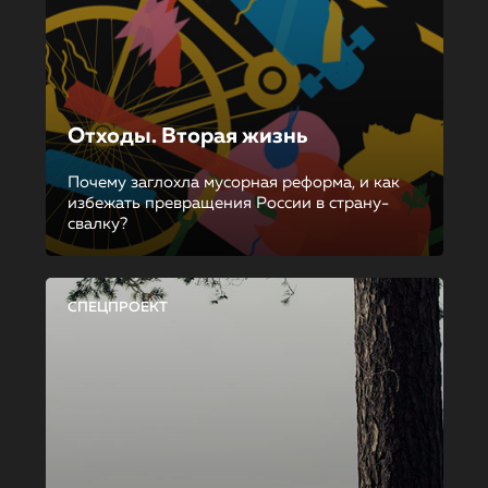
Отходы. Вторая жизнь
Почему заглохла мусорная реформа, и как
избежать превращения России в страну-
свалку?
СПЕЦПРОЕКТ