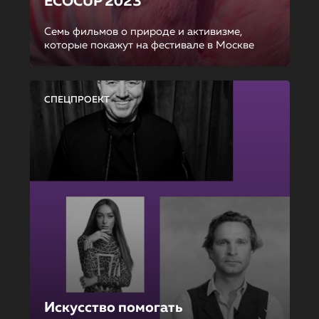
ECOCUP 2023
Семь фильмов о природе и активизме,
которые покажут на фестивале в Москве
СПЕЦПРОЕКТ
Искусство помогать