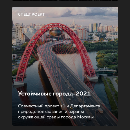
СПЕЦПРОЕКТ
Устойчивые города-2021
Совместный проект +1 и Департамента
природопользования и охраны
окружающей среды города Москвы