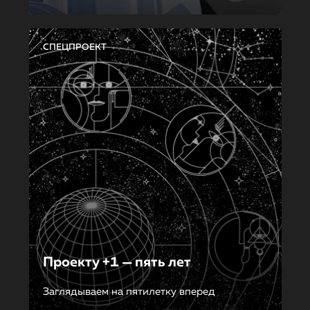
СПЕЦПРОЕКТ
Проекту +1 — пять лет
Заглядываем на пятилетку вперед