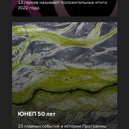
12 героев называют положительные итоги
2022 года
СПЕЦПРОЕКТ
ЮНЕП 50 лет
15 главных событий в истории Программы