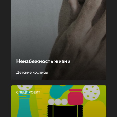
Неизбежность жизни
Детские хосписы
СПЕЦПРОЕКТ