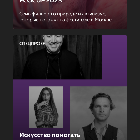
ECOCUP 2023
Семь фильмов о природе и активизме,
которые покажут на фестивале в Москве
СПЕЦПРОЕКТ
Искусство помогать