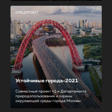
СПЕЦПРОЕКТ
Устойчивые города-2021
Совместный проект +1 и Департамента
природопользования и охраны
окружающей среды города Москвы