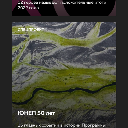
12 героев называют положительные итоги
2022 года
СПЕЦПРОЕКТ
ЮНЕП 50 лет
15 главных событий в истории Программы