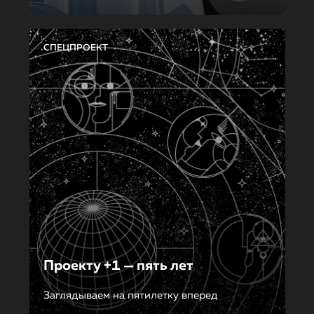
СПЕЦПРОЕКТ
Проекту +1 — пять лет
Заглядываем на пятилетку вперед