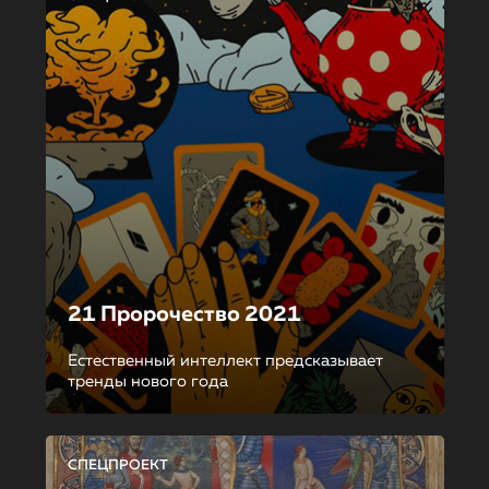
21 Пророчество 2021
Естественный интеллект предсказывает
тренды нового года
СПЕЦПРОЕКТ