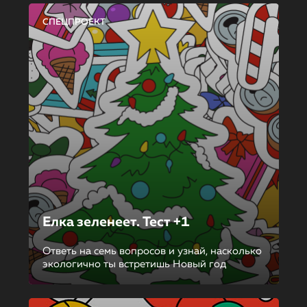
СПЕЦПРОЕКТ
Елка зеленеет. Тест +1
Ответь на семь вопросов и узнай, насколько
экологично ты встретишь Новый год