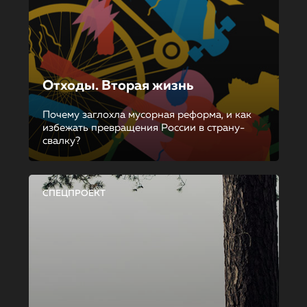
Отходы. Вторая жизнь
Почему заглохла мусорная реформа, и как
избежать превращения России в страну-
свалку?
СПЕЦПРОЕКТ