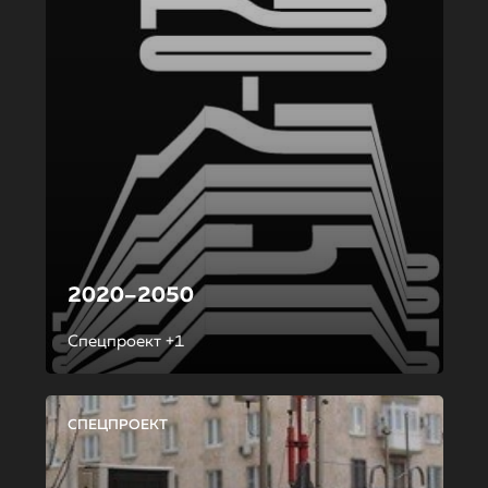
2020–2050
Спецпроект +1
СПЕЦПРОЕКТ