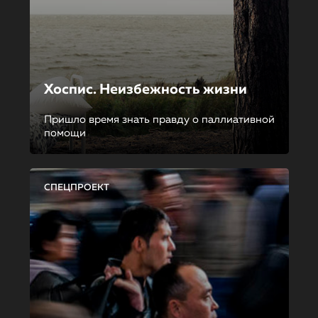
Хоспис. Неизбежность жизни
Пришло время знать правду о паллиативной
помощи
СПЕЦПРОЕКТ