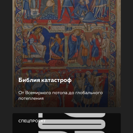
Библия катастроф
От Всемирного потопа до глобального
потепления
СПЕЦПРОЕКТ