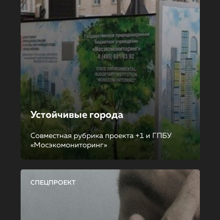
Устойчивые города
Совместная рубрика проекта +1 и ГПБУ
«Мосэкомониторинг»
СПЕЦПРОЕКТ