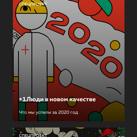
СПЕЦПРОЕКТ
+1Люди в новом качестве
Что мы успели за 2020 год
СПЕЦПРОЕКТ