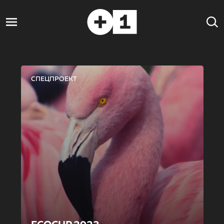
СПЕЦПРОЕКТ