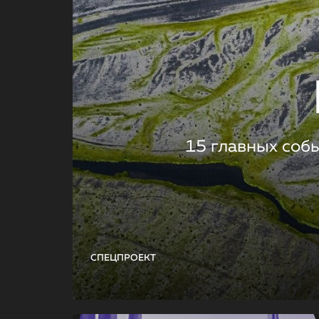
15 главных соб
СПЕЦПРОЕКТ