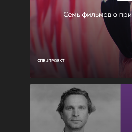
Семь фильмов о при
СПЕЦПРОЕКТ