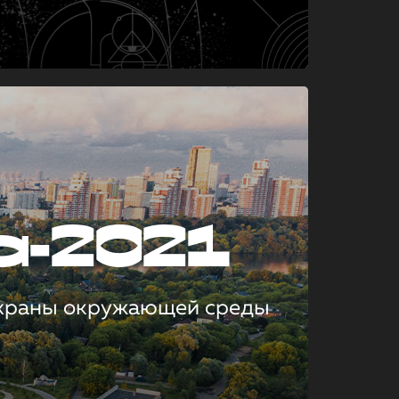
а-2021
охраны окружающей среды