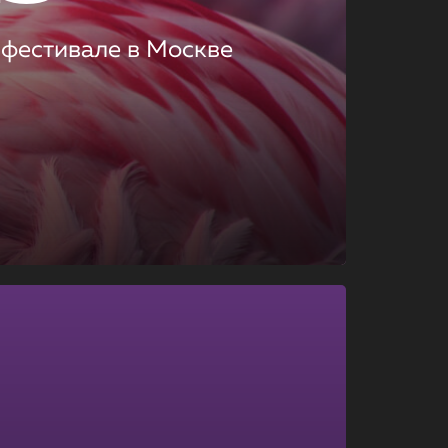
 фестивале в Москве