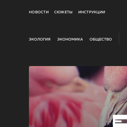
НОВОСТИ
СЮЖЕТЫ
ИНСТРУКЦИИ
ЭКОЛОГИЯ
ЭКОНОМИКА
ОБЩЕСТВО
E