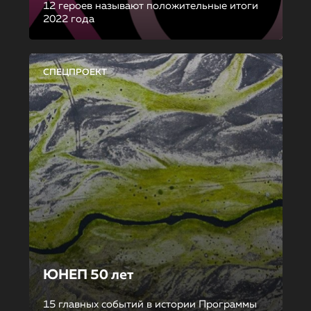
12 героев называют положительные итоги
2022 года
СПЕЦПРОЕКТ
ЮНЕП 50 лет
15 главных событий в истории Программы