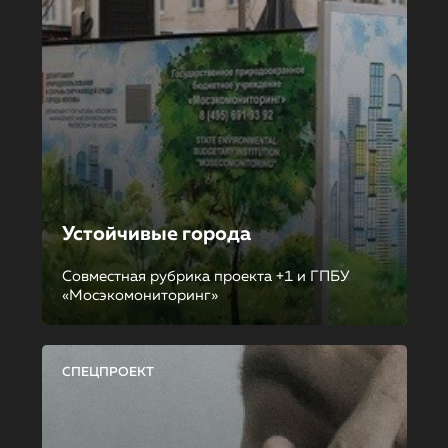
Устойчивые города
Совместная рубрика проекта +1 и ГПБУ
«Мосэкомониторинг»
СПЕЦПРОЕКТ