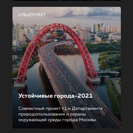
СПЕЦПРОЕКТ
Устойчивые города-2021
Совместный проект +1 и Департамента
природопользования и охраны
окружающей среды города Москвы