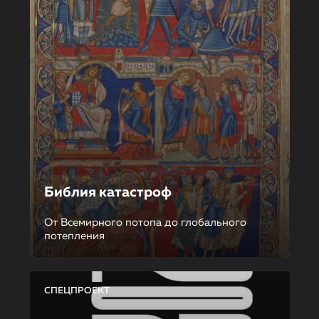
Библия катастроф
От Всемирного потопа до глобального
потепления
СПЕЦПРОЕКТ