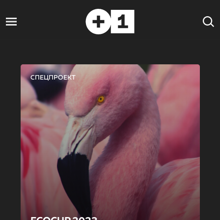
СПЕЦПРОЕКТ