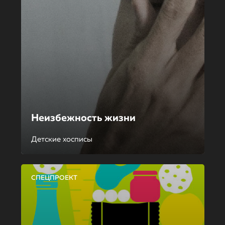
Неизбежность жизни
Детские хосписы
СПЕЦПРОЕКТ