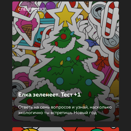
СПЕЦПРОЕКТ
Елка зеленеет. Тест +1
Ответь на семь вопросов и узнай, насколько
экологично ты встретишь Новый год