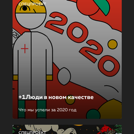
СПЕЦПРОЕКТ
+1Люди в новом качестве
Что мы успели за 2020 год
СПЕЦПРОЕКТ