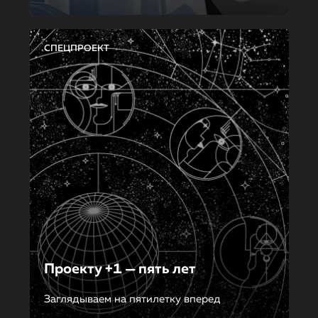
СПЕЦПРОЕКТ
Проекту +1 — пять лет
Заглядываем на пятилетку вперед