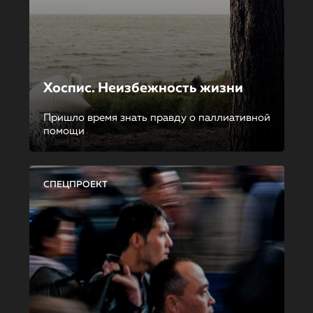
Хоспис. Неизбежность жизни
Пришло время знать правду о паллиативной
помощи
СПЕЦПРОЕКТ