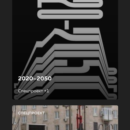
2020–2050
Спецпроект +1
СПЕЦПРОЕКТ