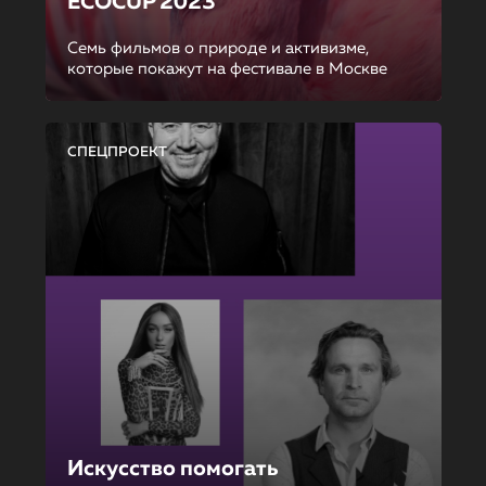
ECOCUP 2023
Семь фильмов о природе и активизме,
которые покажут на фестивале в Москве
СПЕЦПРОЕКТ
Искусство помогать