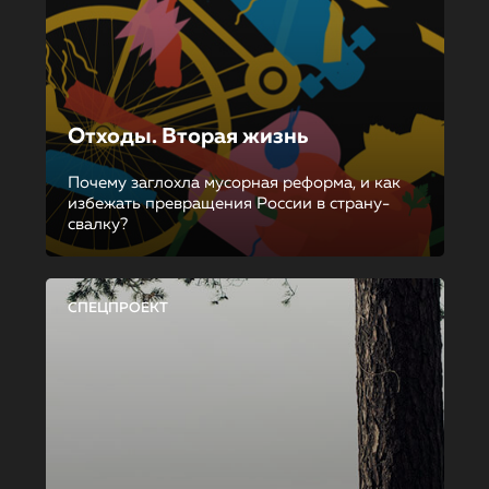
Отходы. Вторая жизнь
Почему заглохла мусорная реформа, и как
избежать превращения России в страну-
свалку?
СПЕЦПРОЕКТ