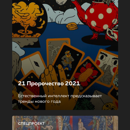
21 Пророчество 2021
Естественный интеллект предсказывает
тренды нового года
СПЕЦПРОЕКТ