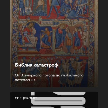
Библия катастроф
От Всемирного потопа до глобального
потепления
СПЕЦПРОЕКТ