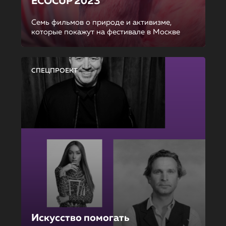
ECOCUP 2023
Семь фильмов о природе и активизме,
которые покажут на фестивале в Москве
СПЕЦПРОЕКТ
Искусство помогать