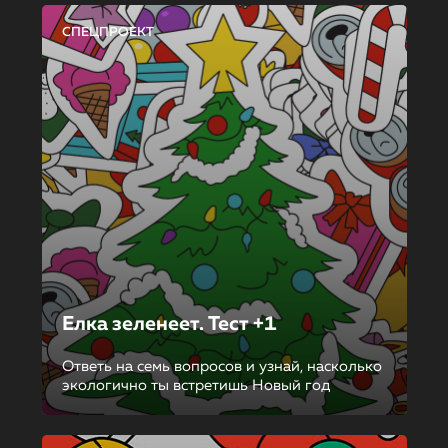
СПЕЦПРОЕКТ
Елка зеленеет. Тест +1
Ответь на семь вопросов и узнай, насколько
экологично ты встретишь Новый год