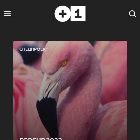
СПЕЦПРОЕКТ