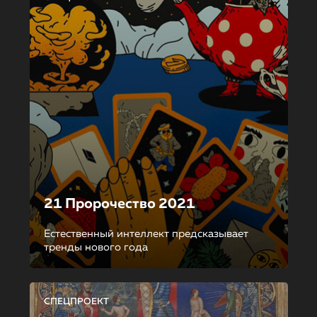
21 Пророчество 2021
Естественный интеллект предсказывает
тренды нового года
СПЕЦПРОЕКТ