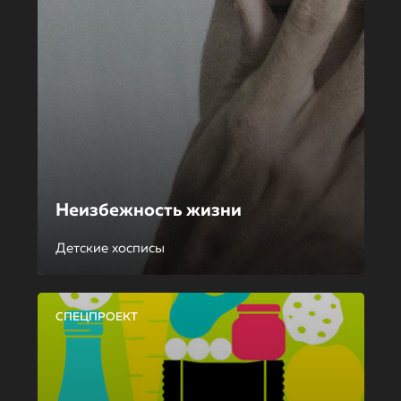
Неизбежность жизни
Детские хосписы
СПЕЦПРОЕКТ