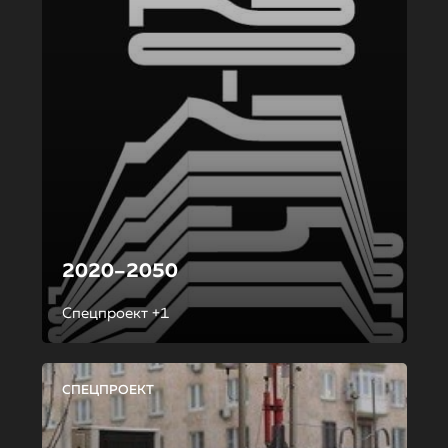
2020–2050
Спецпроект +1
СПЕЦПРОЕКТ