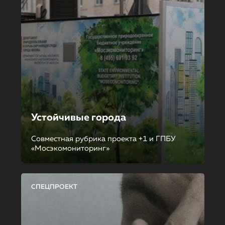
Устойчивые города
Совместная рубрика проекта +1 и ГПБУ
«Мосэкомониторинг»
СПЕЦПРОЕКТ