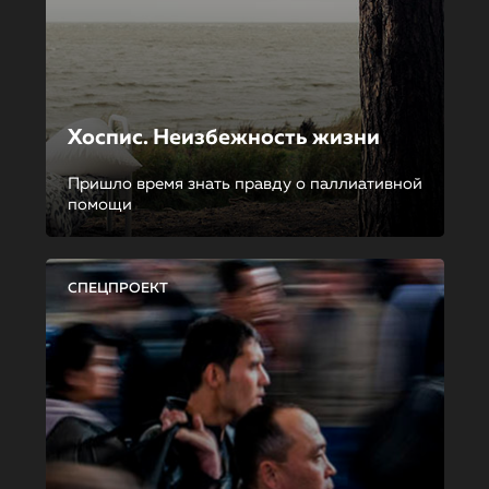
Хоспис. Неизбежность жизни
Пришло время знать правду о паллиативной
помощи
СПЕЦПРОЕКТ