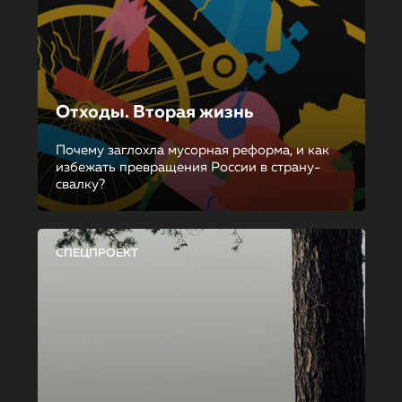
Отходы. Вторая жизнь
Почему заглохла мусорная реформа, и как
избежать превращения России в страну-
свалку?
СПЕЦПРОЕКТ