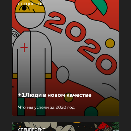
СПЕЦПРОЕКТ
+1Люди в новом качестве
Что мы успели за 2020 год
СПЕЦПРОЕКТ