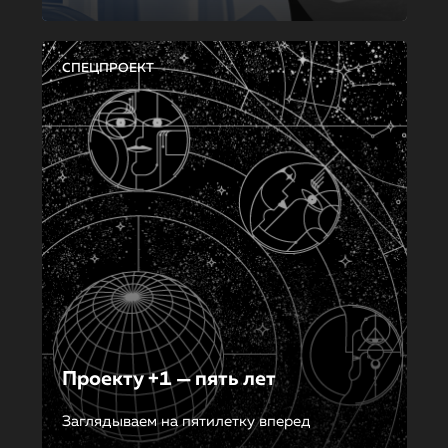
СПЕЦПРОЕКТ
Проекту +1 — пять лет
Заглядываем на пятилетку вперед