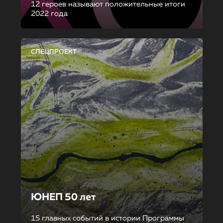
12 героев называют положительные итоги
2022 года
СПЕЦПРОЕКТ
ЮНЕП 50 лет
15 главных событий в истории Программы