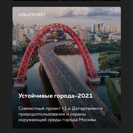
СПЕЦПРОЕКТ
Устойчивые города-2021
Совместный проект +1 и Департамента
природопользования и охраны
окружающей среды города Москвы