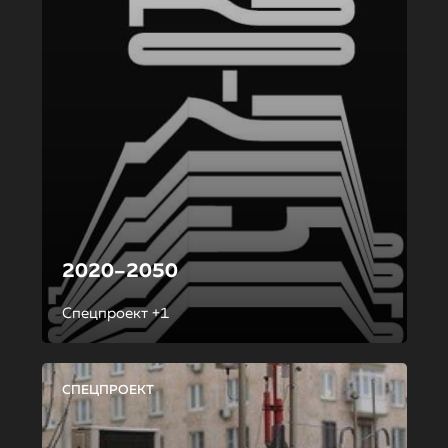
2020–2050
Спецпроект +1
СПЕЦПРОЕКТ