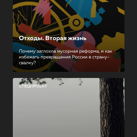
Отходы. Вторая жизнь
Почему заглохла мусорная реформа, и как
избежать превращения России в страну-
свалку?
СПЕЦПРОЕКТ