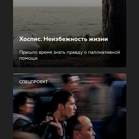
Хоспис. Неизбежность жизни
Пришло время знать правду о паллиативной
помощи
СПЕЦПРОЕКТ