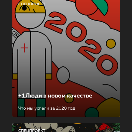
СПЕЦПРОЕКТ
+1Люди в новом качестве
Что мы успели за 2020 год
СПЕЦПРОЕКТ