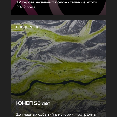
12 героев называют положительные итоги
2022 года
СПЕЦПРОЕКТ
ЮНЕП 50 лет
15 главных событий в истории Программы