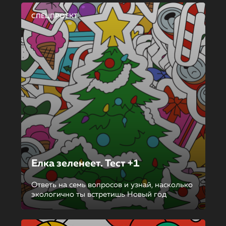
СПЕЦПРОЕКТ
Елка зеленеет. Тест +1
Ответь на семь вопросов и узнай, насколько
экологично ты встретишь Новый год