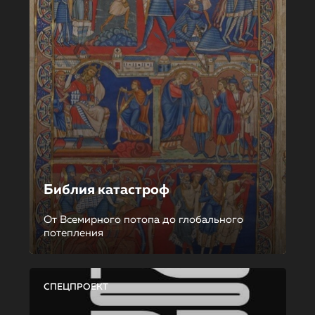
Библия катастроф
От Всемирного потопа до глобального
потепления
СПЕЦПРОЕКТ