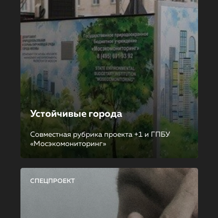
Устойчивые города
Совместная рубрика проекта +1 и ГПБУ
«Мосэкомониторинг»
СПЕЦПРОЕКТ