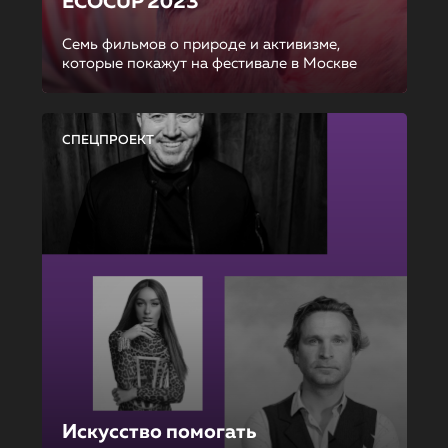
ECOCUP 2023
Семь фильмов о природе и активизме,
которые покажут на фестивале в Москве
СПЕЦПРОЕКТ
Искусство помогать