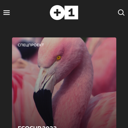
СПЕЦПРОЕКТ