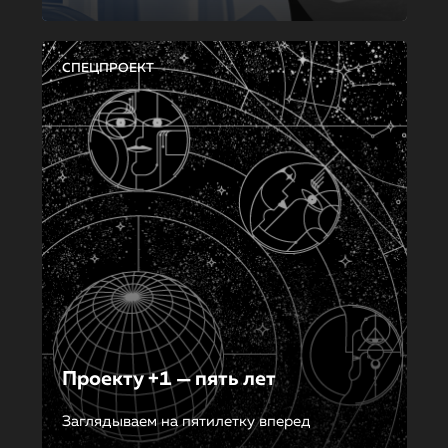
СПЕЦПРОЕКТ
Проекту +1 — пять лет
Заглядываем на пятилетку вперед