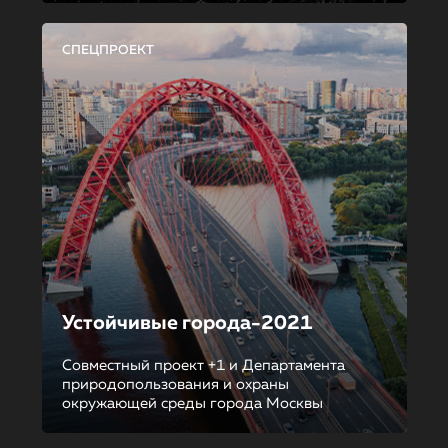
СПЕЦПРОЕКТ
Устойчивые города-2021
Совместный проект +1 и Департамента
природопользования и охраны
окружающей среды города Москвы