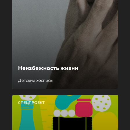
Неизбежность жизни
Детские хосписы
СПЕЦПРОЕКТ