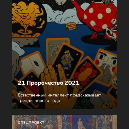
21 Пророчество 2021
Естественный интеллект предсказывает
тренды нового года
СПЕЦПРОЕКТ