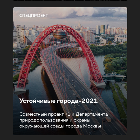
СПЕЦПРОЕКТ
Устойчивые города-2021
Совместный проект +1 и Департамента
природопользования и охраны
окружающей среды города Москвы