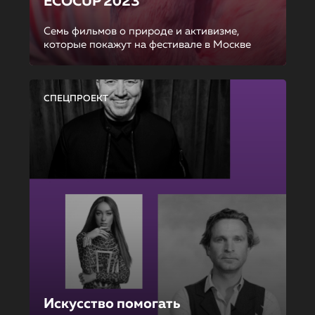
ECOCUP 2023
Семь фильмов о природе и активизме,
которые покажут на фестивале в Москве
СПЕЦПРОЕКТ
Искусство помогать