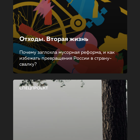
Отходы. Вторая жизнь
Почему заглохла мусорная реформа, и как
избежать превращения России в страну-
свалку?
СПЕЦПРОЕКТ