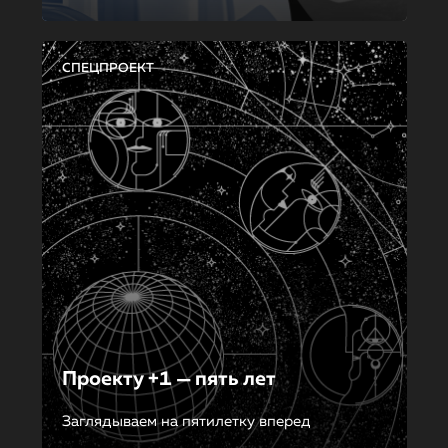
СПЕЦПРОЕКТ
Проекту +1 — пять лет
Заглядываем на пятилетку вперед