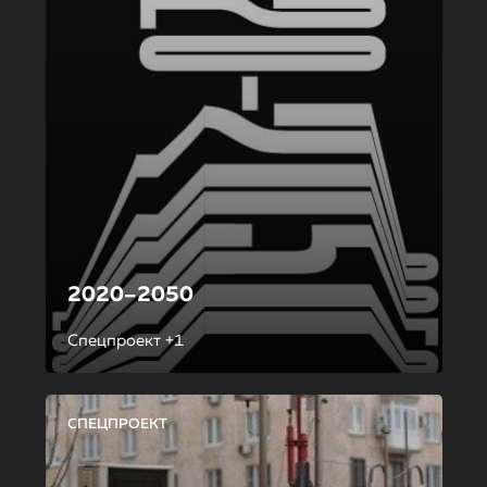
2020–2050
Спецпроект +1
СПЕЦПРОЕКТ