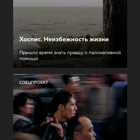
Хоспис. Неизбежность жизни
Пришло время знать правду о паллиативной
помощи
СПЕЦПРОЕКТ