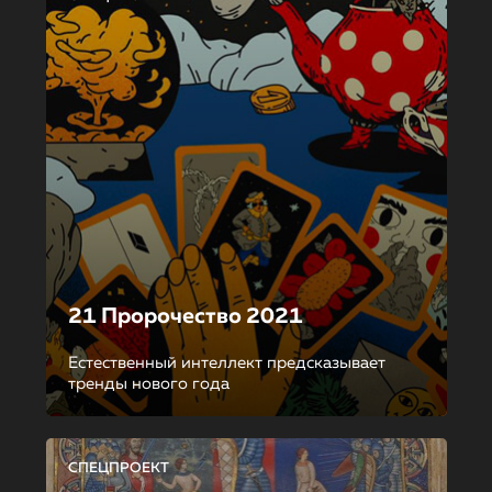
21 Пророчество 2021
Естественный интеллект предсказывает
тренды нового года
СПЕЦПРОЕКТ