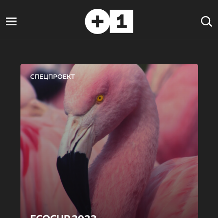
СПЕЦПРОЕКТ