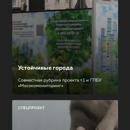
Устойчивые города
Совместная рубрика проекта +1 и ГПБУ
«Мосэкомониторинг»
СПЕЦПРОЕКТ