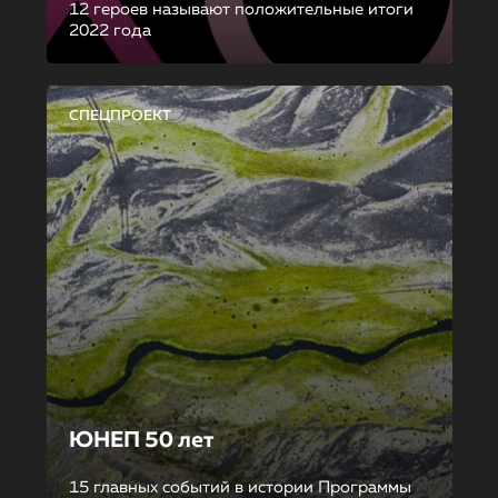
12 героев называют положительные итоги
2022 года
СПЕЦПРОЕКТ
ЮНЕП 50 лет
15 главных событий в истории Программы