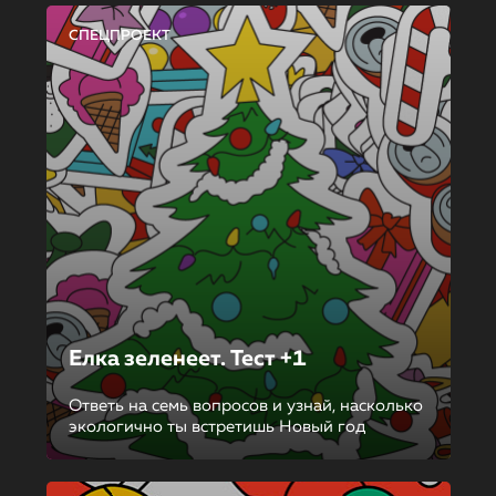
СПЕЦПРОЕКТ
Елка зеленеет. Тест +1
Ответь на семь вопросов и узнай, насколько
экологично ты встретишь Новый год