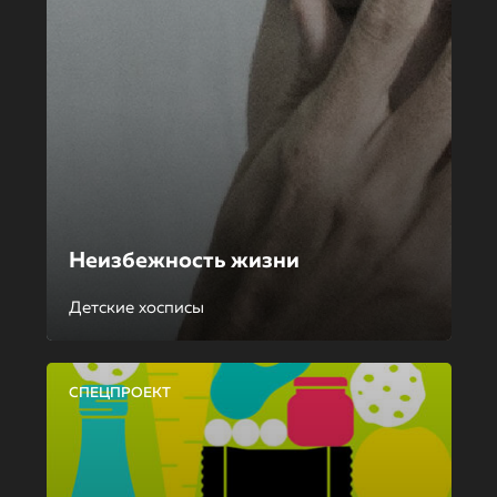
Неизбежность жизни
Детские хосписы
СПЕЦПРОЕКТ