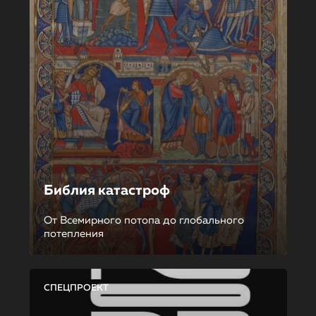
Библия катастроф
От Всемирного потопа до глобального
потепления
СПЕЦПРОЕКТ