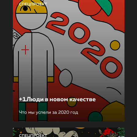
СПЕЦПРОЕКТ
+1Люди в новом качестве
Что мы успели за 2020 год
СПЕЦПРОЕКТ