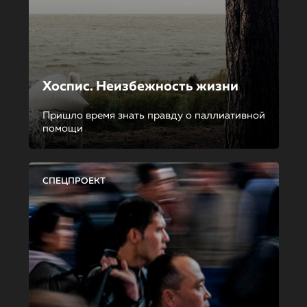
Хоспис. Неизбежность жизни
Пришло время знать правду о паллиативной
помощи
СПЕЦПРОЕКТ