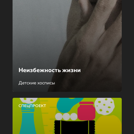
Неизбежность жизни
Детские хосписы
СПЕЦПРОЕКТ