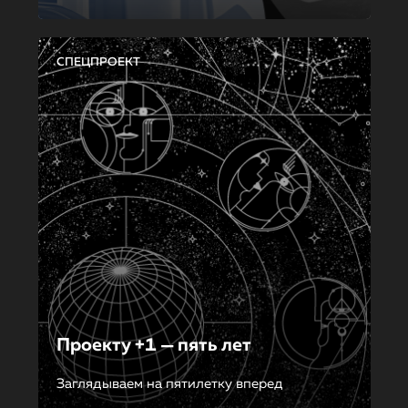
СПЕЦПРОЕКТ
Проекту +1 — пять лет
Заглядываем на пятилетку вперед