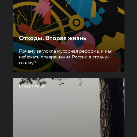
Отходы. Вторая жизнь
Почему заглохла мусорная реформа, и как
избежать превращения России в страну-
свалку?
СПЕЦПРОЕКТ