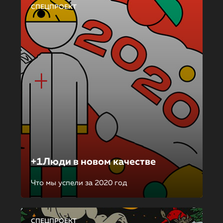
СПЕЦПРОЕКТ
+1Люди в новом качестве
Что мы успели за 2020 год
СПЕЦПРОЕКТ