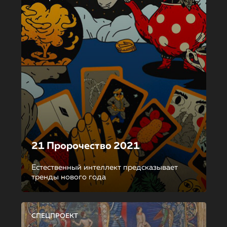
21 Пророчество 2021
Естественный интеллект предсказывает
тренды нового года
СПЕЦПРОЕКТ