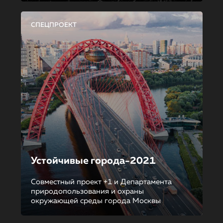
СПЕЦПРОЕКТ
Устойчивые города-2021
Совместный проект +1 и Департамента
природопользования и охраны
окружающей среды города Москвы