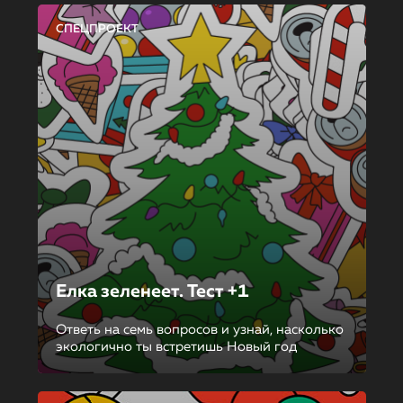
СПЕЦПРОЕКТ
Елка зеленеет. Тест +1
Ответь на семь вопросов и узнай, насколько
экологично ты встретишь Новый год