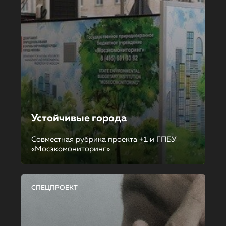
Устойчивые города
Совместная рубрика проекта +1 и ГПБУ
«Мосэкомониторинг»
СПЕЦПРОЕКТ