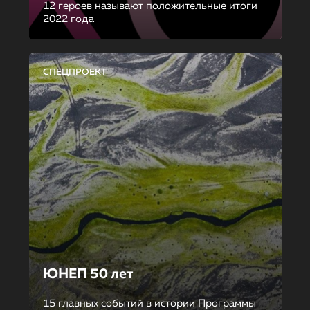
12 героев называют положительные итоги
2022 года
СПЕЦПРОЕКТ
ЮНЕП 50 лет
15 главных событий в истории Программы