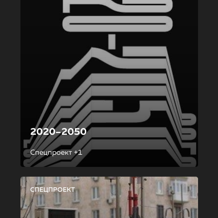
2020–2050
Спецпроект +1
СПЕЦПРОЕКТ