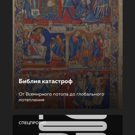
Библия катастроф
От Всемирного потопа до глобального
потепления
СПЕЦПРОЕКТ