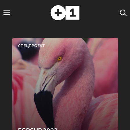
СПЕЦПРОЕКТ