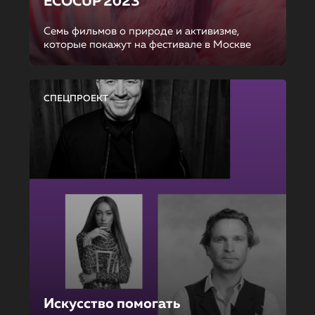
ECOCUP 2023
Семь фильмов о природе и активизме,
которые покажут на фестивале в Москве
СПЕЦПРОЕКТ
Искусство помогать